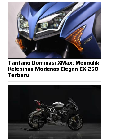
Tantang Dominasi XMax: Mengulik
Kelebihan Modenas Elegan EX 250
Terbaru