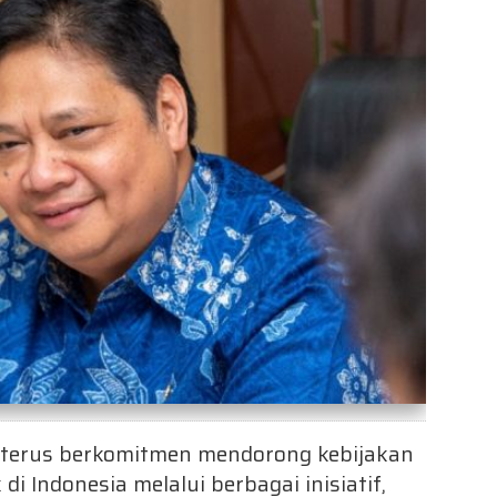
 terus berkomitmen mendorong kebijakan
di Indonesia melalui berbagai inisiatif,