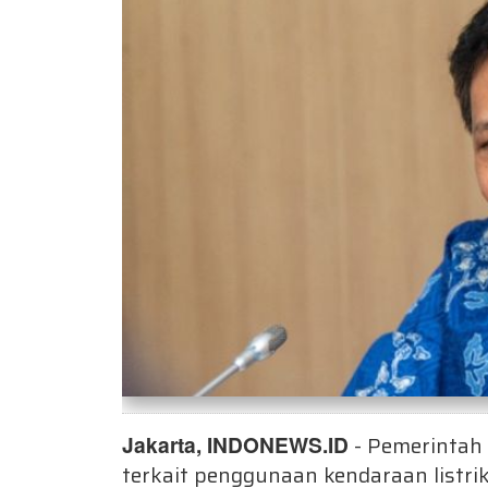
Jakarta, INDONEWS.ID
- Pemerintah
terkait penggunaan kendaraan listrik 