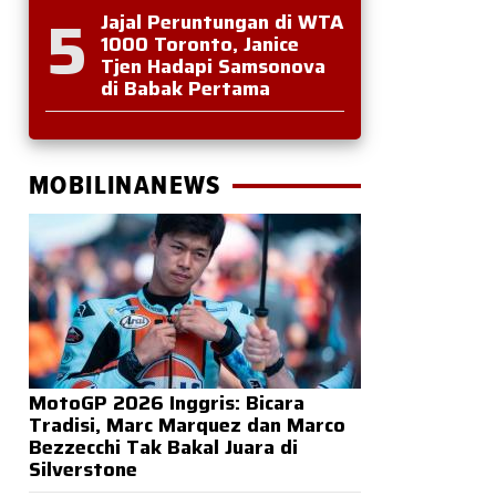
5
Jajal Peruntungan di WTA
1000 Toronto, Janice
Tjen Hadapi Samsonova
di Babak Pertama
MOBILINANEWS
MotoGP 2026 Inggris: Bicara
Tradisi, Marc Marquez dan Marco
Bezzecchi Tak Bakal Juara di
Silverstone