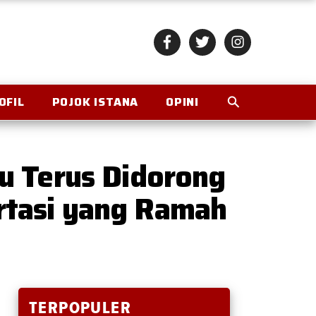
OFIL
POJOK ISTANA
OPINI
u Terus Didorong
tasi yang Ramah
TERPOPULER