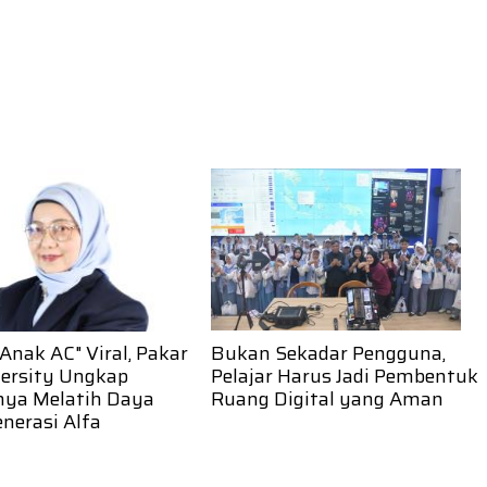
Anak AC" Viral, Pakar
Bukan Sekadar Pengguna,
versity Ungkap
Pelajar Harus Jadi Pembentuk
nya Melatih Daya
Ruang Digital yang Aman
nerasi Alfa