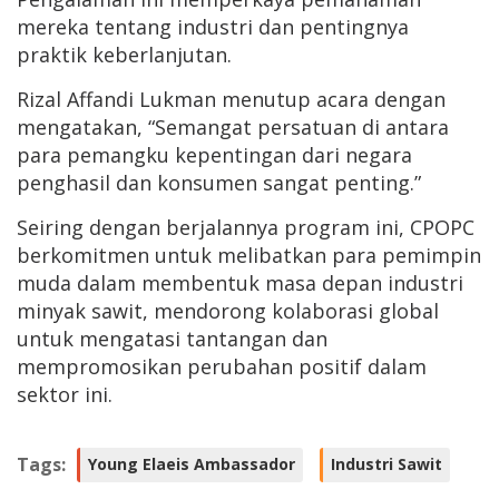
mereka tentang industri dan pentingnya
praktik keberlanjutan.
Rizal Affandi Lukman menutup acara dengan
mengatakan, “Semangat persatuan di antara
para pemangku kepentingan dari negara
penghasil dan konsumen sangat penting.”
Seiring dengan berjalannya program ini, CPOPC
berkomitmen untuk melibatkan para pemimpin
muda dalam membentuk masa depan industri
minyak sawit, mendorong kolaborasi global
untuk mengatasi tantangan dan
mempromosikan perubahan positif dalam
sektor ini.
Tags:
Young Elaeis Ambassador
Industri Sawit