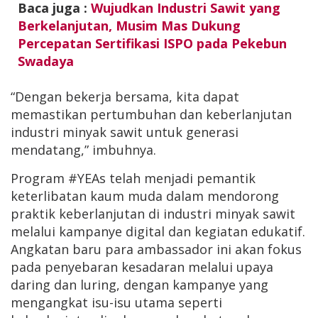
Baca juga :
Wujudkan Industri Sawit yang
Berkelanjutan, Musim Mas Dukung
Percepatan Sertifikasi ISPO pada Pekebun
Swadaya
“Dengan bekerja bersama, kita dapat
memastikan pertumbuhan dan keberlanjutan
industri minyak sawit untuk generasi
mendatang,” imbuhnya.
Program #YEAs telah menjadi pemantik
keterlibatan kaum muda dalam mendorong
praktik keberlanjutan di industri minyak sawit
melalui kampanye digital dan kegiatan edukatif.
Angkatan baru para ambassador ini akan fokus
pada penyebaran kesadaran melalui upaya
daring dan luring, dengan kampanye yang
mengangkat isu-isu utama seperti