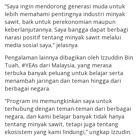
“Saya ingin mendorong generasi muda untuk
lebih memahami pentingnya industri minyak
sawit, baik untuk perekonomian maupun
keberlanjutannya. Saya bangga dapat berbagi
narasi positif tentang minyak sawit melalui
media sosial saya,” jelasnya.
Pengalaman lainnya dibagikan oleh Izzuddin Bin
Tuah, #YEAs dari Malaysia, yang merasa
terbuka banyak peluang untuk belajar serta
menambah jaringan dan teman hingga dari
berbagai negara.
“Program ini memungkinkan saya untuk
terhubung dengan teman-teman dari berbagai
negara, dan kami belajar banyak tidak hanya
tentang minyak sawit, tetapi juga tentang
ekosistem yang kami lindungi,” ungkap Izzudin.