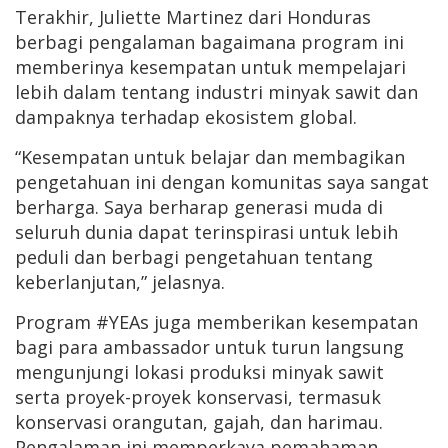
Terakhir, Juliette Martinez dari Honduras
berbagi pengalaman bagaimana program ini
memberinya kesempatan untuk mempelajari
lebih dalam tentang industri minyak sawit dan
dampaknya terhadap ekosistem global.
“Kesempatan untuk belajar dan membagikan
pengetahuan ini dengan komunitas saya sangat
berharga. Saya berharap generasi muda di
seluruh dunia dapat terinspirasi untuk lebih
peduli dan berbagi pengetahuan tentang
keberlanjutan,” jelasnya.
Program #YEAs juga memberikan kesempatan
bagi para ambassador untuk turun langsung
mengunjungi lokasi produksi minyak sawit
serta proyek-proyek konservasi, termasuk
konservasi orangutan, gajah, dan harimau.
Pengalaman ini memperkaya pemahaman