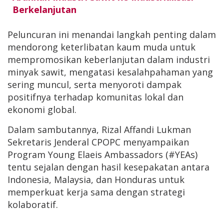
Berkelanjutan
Peluncuran ini menandai langkah penting dalam
mendorong keterlibatan kaum muda untuk
mempromosikan keberlanjutan dalam industri
minyak sawit, mengatasi kesalahpahaman yang
sering muncul, serta menyoroti dampak
positifnya terhadap komunitas lokal dan
ekonomi global.
Dalam sambutannya, Rizal Affandi Lukman
Sekretaris Jenderal CPOPC menyampaikan
Program Young Elaeis Ambassadors (#YEAs)
tentu sejalan dengan hasil kesepakatan antara
Indonesia, Malaysia, dan Honduras untuk
memperkuat kerja sama dengan strategi
kolaboratif.