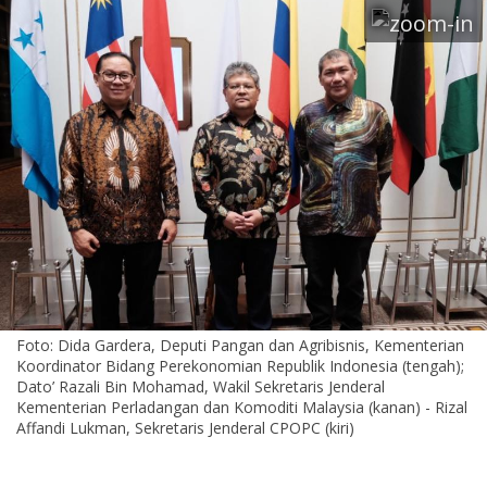
Foto: Dida Gardera, Deputi Pangan dan Agribisnis, Kementerian
Koordinator Bidang Perekonomian Republik Indonesia (tengah);
Dato’ Razali Bin Mohamad, Wakil Sekretaris Jenderal
Kementerian Perladangan dan Komoditi Malaysia (kanan) - Rizal
Affandi Lukman, Sekretaris Jenderal CPOPC (kiri)