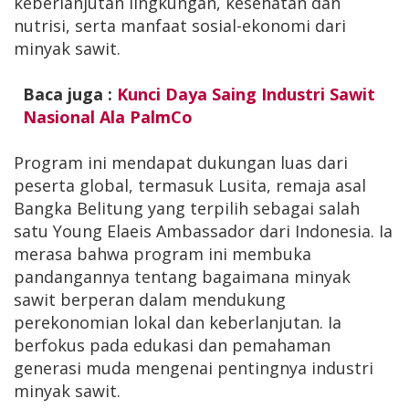
keberlanjutan lingkungan, kesehatan dan
nutrisi, serta manfaat sosial-ekonomi dari
minyak sawit.
Baca juga :
Kunci Daya Saing Industri Sawit
Nasional Ala PalmCo
Program ini mendapat dukungan luas dari
peserta global, termasuk Lusita, remaja asal
Bangka Belitung yang terpilih sebagai salah
satu Young Elaeis Ambassador dari Indonesia. Ia
merasa bahwa program ini membuka
pandangannya tentang bagaimana minyak
sawit berperan dalam mendukung
perekonomian lokal dan keberlanjutan. Ia
berfokus pada edukasi dan pemahaman
generasi muda mengenai pentingnya industri
minyak sawit.