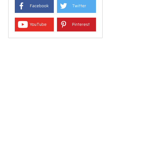
Facebook
Twitter
YouTube
Pinterest