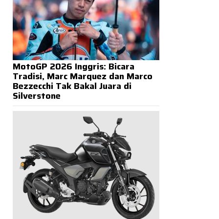
MotoGP 2026 Inggris: Bicara
Tradisi, Marc Marquez dan Marco
Bezzecchi Tak Bakal Juara di
Silverstone