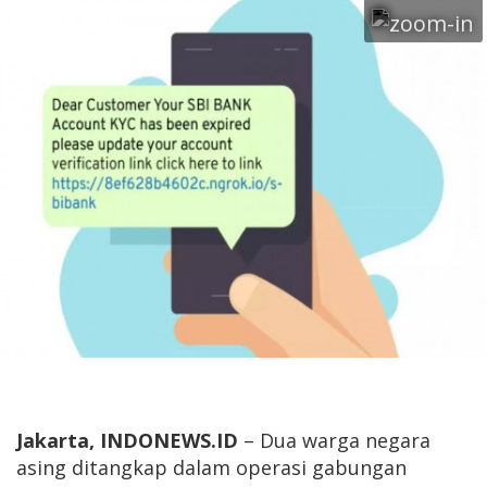
Jakarta, INDONEWS.ID
– Dua warga negara
asing ditangkap dalam operasi gabungan