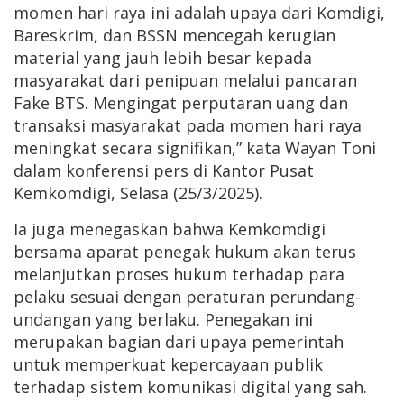
momen hari raya ini adalah upaya dari Komdigi,
Bareskrim, dan BSSN mencegah kerugian
material yang jauh lebih besar kepada
masyarakat dari penipuan melalui pancaran
Fake BTS. Mengingat perputaran uang dan
transaksi masyarakat pada momen hari raya
meningkat secara signifikan,” kata Wayan Toni
dalam konferensi pers di Kantor Pusat
Kemkomdigi, Selasa (25/3/2025).
Ia juga menegaskan bahwa Kemkomdigi
bersama aparat penegak hukum akan terus
melanjutkan proses hukum terhadap para
pelaku sesuai dengan peraturan perundang-
undangan yang berlaku. Penegakan ini
merupakan bagian dari upaya pemerintah
untuk memperkuat kepercayaan publik
terhadap sistem komunikasi digital yang sah.