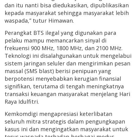
dan itu nanti bisa diedukasikan, dipublikasikan
kepada masyarakat sehingga masyarakat lebih
waspada,” tutur Himawan.
Perangkat BTS ilegal yang digunakan para
pelaku mampu memancarkan sinyal di
frekuensi 900 MHz, 1800 MHz, dan 2100 MHz.
Teknologi ini disalahgunakan untuk mengelabui
sistem jaringan seluler dan mengirimkan pesan
massal (SMS blast) berisi penipuan yang
berpotensi menyebabkan kerugian finansial
signifikan, terutama di tengah meningkatnya
transaksi keuangan masyarakat menjelang Hari
Raya Idulfitri.
Kemkomdigi mengapresiasi keterlibatan
seluruh mitra strategis dalam pengungkapan
kasus ini dan mengingatkan masyarakat untuk
terus waspada terhadap berbagai modus