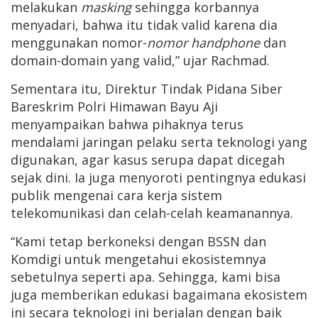
melakukan
masking
sehingga korbannya
menyadari, bahwa itu tidak valid karena dia
menggunakan nomor-
nomor handphone
dan
domain-domain yang valid,” ujar Rachmad.
Sementara itu, Direktur Tindak Pidana Siber
Bareskrim Polri Himawan Bayu Aji
menyampaikan bahwa pihaknya terus
mendalami jaringan pelaku serta teknologi yang
digunakan, agar kasus serupa dapat dicegah
sejak dini. Ia juga menyoroti pentingnya edukasi
publik mengenai cara kerja sistem
telekomunikasi dan celah-celah keamanannya.
“Kami tetap berkoneksi dengan BSSN dan
Komdigi untuk mengetahui ekosistemnya
sebetulnya seperti apa. Sehingga, kami bisa
juga memberikan edukasi bagaimana ekosistem
ini secara teknologi ini berjalan dengan baik