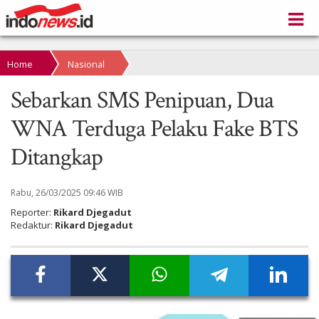
Home
Nasional
Sebarkan SMS Penipuan, Dua
WNA Terduga Pelaku Fake BTS
Ditangkap
Rabu, 26/03/2025 09:46 WIB
Reporter:
Rikard Djegadut
Redaktur:
Rikard Djegadut