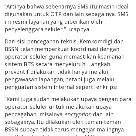
“Artinya bahwa sebenarnya SMS itu masih ideal
digunakan untuk OTP dan lain sebagainya. SMS
ini resmi layanan yang diberikan oleh
penyelenggara seluler,” ucapnya.
Dari sisi pencegahan teknis, Kemkomdigi dan
BSSN telah memperkuat koordinasi dengan
operator seluler guna memastikan keamanan
sistem BTS secara menyeluruh. Langkah
preventif dilakukan tidak hanya melalui
pengawasan lapangan, tetapi juga melalui
penguatan sistem internal seperti enkripsi.
“Kami juga sudah melakukan upaya dengan para
operator seluler untuk melakukan upaya
pencegahan, misalnya
encryption
dan lain
sebagainya. Itu dilakukan oleh teman-teman
BSSN supaya tidak terus mengejar malingnya