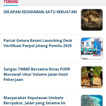
TERKINI
DELAPAN KESADARAN-SATU KEKUATAN
Partai Gelora Resmi Launching Desk
Verifikasi Parpol Jelang Pemilu 2029
Satgas TMMD Bersama Dinas PUPR
Morowali Ukur Volume Jalan Hasil
Pekerjaan
Masyarakat Kepulauan Umbele
Bersyukur, Jalan yang Selama Ini