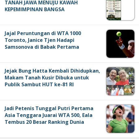
TANAH JAWA MENUJU KAWAH
KEPEMIMPINAN BANGSA
Jajal Peruntungan di WTA 1000
Toronto, Janice Tjen Hadapi
Samsonova di Babak Pertama
Jejak Bung Hatta Kembali Dihidupkan,
Makam Tanah Kusir Dibuka untuk
Publik Sambut HUT ke-81 RI
Jadi Petenis Tunggal Putri Pertama
Asia Tenggara Juarai WTA 500, Eala
Tembus 20 Besar Ranking Dunia