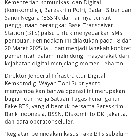
Kementerian Komunikasi dan Digital
(Kemkomdigi), Bareskrim Polri, Badan Siber dan
Sandi Negara (BSSN), dan lainnya terkait
penggunaan perangkat Base Transceiver
Station (BTS) palsu untuk menyebarkan SMS
penipuan. Penindakan ini dilakukan pada 18 dan
20 Maret 2025 lalu dan menjadi langkah konkret
pemerintah dalam melindungi masyarakat dari
kejahatan digital menjelang momen Lebaran.
Direktur Jenderal Infrastruktur Digital
Kemkomdigi Wayan Toni Supriyanto
menyampaikan bahwa operasi ini merupakan
bagian dari kerja Satuan Tugas Penanganan
Fake BTS, yang dibentuk bersama Bareskrim,
Bank Indonesia, BSSN, Diskominfo DKI Jakarta,
dan para operator seluler.
“Kegiatan penindakan kasus Fake BTS sebelum