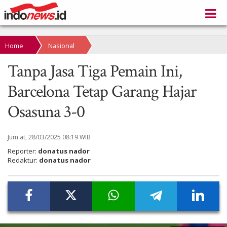
Home
Nasional
Tanpa Jasa Tiga Pemain Ini,
Barcelona Tetap Garang Hajar
Osasuna 3-0
Jum'at, 28/03/2025 08:19 WIB
Reporter:
donatus nador
Redaktur:
donatus nador