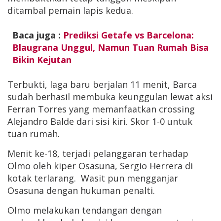
ditambal pemain lapis kedua.
Baca juga :
Prediksi Getafe vs Barcelona:
Blaugrana Unggul, Namun Tuan Rumah Bisa
Bikin Kejutan
Terbukti, laga baru berjalan 11 menit, Barca
sudah berhasil membuka keunggulan lewat aksi
Ferran Torres yang memanfaatkan crossing
Alejandro Balde dari sisi kiri. Skor 1-0 untuk
tuan rumah.
Menit ke-18, terjadi pelanggaran terhadap
Olmo oleh kiper Osasuna, Sergio Herrera di
kotak terlarang. Wasit pun mengganjar
Osasuna dengan hukuman penalti.
Olmo melakukan tendangan dengan