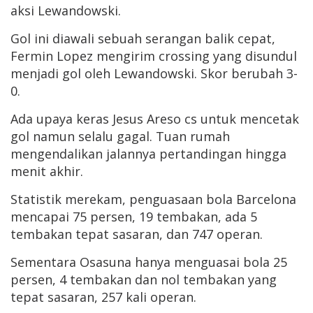
aksi Lewandowski.
Gol ini diawali sebuah serangan balik cepat,
Fermin Lopez mengirim crossing yang disundul
menjadi gol oleh Lewandowski. Skor berubah 3-
0.
Ada upaya keras Jesus Areso cs untuk mencetak
gol namun selalu gagal. Tuan rumah
mengendalikan jalannya pertandingan hingga
menit akhir.
Statistik merekam, penguasaan bola Barcelona
mencapai 75 persen, 19 tembakan, ada 5
tembakan tepat sasaran, dan 747 operan.
Sementara Osasuna hanya menguasai bola 25
persen, 4 tembakan dan nol tembakan yang
tepat sasaran, 257 kali operan.