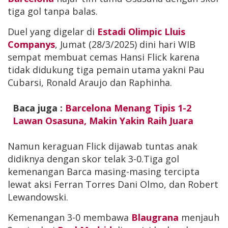
tiga gol tanpa balas.
Duel yang digelar di
Estadi Olimpic Lluis
Companys
, Jumat (28/3/2025) dini hari WIB
sempat membuat cemas Hansi Flick karena
tidak didukung tiga pemain utama yakni Pau
Cubarsi, Ronald Araujo dan Raphinha.
Baca juga :
Barcelona Menang Tipis 1-2
Lawan Osasuna, Makin Yakin Raih Juara
Namun keraguan Flick dijawab tuntas anak
didiknya dengan skor telak 3-0.Tiga gol
kemenangan Barca masing-masing tercipta
lewat aksi Ferran Torres Dani Olmo, dan Robert
Lewandowski.
Kemenangan 3-0 membawa
Blaugrana
menjauh