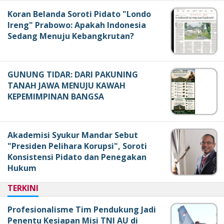
Koran Belanda Soroti Pidato "Londo
Ireng" Prabowo: Apakah Indonesia
Sedang Menuju Kebangkrutan?
GUNUNG TIDAR: DARI PAKUNING
TANAH JAWA MENUJU KAWAH
KEPEMIMPINAN BANGSA
Akademisi Syukur Mandar Sebut
"Presiden Pelihara Korupsi", Soroti
Konsistensi Pidato dan Penegakan
Hukum
TERKINI
Profesionalisme Tim Pendukung Jadi
Penentu Kesiapan Misi TNI AU di