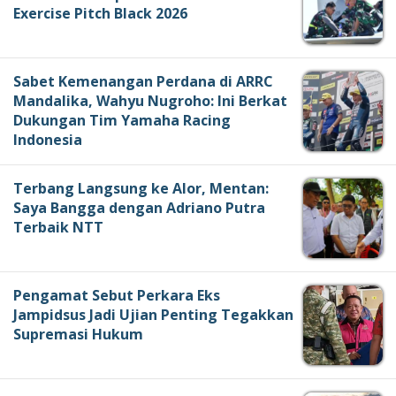
Exercise Pitch Black 2026
Sabet Kemenangan Perdana di ARRC
Mandalika, Wahyu Nugroho: Ini Berkat
Dukungan Tim Yamaha Racing
Indonesia
Terbang Langsung ke Alor, Mentan:
Saya Bangga dengan Adriano Putra
Terbaik NTT
Pengamat Sebut Perkara Eks
Jampidsus Jadi Ujian Penting Tegakkan
Supremasi Hukum