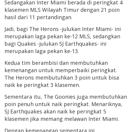
Sedangakan Inter Miami berada di peringkat 4
klasemen MLS Wilayah Timur dengan 21 poin
hasil dari 11 pertandingan.
Jadi, bagi The Herons -julukan Inter Miami- ini
merupakan laga pekan ke-12 MLS, sedangkan
bagi Quakes -julukan SJ Earthquakes- ini
merupakan laga pekan ke-13.
Kedua tim berambisi dan membutuhkan
kemenangan untuk memperbaiki peringkat.
The Herons membutuhkan 3 poin untuk bisa
naik ke peringkat 3 klasemen.
Sementara itu, The Goonies juga membutuhkan
poin penuh untuk naik peringkat. Menariknya,
SJ Earthquakes akan naik ke peringkat 5
klasemen jika memang melawan Inter Miami.
Dengan kemenangan sementara ini