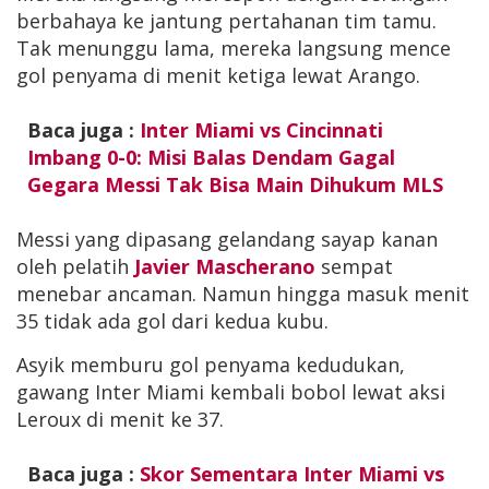
berbahaya ke jantung pertahanan tim tamu.
Tak menunggu lama, mereka langsung mence
gol penyama di menit ketiga lewat Arango.
Baca juga :
Inter Miami vs Cincinnati
Imbang 0-0: Misi Balas Dendam Gagal
Gegara Messi Tak Bisa Main Dihukum MLS
Messi yang dipasang gelandang sayap kanan
oleh pelatih
Javier Mascherano
sempat
menebar ancaman. Namun hingga masuk menit
35 tidak ada gol dari kedua kubu.
Asyik memburu gol penyama kedudukan,
gawang Inter Miami kembali bobol lewat aksi
Leroux di menit ke 37.
Baca juga :
Skor Sementara Inter Miami vs