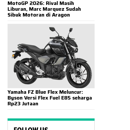
MotoGP 2026: Rival Masih
Liburan, Marc Marquez Sudah
Sibuk Motoran di Aragon
Yamaha FZ Blue Flex Meluncur:
Byson Versi Flex Fuel E85 seharga
Rp23 Jutaan