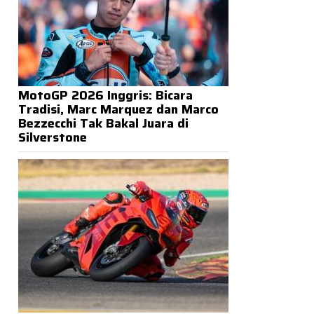
MotoGP 2026 Inggris: Bicara
Tradisi, Marc Marquez dan Marco
Bezzecchi Tak Bakal Juara di
Silverstone