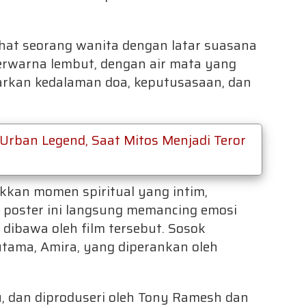
rlihat seorang wanita dengan latar suasana
berwarna lembut, dengan air mata yang
rkan kedalaman doa, keputusasaan, dan
Urban Legend, Saat Mitos Menjadi Teror
kan momen spiritual yang intim,
. poster ini langsung memancing emosi
dibawa oleh film tersebut. Sosok
tama, Amira, yang diperankan oleh
, dan diproduseri oleh Tony Ramesh dan