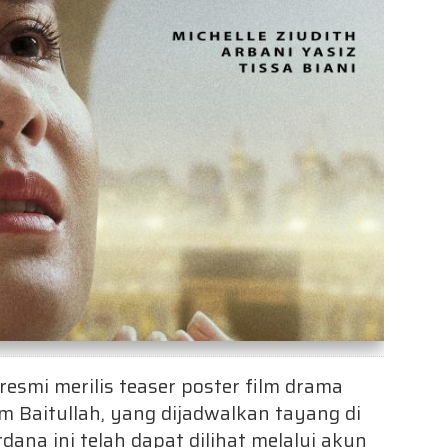
resmi merilis teaser poster film drama
 Baitullah, yang dijadwalkan tayang di
rdana ini telah dapat dilihat melalui akun