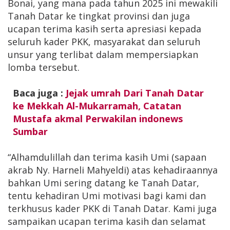
Bonai, yang mana pada tahun 2025 ini mewakili
Tanah Datar ke tingkat provinsi dan juga
ucapan terima kasih serta apresiasi kepada
seluruh kader PKK, masyarakat dan seluruh
unsur yang terlibat dalam mempersiapkan
lomba tersebut.
Baca juga :
Jejak umrah Dari Tanah Datar
ke Mekkah Al-Mukarramah, Catatan
Mustafa akmal Perwakilan indonews
Sumbar
“Alhamdulillah dan terima kasih Umi (sapaan
akrab Ny. Harneli Mahyeldi) atas kehadiraannya
bahkan Umi sering datang ke Tanah Datar,
tentu kehadiran Umi motivasi bagi kami dan
terkhusus kader PKK di Tanah Datar. Kami juga
sampaikan ucapan terima kasih dan selamat