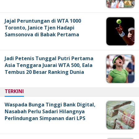
Jajal Peruntungan di WTA 1000
Toronto, Janice Tjen Hadapi
Samsonova di Babak Pertama
Jadi Petenis Tunggal Putri Pertama
Asia Tenggara Juarai WTA 500, Eala
Tembus 20 Besar Ranking Dunia
TERKINI
Waspada Bunga Tinggi Bank Digital,
Nasabah Perlu Sadari Hilangnya
Perlindungan Simpanan dari LPS