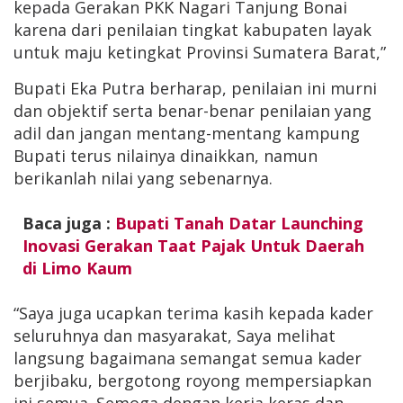
kepada Gerakan PKK Nagari Tanjung Bonai
karena dari penilaian tingkat kabupaten layak
untuk maju ketingkat Provinsi Sumatera Barat,”
Bupati Eka Putra berharap, penilaian ini murni
dan objektif serta benar-benar penilaian yang
adil dan jangan mentang-mentang kampung
Bupati terus nilainya dinaikkan, namun
berikanlah nilai yang sebenarnya.
Baca juga :
Bupati Tanah Datar Launching
Inovasi Gerakan Taat Pajak Untuk Daerah
di Limo Kaum
“Saya juga ucapkan terima kasih kepada kader
seluruhnya dan masyarakat, Saya melihat
langsung bagaimana semangat semua kader
berjibaku, bergotong royong mempersiapkan