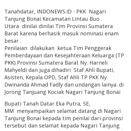
Tanahdatar, INDONEWS.ID - PKK Nagari
Tanjung Bonai Kecamatan Lintau Buo
Utara dinilai dinilai Tim Provinsi Sumatera
Barat karena berhasik masuk nominasi enam
besar .
Penilaian dilakukan ketua Tim Penggerak
Pemberdayaan dan Kesejahteraan Keluarga (TP
PKK) Provinsi Sumatera Barat Ny. Harneli
Mahyeldi dan juga dihadiri Staf Ahli Bupati,
Asisten, Kepala OPD, Staf Ahli TP PKK Ny.
Dwinanda Ahmad Fadly dan undangan lainya. di
Jorong Tanjuang Kociak Nagari Tanjung Bonai
Bupati Tanah Datar Eka Putra, SE,
MM menyampaikan selamat datang di Nagari
Tanjung Bonai kepada tim penilai dari provinsi
tersebut dan selamat kepada Nagari Tanjung