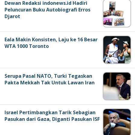
Dewan Redaksi indonews.id Hadiri
Peluncuran Buku Autobiografi Erros
Djarot
Eala Makin Konsisten, Laju ke 16 Besar
WTA 1000 Toronto
Serupa Pasal NATO, Turki Tegaskan
Pakta Mekkah Tak Untuk Lawan Iran
Israel Pertimbangkan Tarik Sebagian
Pasukan dari Gaza, Diganti Pasukan ISF