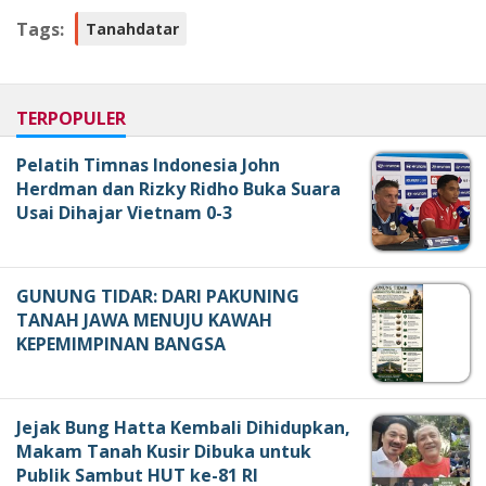
Tags:
Tanahdatar
TERPOPULER
Pelatih Timnas Indonesia John
Herdman dan Rizky Ridho Buka Suara
Usai Dihajar Vietnam 0-3
GUNUNG TIDAR: DARI PAKUNING
TANAH JAWA MENUJU KAWAH
KEPEMIMPINAN BANGSA
Jejak Bung Hatta Kembali Dihidupkan,
Makam Tanah Kusir Dibuka untuk
Publik Sambut HUT ke-81 RI