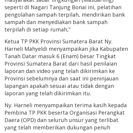
seperti di Nagari Tanjung Bonai ini, pelatihan
pengolahan sampah terpilah, mendirikan bank
sampah dan menyediakan bank sampah
terpilah di setiap rumah,”
Ketua TP PKK Provinsi Sumatera Barat Ny.
Harneli Mahyeldi menyampaikan jika Kabupaten
Tanah Datar masuk 6 (Enam) besar Tingkat
Provinsi Sumatera Barat dari hasil penilaian
laporan dan video yang telah dikirimkan ke
Provinsi sebelumnya dan saat ini peninjauan
lapangan apakah sesuai atau tidak dengan
laporan yang telah dikirimkan itu.
Ny. Harneli menyampaikan terima kasih kepada
Pembina TP PKK beserta Organisasi Perangkat
Daera (OPD) dan seluruh unsur yang terlibat
yang telah memberikan dukungan penuh