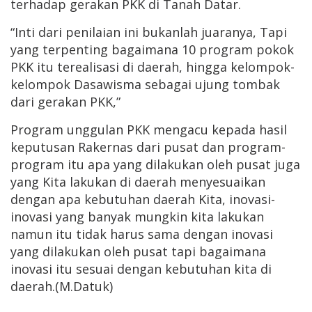
terhadap gerakan PKK di Tanah Datar.
“Inti dari penilaian ini bukanlah juaranya, Tapi
yang terpenting bagaimana 10 program pokok
PKK itu terealisasi di daerah, hingga kelompok-
kelompok Dasawisma sebagai ujung tombak
dari gerakan PKK,”
Program unggulan PKK mengacu kepada hasil
keputusan Rakernas dari pusat dan program-
program itu apa yang dilakukan oleh pusat juga
yang Kita lakukan di daerah menyesuaikan
dengan apa kebutuhan daerah Kita, inovasi-
inovasi yang banyak mungkin kita lakukan
namun itu tidak harus sama dengan inovasi
yang dilakukan oleh pusat tapi bagaimana
inovasi itu sesuai dengan kebutuhan kita di
daerah.(M.Datuk)