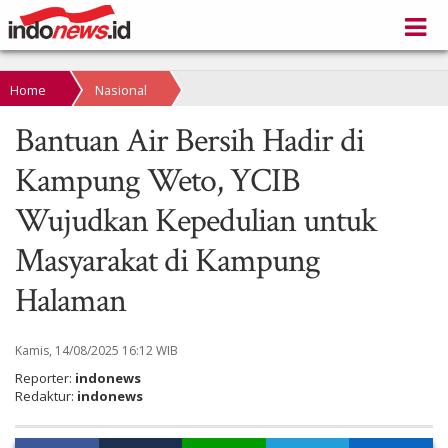
Home
Nasional
Bantuan Air Bersih Hadir di
Kampung Weto, YCIB
Wujudkan Kepedulian untuk
Masyarakat di Kampung
Halaman
Kamis, 14/08/2025 16:12 WIB
Reporter:
indonews
Redaktur:
indonews