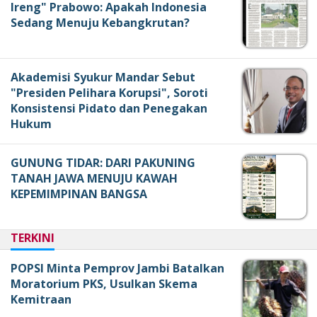
Ireng" Prabowo: Apakah Indonesia
Sedang Menuju Kebangkrutan?
Akademisi Syukur Mandar Sebut
"Presiden Pelihara Korupsi", Soroti
Konsistensi Pidato dan Penegakan
Hukum
GUNUNG TIDAR: DARI PAKUNING
TANAH JAWA MENUJU KAWAH
KEPEMIMPINAN BANGSA
TERKINI
POPSI Minta Pemprov Jambi Batalkan
Moratorium PKS, Usulkan Skema
Kemitraan