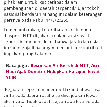
pihak lain untuk ikut terlibat dalam
pembangunan di daerah terpencil,” ujar tokoh
nasional berdarah Minang ini dalam keterangan
persnya pada Rabu (14/8/2025).
Ia menambahkan, keterlibatan anak muda
diaspora NTT di Jakarta dalam aksi sosial
seperti ini menunjukkan bahwa jarak dan usia
bukan menjadi halangan menjadi berkontribusi
bagi kampung halaman.
Baca juga :
Resmikan Air Bersih di NTT, Asri
Hadi Ajak Donatur Hidupkan Harapan lewat
YCIB
“Kegiatan seperti ini membuktikan bahwa rasa
cinta pada daerah asal bisa diwujudkan lewat
aksi nyata, tidak peduli sejauh apa kita berada.