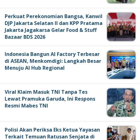
Perkuat Perekonomian Bangsa, Kanwil
DJP Jakarta Selatan II dan KPP Pratama
Jakarta Jagakarsa Gelar Food & Stuff
Bazaar BDS 2026
Indonesia Bangun AI Factory Terbesar
di ASEAN, Menkomdigi: Langkah Besar
Menuju AI Hub Regional
Viral Klaim Masuk TNI Tanpa Tes
Lewat Pramuka Garuda, Ini Respons
Resmi Mabes TNI
Polisi Akan Periksa Eks Ketua Yayasan
Terkait Temuan Ratusan Senjata di