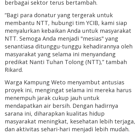
berbagai sektor terus bertambah.
“Bagi para donatur yang tergerak untuk
membantu NTT, hubungi tim YCIB, kami siap
menyalurkan kebaikan Anda untuk masyarakat
NTT. Semoga Anda menjadi "mesias" yang
senantiasa ditunggu-tunggu kehadirannya oleh
masyarakat yang selama ini menyandang
predikat Nanti Tuhan Tolong (NTT),” tambah
Rikard.
Warga Kampung Weto menyambut antusias
proyek ini, mengingat selama ini mereka harus
menempuh jarak cukup jauh untuk
mendapatkan air bersih. Dengan hadirnya
sarana ini, diharapkan kualitas hidup
masyarakat meningkat, kesehatan lebih terjaga,
dan aktivitas sehari-hari menjadi lebih mudah.