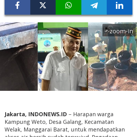
Jakarta, INDONEWS.ID
– Harapan warga
Kampung Weto, Desa Galang, Kecamatan
Welak, Manggarai Barat, untuk mendapatkan