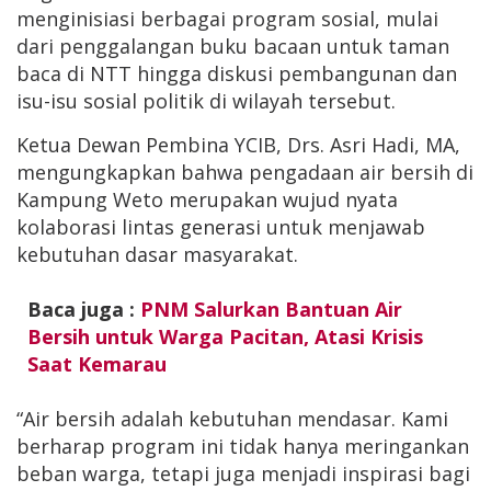
menginisiasi berbagai program sosial, mulai
dari penggalangan buku bacaan untuk taman
baca di NTT hingga diskusi pembangunan dan
isu-isu sosial politik di wilayah tersebut.
Ketua Dewan Pembina YCIB, Drs. Asri Hadi, MA,
mengungkapkan bahwa pengadaan air bersih di
Kampung Weto merupakan wujud nyata
kolaborasi lintas generasi untuk menjawab
kebutuhan dasar masyarakat.
Baca juga :
PNM Salurkan Bantuan Air
Bersih untuk Warga Pacitan, Atasi Krisis
Saat Kemarau
“Air bersih adalah kebutuhan mendasar. Kami
berharap program ini tidak hanya meringankan
beban warga, tetapi juga menjadi inspirasi bagi