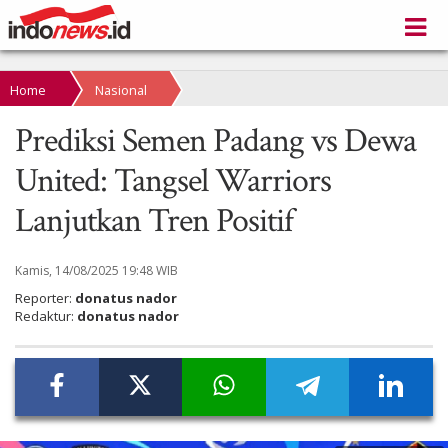
Home
Nasional
Prediksi Semen Padang vs Dewa
United: Tangsel Warriors
Lanjutkan Tren Positif
Kamis, 14/08/2025 19:48 WIB
Reporter:
donatus nador
Redaktur:
donatus nador