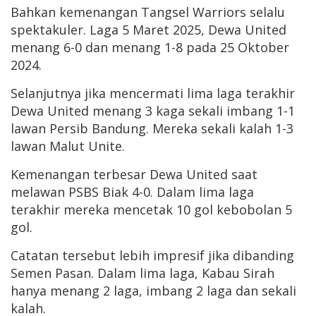
Bahkan kemenangan Tangsel Warriors selalu
spektakuler. Laga 5 Maret 2025, Dewa United
menang 6-0 dan menang 1-8 pada 25 Oktober
2024.
Selanjutnya jika mencermati lima laga terakhir
Dewa United menang 3 kaga sekali imbang 1-1
lawan Persib Bandung. Mereka sekali kalah 1-3
lawan Malut Unite.
Kemenangan terbesar Dewa United saat
melawan PSBS Biak 4-0. Dalam lima laga
terakhir mereka mencetak 10 gol kebobolan 5
gol.
Catatan tersebut lebih impresif jika dibanding
Semen Pasan. Dalam lima laga, Kabau Sirah
hanya menang 2 laga, imbang 2 laga dan sekali
kalah.