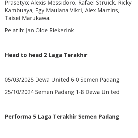
Prasetyo; Alexis Messidoro, Rafael Struick, Ricky
Kambuaya; Egy Maulana Vikri, Alex Martins,
Taisei Marukawa.
Pelatih: Jan Olde Riekerink
Head to head 2 Laga Terakhir
05/03/2025 Dewa United 6-0 Semen Padang
25/10/2024 Semen Padang 1-8 Dewa United
Performa 5 Laga Terakhir Semen Padang