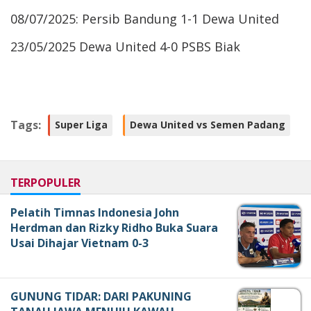
08/07/2025: Persib Bandung 1-1 Dewa United
23/05/2025 Dewa United 4-0 PSBS Biak
Tags:
Super Liga
Dewa United vs Semen Padang
TERPOPULER
Pelatih Timnas Indonesia John
Herdman dan Rizky Ridho Buka Suara
Usai Dihajar Vietnam 0-3
GUNUNG TIDAR: DARI PAKUNING