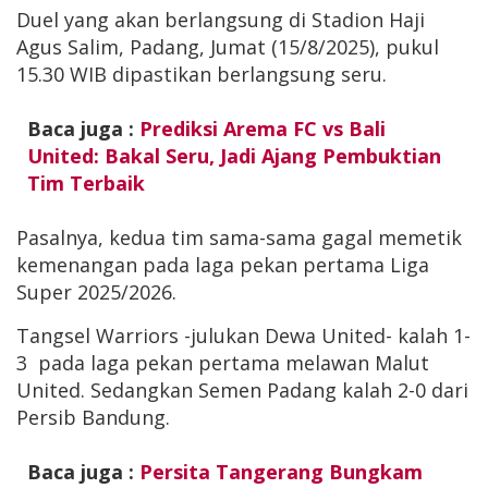
Duel yang akan berlangsung di Stadion Haji
Agus Salim, Padang, Jumat (15/8/2025), pukul
15.30 WIB dipastikan berlangsung seru.
Baca juga :
Prediksi Arema FC vs Bali
United: Bakal Seru, Jadi Ajang Pembuktian
Tim Terbaik
Pasalnya, kedua tim sama-sama gagal memetik
kemenangan pada laga pekan pertama Liga
Super 2025/2026.
Tangsel Warriors -julukan Dewa United- kalah 1-
3 pada laga pekan pertama melawan Malut
United. Sedangkan Semen Padang kalah 2-0 dari
Persib Bandung.
Baca juga :
Persita Tangerang Bungkam