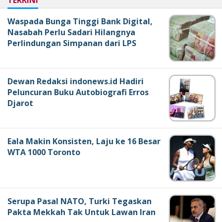
Waspada Bunga Tinggi Bank Digital,
Nasabah Perlu Sadari Hilangnya
Perlindungan Simpanan dari LPS
Dewan Redaksi indonews.id Hadiri
Peluncuran Buku Autobiografi Erros
Djarot
Eala Makin Konsisten, Laju ke 16 Besar
WTA 1000 Toronto
Serupa Pasal NATO, Turki Tegaskan
Pakta Mekkah Tak Untuk Lawan Iran