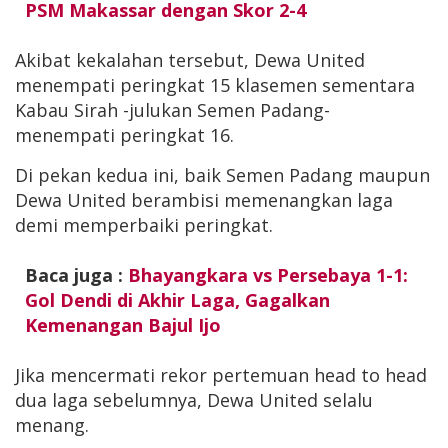
PSM Makassar dengan Skor 2-4
Akibat kekalahan tersebut, Dewa United
menempati peringkat 15 klasemen sementara
Kabau Sirah -julukan Semen Padang-
menempati peringkat 16.
Di pekan kedua ini, baik Semen Padang maupun
Dewa United berambisi memenangkan laga
demi memperbaiki peringkat.
Baca juga :
Bhayangkara vs Persebaya 1-1:
Gol Dendi di Akhir Laga, Gagalkan
Kemenangan Bajul Ijo
Jika mencermati rekor pertemuan head to head
dua laga sebelumnya, Dewa United selalu
menang.