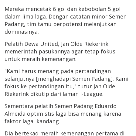
Mereka mencetak 6 gol dan kebobolan 5 gol
dalam lima laga. Dengan catatan minor Semen
Padang, tim tamu berpotensi melanjutkan
dominasinya.
Pelatih Dewa United, Jan Olde Riekerink
memerintah pasukannya agar tetap fokus
untuk meraih kemenangan.
"Kami harus menang pada pertandingan
selanjutnya [menghadapi Semen Padang]. Kami
fokus ke pertandingan itu," tutur Jan Olde
Riekerink dikutip dari laman I-League.
Sementara pelatih Semen Padang Eduardo
Almeida optimistis laga bisa menang karena
faktor laga kandang.
Dia bertekad meraih kemenangan pertama di