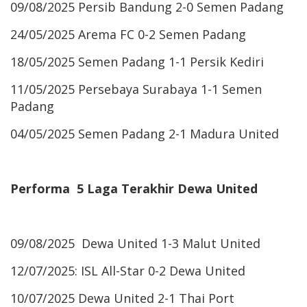
09/08/2025 Persib Bandung 2-0 Semen Padang
24/05/2025 Arema FC 0-2 Semen Padang
18/05/2025 Semen Padang 1-1 Persik Kediri
11/05/2025 Persebaya Surabaya 1-1 Semen
Padang
04/05/2025 Semen Padang 2-1 Madura United
Performa 5 Laga Terakhir Dewa United
09/08/2025 Dewa United 1-3 Malut United
12/07/2025: ISL All-Star 0-2 Dewa United
10/07/2025 Dewa United 2-1 Thai Port