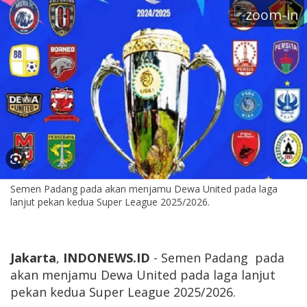
Semen Padang pada akan menjamu Dewa United pada laga
lanjut pekan kedua Super League 2025/2026.
Jakarta
,
INDONEWS.ID
- Semen Padang pada
akan menjamu Dewa United pada laga lanjut
pekan kedua Super League 2025/2026.