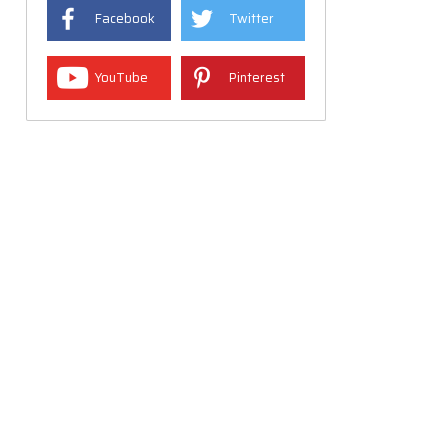
Facebook
Twitter
YouTube
Pinterest