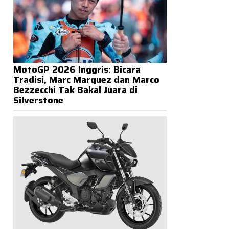
MotoGP 2026 Inggris: Bicara
Tradisi, Marc Marquez dan Marco
Bezzecchi Tak Bakal Juara di
Silverstone