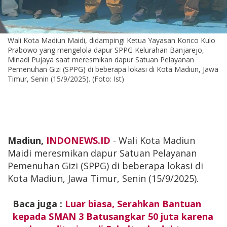
Wali Kota Madiun Maidi, didampingi Ketua Yayasan Konco Kulo
Prabowo yang mengelola dapur SPPG Kelurahan Banjarejo,
Minadi Pujaya saat meresmikan dapur Satuan Pelayanan
Pemenuhan Gizi (SPPG) di beberapa lokasi di Kota Madiun, Jawa
Timur, Senin (15/9/2025). (Foto: Ist)
Madiun,
INDONEWS.ID
- Wali Kota Madiun
Maidi meresmikan dapur Satuan Pelayanan
Pemenuhan Gizi (SPPG) di beberapa lokasi di
Kota Madiun, Jawa Timur, Senin (15/9/2025).
Baca juga :
Luar biasa, Serahkan Bantuan
kepada SMAN 3 Batusangkar 50 juta karena