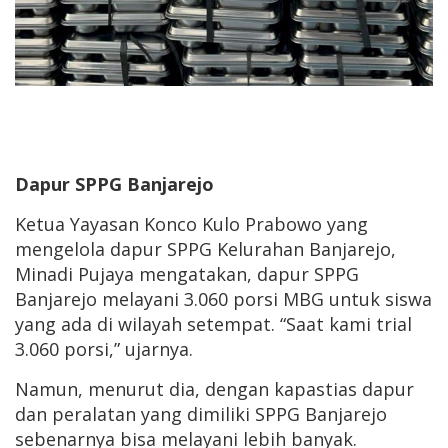
Dapur SPPG Banjarejo
Ketua Yayasan Konco Kulo Prabowo yang
mengelola dapur SPPG Kelurahan Banjarejo,
Minadi Pujaya mengatakan, dapur SPPG
Banjarejo melayani 3.060 porsi MBG untuk siswa
yang ada di wilayah setempat. “Saat kami trial
3.060 porsi,” ujarnya.
Namun, menurut dia, dengan kapastias dapur
dan peralatan yang dimiliki SPPG Banjarejo
sebenarnya bisa melayani lebih banyak.