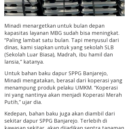
Minadi menargetkan untuk bulan depan
kapasitas layanan MBG sudah bisa meningkat.
“Paling lambat satu bulan. Tapi menyusul dari
dinas, kami siapkan untuk yang sekolah SLB
(Sekolah Luar Biasa), Madrah, ibu hamil dan
lansia,” katanya.
Untuk bahan baku dapur SPPG Banjarejo,
Minadi mengatakan, berasal dari koperasi yang
menampung produk pelaku UMKM. “Koperasi
ini yang nantinya akan menjadi Koperasi Merah
Putih,” ujar dia.
Kedepan, bahan baku juga akan diambil dari
sekitar dapur SPPG Banjarejo. Terlebih di
kawasan sekitar, akan dijadikan sentra tanaman