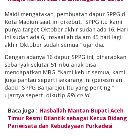
Maidi mengatakan, pembuatan dapur SPPG di
Kota Madiun saat ini dikebut. “SPPG itu kami
punya target Oktober akhir sudah ada 16. Hari
ini sudah ada 6, Insyaallah dalam 45 hari lagi,
akhir Oktober sudah semua,” ujar dia.
Dengan adanya 16 dapur SPPG ini, diharapkan
sebanyak sekitar 51 ribu anak bisa
mendapatkan MBG. “Kami kebut semua, kami
juga pantau seperti sekarang ini (peresmian
dapur SPPG Banjarejo). Itu yang penting,”
ujarnya seperti dikutip
RRI.co.id
.
Baca juga :
Hasballah Mantan Bupati Aceh
Timur Resmi Dilantik sebagai Ketua Bidang
Pariwisata dan Kebudayaan Purkadesi