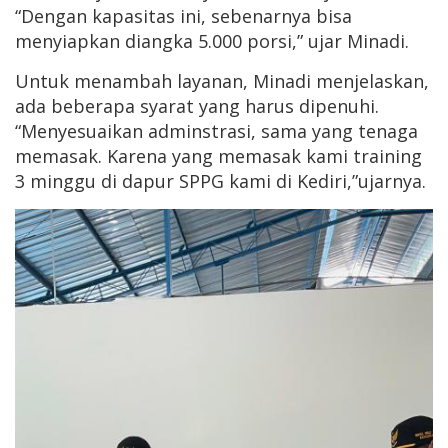
“Dengan kapasitas ini, sebenarnya bisa
menyiapkan diangka 5.000 porsi,” ujar Minadi.
Untuk menambah layanan, Minadi menjelaskan,
ada beberapa syarat yang harus dipenuhi.
“Menyesuaikan adminstrasi, sama yang tenaga
memasak. Karena yang memasak kami training
3 minggu di dapur SPPG kami di Kediri,”ujarnya.