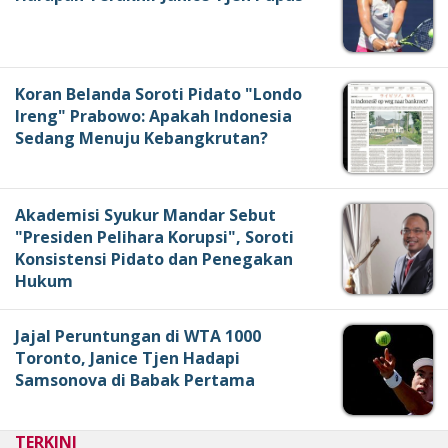
Koran Belanda Soroti Pidato "Londo
Ireng" Prabowo: Apakah Indonesia
Sedang Menuju Kebangkrutan?
Akademisi Syukur Mandar Sebut
"Presiden Pelihara Korupsi", Soroti
Konsistensi Pidato dan Penegakan
Hukum
Jajal Peruntungan di WTA 1000
Toronto, Janice Tjen Hadapi
Samsonova di Babak Pertama
TERKINI