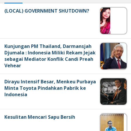
(LOCAL) GOVERNMENT SHUTDOWN?
Kunjungan PM Thailand, Darmansjah
Djumala : Indonesia Miliki Rekam Jejak
sebagai Mediator Konflik Candi Preah
Vehear
Dirayu Intensif Besar, Menkeu Purbaya
Minta Toyota Pindahkan Pabrik ke
Indonesia
Kesulitan Mencari Sapu Bersih