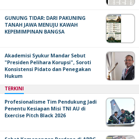
GUNUNG TIDAR: DARI PAKUNING
TANAH JAWA MENUJU KAWAH
KEPEMIMPINAN BANGSA
Akademisi Syukur Mandar Sebut
"Presiden Pelihara Korupsi", Soroti
Konsistensi Pidato dan Penegakan
Hukum
TERKINI
Profesionalisme Tim Pendukung Jadi
Penentu Kesiapan Misi TNI AU di
Exercise Pitch Black 2026