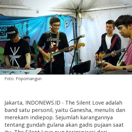
Foto: Popomangun
Jakarta, INDONEWS.ID - The Silent Love adalah
band satu personil, yaitu Ganesha, menulis dan
merekam indiepop. Sejumlah karangannya
tentang gundah gulana akan gadis pujaan saat