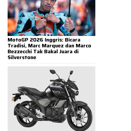
MotoGP 2026 Inggris: Bicara
Tradisi, Marc Marquez dan Marco
Bezzecchi Tak Bakal Juara di
Silverstone