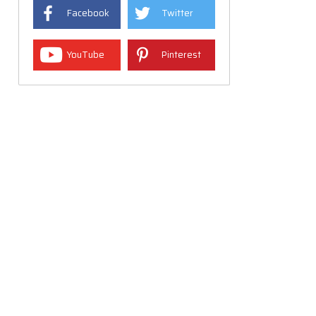
Facebook
Twitter
YouTube
Pinterest