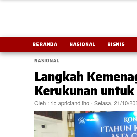
BERANDA
NASIONAL
BISNIS
NASIONAL
Langkah Kemenag 
Kerukunan untuk
Oleh : rio apricianditho - Selasa, 21/10/2