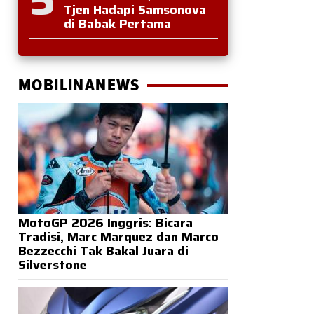
Tjen Hadapi Samsonova
di Babak Pertama
MOBILINANEWS
MotoGP 2026 Inggris: Bicara
Tradisi, Marc Marquez dan Marco
Bezzecchi Tak Bakal Juara di
Silverstone