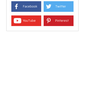
Facebook
Twitter
YouTube
Pinterest