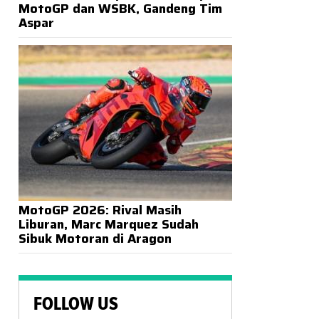
MotoGP dan WSBK, Gandeng Tim
Aspar
MotoGP 2026: Rival Masih
Liburan, Marc Marquez Sudah
Sibuk Motoran di Aragon
FOLLOW US