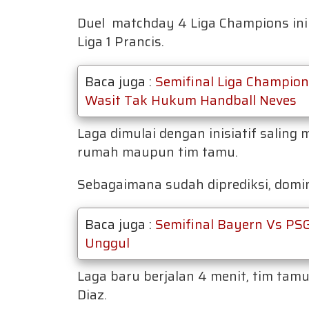
Duel matchday 4 Liga Champions in
Liga 1 Prancis.
Baca juga :
Semifinal Liga Champion
Wasit Tak Hukum Handball Neves
Laga dimulai dengan inisiatif salin
rumah maupun tim tamu.
Sebagaimana sudah diprediksi, domin
Baca juga :
Semifinal Bayern Vs PSG
Unggul
Laga baru berjalan 4 menit, tim tamu
Diaz.