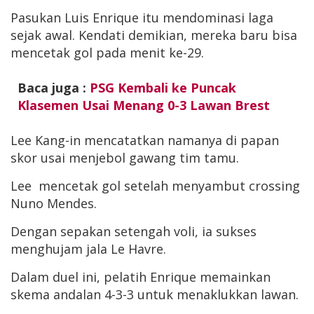
Pasukan Luis Enrique itu mendominasi laga
sejak awal. Kendati demikian, mereka baru bisa
mencetak gol pada menit ke-29.
Baca juga :
PSG Kembali ke Puncak
Klasemen Usai Menang 0-3 Lawan Brest
Lee Kang-in mencatatkan namanya di papan
skor usai menjebol gawang tim tamu.
Lee mencetak gol setelah menyambut crossing
Nuno Mendes.
Dengan sepakan setengah voli, ia sukses
menghujam jala Le Havre.
Dalam duel ini, pelatih Enrique memainkan
skema andalan 4-3-3 untuk menaklukkan lawan.