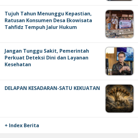
Tujuh Tahun Menunggu Kepastian,
Ratusan Konsumen Desa Ekowisata
Tahfidz Tempuh Jalur Hukum
Jangan Tunggu Sakit, Pemerintah
Perkuat Deteksi Dini dan Layanan
Kesehatan
DELAPAN KESADARAN-SATU KEKUATAN
+ Index Berita