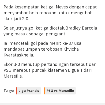
Pada kesempatan ketiga, Neves dengan cepat
menyambar bola rebound untuk mengubah
skor jadi 2-0.
Selanjutnya gol ketiga dicetak,Bradley Barcola
yang masuk sebagai pengganti.
Ia mencetak gol pada menit ke-87 usai
mendapat umpan terobosan Khvicha
Kvarataskhelia.
Skor 3-0 menutup pertandingan tersebut dan
PSG merebut puncak klasemen Ligue 1 dari
Marseille.
Tags:
Liga Prancis
PSG vs Marseille