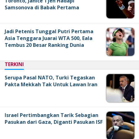
Toronto, Janice Tjen Hadapi
Samsonova di Babak Pertama
Jadi Petenis Tunggal Putri Pertama
Asia Tenggara Juarai WTA 500, Eala
Tembus 20 Besar Ranking Dunia
TERKINI
Serupa Pasal NATO, Turki Tegaskan
Pakta Mekkah Tak Untuk Lawan Iran
Israel Pertimbangkan Tarik Sebagian
Pasukan dari Gaza, Diganti Pasukan ISF