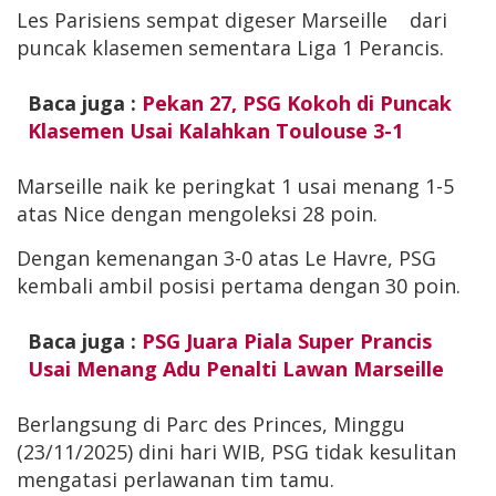
Les Parisiens sempat digeser Marseille dari
puncak klasemen sementara Liga 1 Perancis.
Baca juga :
Pekan 27, PSG Kokoh di Puncak
Klasemen Usai Kalahkan Toulouse 3-1
Marseille naik ke peringkat 1 usai menang 1-5
atas Nice dengan mengoleksi 28 poin.
Dengan kemenangan 3-0 atas Le Havre, PSG
kembali ambil posisi pertama dengan 30 poin.
Baca juga :
PSG Juara Piala Super Prancis
Usai Menang Adu Penalti Lawan Marseille
Berlangsung di Parc des Princes, Minggu
(23/11/2025) dini hari WIB, PSG tidak kesulitan
mengatasi perlawanan tim tamu.