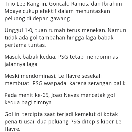
Trio Lee Kang-in, Goncalo Ramos, dan Ibrahim
Mbaye cukup efektif dalam menuntaskan
peluang di depan gawang.
Unggul 1-0, tuan rumah terus menekan. Namun
tidak ada gol tambahan hingga laga babak
pertama tuntas.
Masuk babak kedua, PSG tetap mendominasi
jalannya laga.
Meski mendominasi, Le Havre sesekali
membuat PSG waspada karena serangan balik.
Pada menit ke-65, Joao Neves mencetak gol
kedua bagi timnya.
Gol ini tercipta saat terjadi kemelut di kotak
penalti usai dua peluang PSG ditepis kiper Le
Havre.