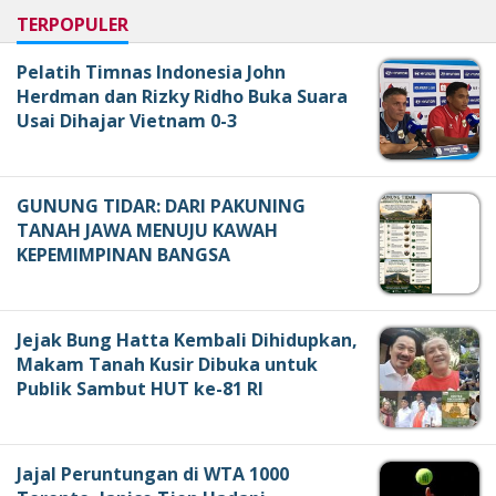
TERPOPULER
Pelatih Timnas Indonesia John
Herdman dan Rizky Ridho Buka Suara
Usai Dihajar Vietnam 0-3
GUNUNG TIDAR: DARI PAKUNING
TANAH JAWA MENUJU KAWAH
KEPEMIMPINAN BANGSA
Jejak Bung Hatta Kembali Dihidupkan,
Makam Tanah Kusir Dibuka untuk
Publik Sambut HUT ke-81 RI
Jajal Peruntungan di WTA 1000