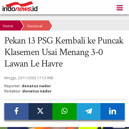
Home
Nasional
Pekan 13 PSG Kembali ke Puncak
Klasemen Usai Menang 3-0
Lawan Le Havre
Minggu, 23/11/2025 17:12 WIB
Reporter:
donatus nador
Redaktur:
donatus nador