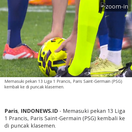
Memasuki pekan 13 Liga 1 Prancis, Paris Saint-Germain (PSG)
kembali ke di puncak klasemen.
Paris
,
INDONEWS.ID
- Memasuki pekan 13 Liga
1 Prancis, Paris Saint-Germain (PSG) kembali ke
di puncak klasemen.