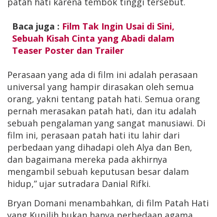
patah hati karena tembok tinggi tersebut.
Baca juga :
Film Tak Ingin Usai di Sini,
Sebuah Kisah Cinta yang Abadi dalam
Teaser Poster dan Trailer
Perasaan yang ada di film ini adalah perasaan
universal yang hampir dirasakan oleh semua
orang, yakni tentang patah hati. Semua orang
pernah merasakan patah hati, dan itu adalah
sebuah pengalaman yang sangat manusiawi. Di
film ini, perasaan patah hati itu lahir dari
perbedaan yang dihadapi oleh Alya dan Ben,
dan bagaimana mereka pada akhirnya
mengambil sebuah keputusan besar dalam
hidup,” ujar sutradara Danial Rifki.
Bryan Domani menambahkan, di film Patah Hati
yang Kupilih bukan hanya perbedaan agama