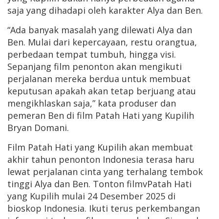
saja yang dihadapi oleh karakter Alya dan Ben.
“Ada banyak masalah yang dilewati Alya dan
Ben. Mulai dari kepercayaan, restu orangtua,
perbedaan tempat tumbuh, hingga visi.
Sepanjang film penonton akan mengikuti
perjalanan mereka berdua untuk membuat
keputusan apakah akan tetap berjuang atau
mengikhlaskan saja,” kata produser dan
pemeran Ben di film Patah Hati yang Kupilih
Bryan Domani.
Film Patah Hati yang Kupilih akan membuat
akhir tahun penonton Indonesia terasa haru
lewat perjalanan cinta yang terhalang tembok
tinggi Alya dan Ben. Tonton filmvPatah Hati
yang Kupilih mulai 24 Desember 2025 di
bioskop Indonesia. Ikuti terus perkembangan