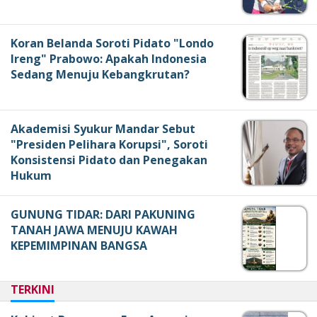
Koran Belanda Soroti Pidato "Londo
Ireng" Prabowo: Apakah Indonesia
Sedang Menuju Kebangkrutan?
Akademisi Syukur Mandar Sebut
"Presiden Pelihara Korupsi", Soroti
Konsistensi Pidato dan Penegakan
Hukum
GUNUNG TIDAR: DARI PAKUNING
TANAH JAWA MENUJU KAWAH
KEPEMIMPINAN BANGSA
TERKINI