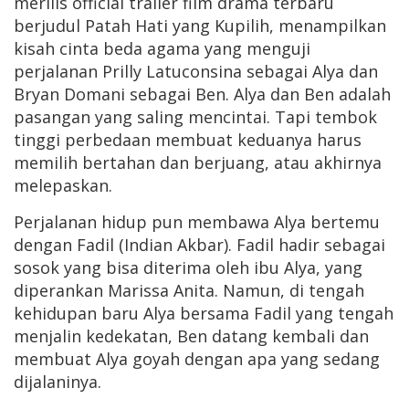
merilis official trailer film drama terbaru
berjudul Patah Hati yang Kupilih, menampilkan
kisah cinta beda agama yang menguji
perjalanan Prilly Latuconsina sebagai Alya dan
Bryan Domani sebagai Ben. Alya dan Ben adalah
pasangan yang saling mencintai. Tapi tembok
tinggi perbedaan membuat keduanya harus
memilih bertahan dan berjuang, atau akhirnya
melepaskan.
Perjalanan hidup pun membawa Alya bertemu
dengan Fadil (Indian Akbar). Fadil hadir sebagai
sosok yang bisa diterima oleh ibu Alya, yang
diperankan Marissa Anita. Namun, di tengah
kehidupan baru Alya bersama Fadil yang tengah
menjalin kedekatan, Ben datang kembali dan
membuat Alya goyah dengan apa yang sedang
dijalaninya.