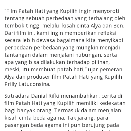
“Film Patah Hati yang Kupilih ingin menyoroti
tentang sebuah perbedaan yang terhalang oleh
tembok tinggi melalui kisah cinta Alya dan Ben.
Dari film ini, kami ingin memberikan refleksi
secara lebih dewasa bagaimana kita menyikapi
perbedaan-perbedaan yang mungkin menjadi
tantangan dalam menjalani hubungan, serta
apa yang bisa dilakukan terhadap pilihan,
meski, itu membuat patah hati,” ujar pemeran
Alya dan produser film Patah Hati yang Kupilih
Prilly Latuconsina.
Sutradara Danial Rifki menambahkan, cerita di
film Patah Hati yang Kupilih memiliki kedekatan
bagi banyak orang. Termasuk dalam menjalani
kisah cinta beda agama. Tak jarang, para
pasangan beda agama ini pun berujung pada