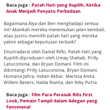
Baca juga :
Patah Hati yang Kupilih, Ketika
Anak Menjadi Penyatu Perbedaan
Bagaimana Alya dan Ben menghadapi semua
ini? Akankah mereka menemukan jalan kembali,
atau justru memilih patah hati yang mereka
yakini sebagai keputusan terbaik?
Disutradarai oleh Danial Rifki, Patah Hati yang
Kupilih diproduseri oleh Umay Shahab, Prilly
Latuconsina, dan Bryan Domani. Film ini
dibintangi Prilly Latuconsina, Bryan Domani,
Humaira Jahra, Indian Akbar, Marissa Anita,
Willem Bevers, Halda Rianta, dan Niky Putra.
Baca juga :
Film Para Perasuk Rilis First
Look, Pemain Tampil dalam Adegan yang
Fenomenal