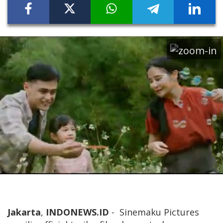
Jakarta
,
INDONEWS.ID
- Sinemaku Pictures