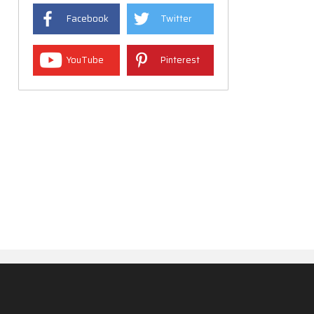
Facebook
Twitter
YouTube
Pinterest