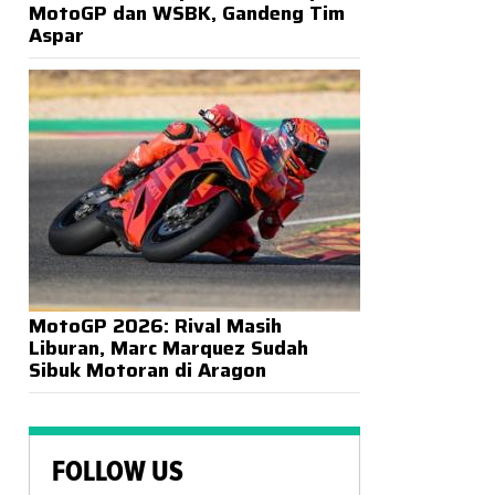
MotoGP dan WSBK, Gandeng Tim
Aspar
MotoGP 2026: Rival Masih
Liburan, Marc Marquez Sudah
Sibuk Motoran di Aragon
FOLLOW US