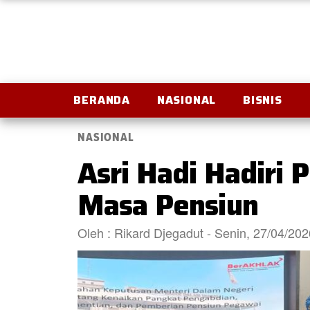
BERANDA
NASIONAL
BISNIS
NASIONAL
Asri Hadi Hadiri
Masa Pensiun
Oleh : Rikard Djegadut - Senin, 27/04/20