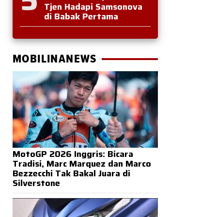
Tjen Hadapi Samsonova
di Babak Pertama
MOBILINANEWS
MotoGP 2026 Inggris: Bicara
Tradisi, Marc Marquez dan Marco
Bezzecchi Tak Bakal Juara di
Silverstone