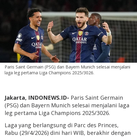
Paris Saint Germain (PSG) dan Bayern Munich selesai menjalani
laga leg pertama Liga Champions 2025/3026.
Jakarta, INDONEWS.ID-
Paris Saint Germain
(PSG) dan Bayern Munich selesai menjalani laga
leg pertama Liga Champions 2025/3026.
Laga yang berlangsung di Parc des Princes,
Rabu (29/4/2026) dini hari WIB, berakhir dengan