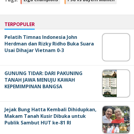
TERPOPULER
Pelatih Timnas Indonesia John
Herdman dan Rizky Ridho Buka Suara
Usai Dihajar Vietnam 0-3
GUNUNG TIDAR: DARI PAKUNING
TANAH JAWA MENUJU KAWAH
KEPEMIMPINAN BANGSA
Jejak Bung Hatta Kembali Dihidupkan,
Makam Tanah Kusir Dibuka untuk
Publik Sambut HUT ke-81 RI