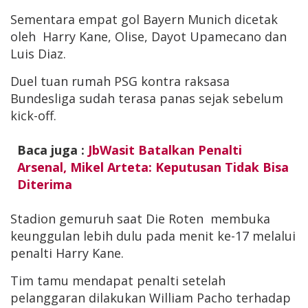
Sementara empat gol Bayern Munich dicetak
oleh Harry Kane, Olise, Dayot Upamecano dan
Luis Diaz.
Duel tuan rumah PSG kontra raksasa
Bundesliga sudah terasa panas sejak sebelum
kick-off.
Baca juga :
JbWasit Batalkan Penalti
Arsenal, Mikel Arteta: Keputusan Tidak Bisa
Diterima
Stadion gemuruh saat Die Roten membuka
keunggulan lebih dulu pada menit ke-17 melalui
penalti Harry Kane.
Tim tamu mendapat penalti setelah
pelanggaran dilakukan William Pacho terhadap