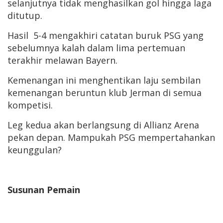
selanjutnya tidak menghasilkan gol hingga laga
ditutup.
Hasil 5-4 mengakhiri catatan buruk PSG yang
sebelumnya kalah dalam lima pertemuan
terakhir melawan Bayern.
Kemenangan ini menghentikan laju sembilan
kemenangan beruntun klub Jerman di semua
kompetisi.
Leg kedua akan berlangsung di Allianz Arena
pekan depan. Mampukah PSG mempertahankan
keunggulan?
Susunan Pemain