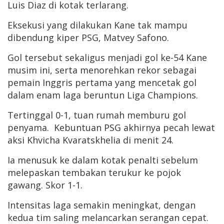
Luis Diaz di kotak terlarang.
Eksekusi yang dilakukan Kane tak mampu
dibendung kiper PSG, Matvey Safono.
Gol tersebut sekaligus menjadi gol ke-54 Kane
musim ini, serta menorehkan rekor sebagai
pemain Inggris pertama yang mencetak gol
dalam enam laga beruntun Liga Champions.
Tertinggal 0-1, tuan rumah memburu gol
penyama. Kebuntuan PSG akhirnya pecah lewat
aksi Khvicha Kvaratskhelia di menit 24.
Ia menusuk ke dalam kotak penalti sebelum
melepaskan tembakan terukur ke pojok
gawang. Skor 1-1.
Intensitas laga semakin meningkat, dengan
kedua tim saling melancarkan serangan cepat.