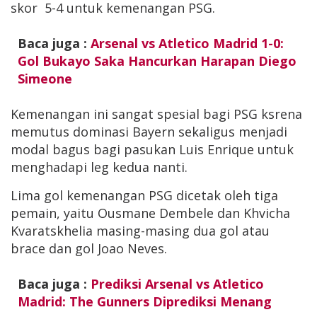
skor 5-4 untuk kemenangan PSG.
Baca juga :
Arsenal vs Atletico Madrid 1-0:
Gol Bukayo Saka Hancurkan Harapan Diego
Simeone
Kemenangan ini sangat spesial bagi PSG ksrena
memutus dominasi Bayern sekaligus menjadi
modal bagus bagi pasukan Luis Enrique untuk
menghadapi leg kedua nanti.
Lima gol kemenangan PSG dicetak oleh tiga
pemain, yaitu Ousmane Dembele dan Khvicha
Kvaratskhelia masing-masing dua gol atau
brace dan gol Joao Neves.
Baca juga :
Prediksi Arsenal vs Atletico
Madrid: The Gunners Diprediksi Menang