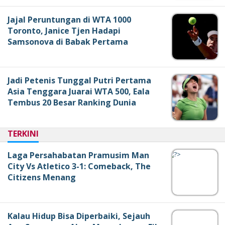
Jajal Peruntungan di WTA 1000
Toronto, Janice Tjen Hadapi
Samsonova di Babak Pertama
Jadi Petenis Tunggal Putri Pertama
Asia Tenggara Juarai WTA 500, Eala
Tembus 20 Besar Ranking Dunia
TERKINI
Laga Persahabatan Pramusim Man
City Vs Atletico 3-1: Comeback, The
Citizens Menang
Kalau Hidup Bisa Diperbaiki, Sejauh