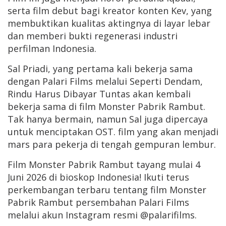
serta film debut bagi kreator konten Kev, yang
membuktikan kualitas aktingnya di layar lebar
dan memberi bukti regenerasi industri
perfilman Indonesia.
Sal Priadi, yang pertama kali bekerja sama
dengan Palari Films melalui Seperti Dendam,
Rindu Harus Dibayar Tuntas akan kembali
bekerja sama di film Monster Pabrik Rambut.
Tak hanya bermain, namun Sal juga dipercaya
untuk menciptakan OST. film yang akan menjadi
mars para pekerja di tengah gempuran lembur.
Film Monster Pabrik Rambut tayang mulai 4
Juni 2026 di bioskop Indonesia! Ikuti terus
perkembangan terbaru tentang film Monster
Pabrik Rambut persembahan Palari Films
melalui akun Instagram resmi @palarifilms.