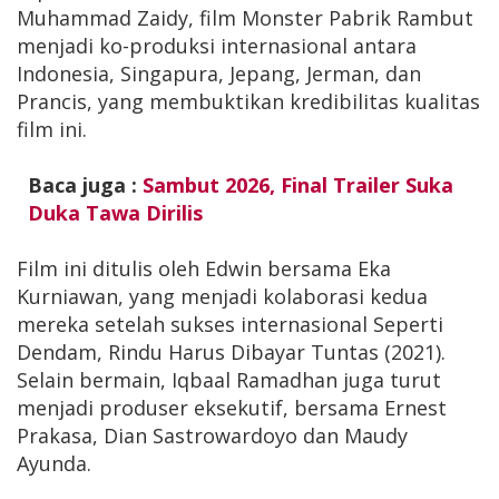
Muhammad Zaidy, film Monster Pabrik Rambut
menjadi ko-produksi internasional antara
Indonesia, Singapura, Jepang, Jerman, dan
Prancis, yang membuktikan kredibilitas kualitas
film ini.
Baca juga :
Sambut 2026, Final Trailer Suka
Duka Tawa Dirilis
Film ini ditulis oleh Edwin bersama Eka
Kurniawan, yang menjadi kolaborasi kedua
mereka setelah sukses internasional Seperti
Dendam, Rindu Harus Dibayar Tuntas (2021).
Selain bermain, Iqbaal Ramadhan juga turut
menjadi produser eksekutif, bersama Ernest
Prakasa, Dian Sastrowardoyo dan Maudy
Ayunda.