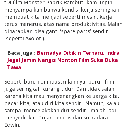
“Di film Monster Pabrik Rambut, kami ingin
menyampaikan bahwa kondisi kerja seringkali
membuat kita menjadi seperti mesin, kerja
terus menerus, atas nama produktivitas. Malah
diharapkan bisa ganti ‘spare parts’ sendiri
(seperti Axolotl).
Baca juga :
Bernadya Dibikin Terharu, Indra
Jegel Jamin Nangis Nonton Film Suka Duka
Tawa
Seperti buruh di industri lainnya, buruh film
juga seringkali kurang tidur. Dan tidak salah,
karena kita mau menyenangkan keluarga kita,
pacar kita, atau diri kita sendiri. Namun, kalau
sampai mencelakakan diri sendiri, malah jadi
menyedihkan,” ujar penulis dan sutradara
Edwin.