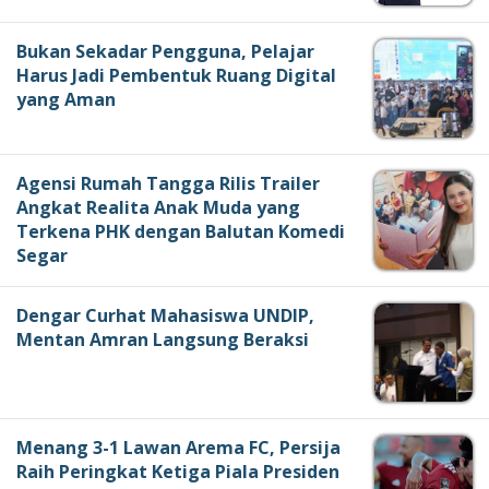
Bukan Sekadar Pengguna, Pelajar
Harus Jadi Pembentuk Ruang Digital
yang Aman
Agensi Rumah Tangga Rilis Trailer
Angkat Realita Anak Muda yang
Terkena PHK dengan Balutan Komedi
Segar
Dengar Curhat Mahasiswa UNDIP,
Mentan Amran Langsung Beraksi
Menang 3-1 Lawan Arema FC, Persija
Raih Peringkat Ketiga Piala Presiden