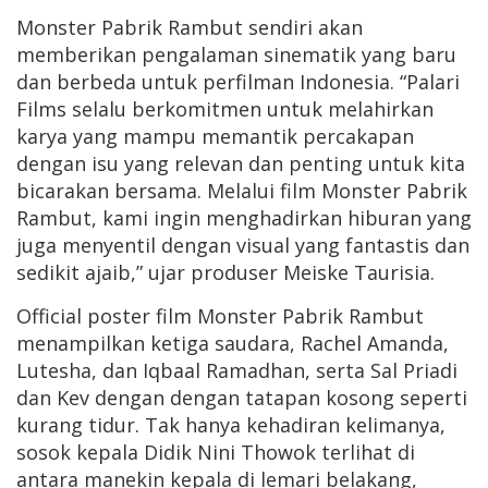
Monster Pabrik Rambut sendiri akan
memberikan pengalaman sinematik yang baru
dan berbeda untuk perfilman Indonesia. “Palari
Films selalu berkomitmen untuk melahirkan
karya yang mampu memantik percakapan
dengan isu yang relevan dan penting untuk kita
bicarakan bersama. Melalui film Monster Pabrik
Rambut, kami ingin menghadirkan hiburan yang
juga menyentil dengan visual yang fantastis dan
sedikit ajaib,” ujar produser Meiske Taurisia.
Official poster film Monster Pabrik Rambut
menampilkan ketiga saudara, Rachel Amanda,
Lutesha, dan Iqbaal Ramadhan, serta Sal Priadi
dan Kev dengan dengan tatapan kosong seperti
kurang tidur. Tak hanya kehadiran kelimanya,
sosok kepala Didik Nini Thowok terlihat di
antara manekin kepala di lemari belakang,