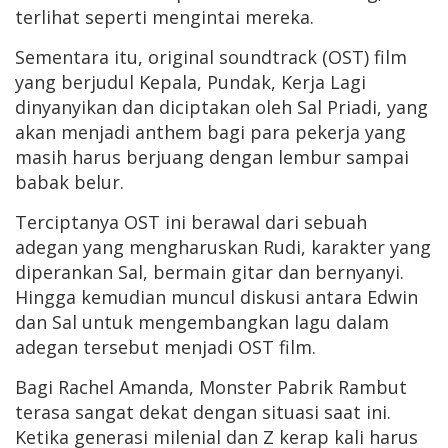
terlihat seperti mengintai mereka.
Sementara itu, original soundtrack (OST) film
yang berjudul Kepala, Pundak, Kerja Lagi
dinyanyikan dan diciptakan oleh Sal Priadi, yang
akan menjadi anthem bagi para pekerja yang
masih harus berjuang dengan lembur sampai
babak belur.
Terciptanya OST ini berawal dari sebuah
adegan yang mengharuskan Rudi, karakter yang
diperankan Sal, bermain gitar dan bernyanyi.
Hingga kemudian muncul diskusi antara Edwin
dan Sal untuk mengembangkan lagu dalam
adegan tersebut menjadi OST film.
Bagi Rachel Amanda, Monster Pabrik Rambut
terasa sangat dekat dengan situasi saat ini.
Ketika generasi milenial dan Z kerap kali harus