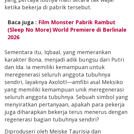
ketika bekerja di pabrik tersebut.
Baca juga :
Film Monster Pabrik Rambut
(Sleep No More) World Premiere di Berlinale
2026
Sementara itu, Iqbaal, yang memerankan
karakter Bona, menjadi adik bungsu dari Putri
dan Ida. Ia memiliki kemampuan untuk
meregenerasi seluruh anggota tubuhnya
sendiri, layaknya Axolotl—amfibi asal Meksiko
yang memiliki kemampuan unik meregenerasi
seluruh anggota tubuhnya. Sebuah simbol yang
menyiratkan pertanyaan, apakah para pekerja
juga diharapkan bekerja terus menerus dengan
regenerasi bagian tubuhnya sendiri?
Diproduseri oleh Meiske Taurisia dan