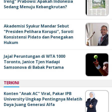
Ireng" Prabowo: Apakah Indonesia
Sedang Menuju Kebangkrutan?
Akademisi Syukur Mandar Sebut
"Presiden Pelihara Korupsi", Soroti
Konsistensi Pidato dan Penegakan
Hukum
Jajal Peruntungan di WTA 1000
Toronto, Janice Tjen Hadapi
Samsonova di Babak Pertama
TERKINI
Konten "Anak AC" Viral, Pakar IPB
University Ungkap Pentingnya Melatih
Daya Juang Generasi Alfa