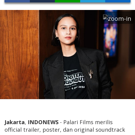
Jakarta
,
INDONEWS
- Palari Films merilis
official trailer, poster, dan original soundtrack