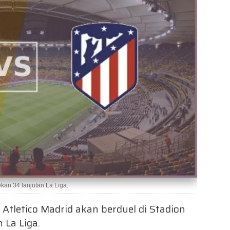
ekan 34 lanjutan La Liga.
 Atletico Madrid akan berduel di Stadion
 La Liga.