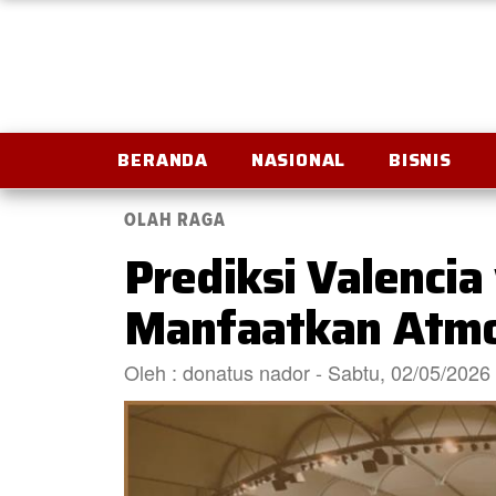
BERANDA
NASIONAL
BISNIS
OLAH RAGA
Prediksi Valencia
Manfaatkan Atmo
Oleh : donatus nador - Sabtu, 02/05/2026