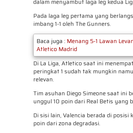
dalam menyambut laga leg kedua Li
Pada laga leg pertama yang berlangs
imbang 1-1 oleh The Gunners.
Baca juga :
Menang 5-1 Lawan Levant
Atletico Madrid
Di La Liga, Atletico saat ini menemp
peringkat 1 sudah tak mungkin nam
relevan.
Tim asuhan Diego Simeone saat ini be
unggul 10 poin dari Real Betis yang b
Di sisi lain, Valencia berada di posisi
poin dari zona degradasi.