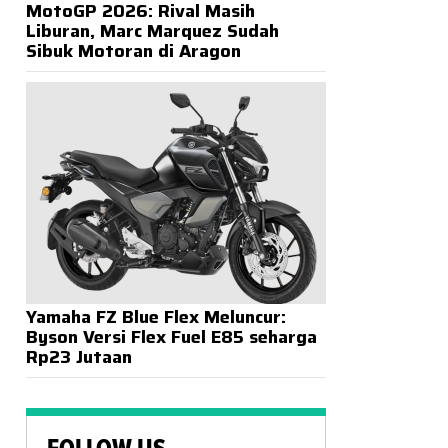
MotoGP 2026: Rival Masih
Liburan, Marc Marquez Sudah
Sibuk Motoran di Aragon
Yamaha FZ Blue Flex Meluncur:
Byson Versi Flex Fuel E85 seharga
Rp23 Jutaan