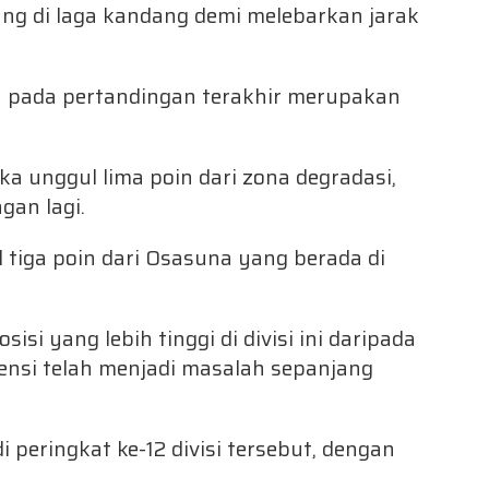
ng di laga kandang demi melebarkan jarak
a pada pertandingan terakhir merupakan
 unggul lima poin dari zona degradasi,
gan lagi.
 tiga poin dari Osasuna yang berada di
si yang lebih tinggi di divisi ini daripada
ensi telah menjadi masalah sepanjang
 peringkat ke-12 divisi tersebut, dengan