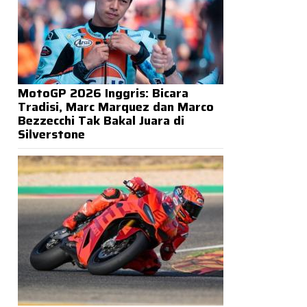
MotoGP 2026 Inggris: Bicara
Tradisi, Marc Marquez dan Marco
Bezzecchi Tak Bakal Juara di
Silverstone