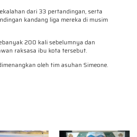
ekalahan dari 33 pertandingan, serta
ndingan kandang liga mereka di musim
 sebanyak 200 kali sebelumnya dan
wan raksasa ibu kota tersebut.
 dimenangkan oleh tim asuhan Simeone.