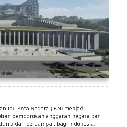
n Ibu Kota Negara (IKN) menjadi
 beban pemborosan anggaran negara dan
dunia dan berdampak bagi Indonesia.