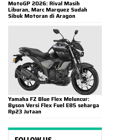
MotoGP 2026: Rival Masih
Liburan, Marc Marquez Sudah
Sibuk Motoran di Aragon
Yamaha FZ Blue Flex Meluncur:
Byson Versi Flex Fuel E85 seharga
Rp23 Jutaan