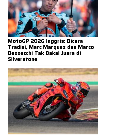
MotoGP 2026 Inggris: Bicara
Tradisi, Marc Marquez dan Marco
Bezzecchi Tak Bakal Juara di
Silverstone