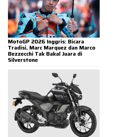
MotoGP 2026 Inggris: Bicara
Tradisi, Marc Marquez dan Marco
Bezzecchi Tak Bakal Juara di
Silverstone