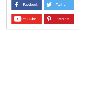
Facebook
Twitter
YouTube
Pinterest