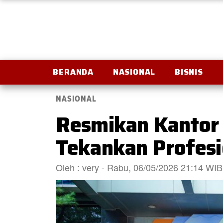
BERANDA
NASIONAL
BISNIS
NASIONAL
Resmikan Kantor
Tekankan Profesi
Oleh : very - Rabu, 06/05/2026 21:14 WIB