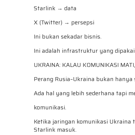
Starlink → data
X (Twitter) → persepsi
Ini bukan sekadar bisnis.
Ini adalah infrastruktur yang dipakai
UKRAINA: KALAU KOMUNIKASI MATI,
Perang Rusia–Ukraina bukan hanya s
Ada hal yang lebih sederhana tapi 
komunikasi.
Ketika jaringan komunikasi Ukraina 
Starlink masuk.