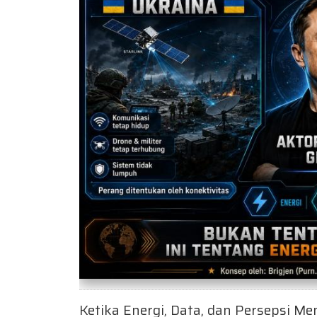
Ketika Energi, Data, dan Persepsi 