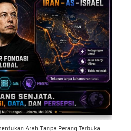
Menentukan Arah Tanpa Perang Terbuka