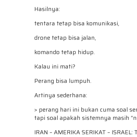
Hasilnya:
tentara tetap bisa komunikasi,
drone tetap bisa jalan,
komando tetap hidup.
Kalau ini mati?
Perang bisa lumpuh.
Artinya sederhana:
> perang hari ini bukan cuma soal se
tapi soal apakah sistemnya masih “
IRAN – AMERIKA SERIKAT – ISRAEL: