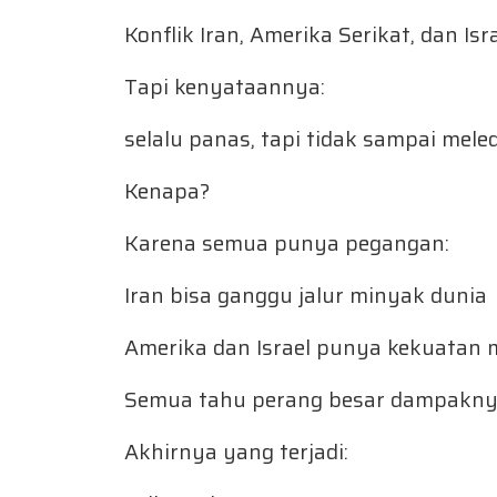
Konflik Iran, Amerika Serikat, dan Isr
Tapi kenyataannya:
selalu panas, tapi tidak sampai mele
Kenapa?
Karena semua punya pegangan:
Iran bisa ganggu jalur minyak dunia
Amerika dan Israel punya kekuatan m
Semua tahu perang besar dampaknya
Akhirnya yang terjadi: