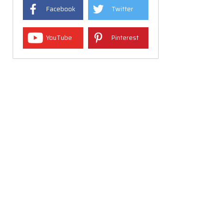
Facebook
Twitter
YouTube
Pinterest