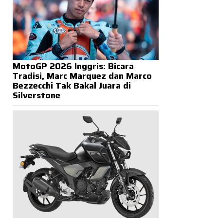
MotoGP 2026 Inggris: Bicara
Tradisi, Marc Marquez dan Marco
Bezzecchi Tak Bakal Juara di
Silverstone