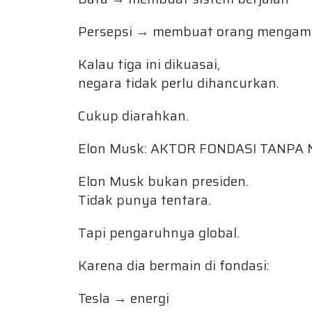
Persepsi → membuat orang mengamb
Kalau tiga ini dikuasai,
negara tidak perlu dihancurkan.
Cukup diarahkan.
Elon Musk: AKTOR FONDASI TANPA
Elon Musk bukan presiden.
Tidak punya tentara.
Tapi pengaruhnya global.
Karena dia bermain di fondasi:
Tesla → energi