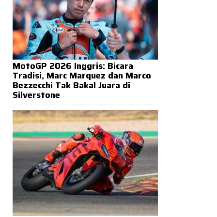
MotoGP 2026 Inggris: Bicara
Tradisi, Marc Marquez dan Marco
Bezzecchi Tak Bakal Juara di
Silverstone