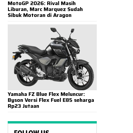
MotoGP 2026: Rival Masih
Liburan, Marc Marquez Sudah
Sibuk Motoran di Aragon
Yamaha FZ Blue Flex Meluncur:
Byson Versi Flex Fuel E85 seharga
Rp23 Jutaan