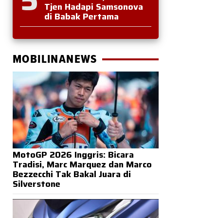
Tjen Hadapi Samsonova
di Babak Pertama
MOBILINANEWS
MotoGP 2026 Inggris: Bicara
Tradisi, Marc Marquez dan Marco
Bezzecchi Tak Bakal Juara di
Silverstone