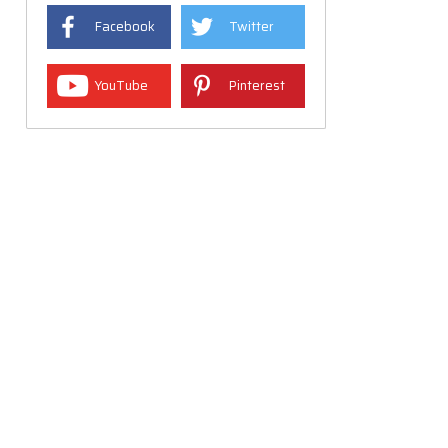
Facebook
Twitter
YouTube
Pinterest