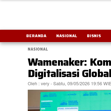
BERANDA
NASIONAL
BISNIS
NASIONAL
Wamenaker: Komp
Digitalisasi Globa
Oleh : very - Sabtu, 09/05/2026 19:56 WI