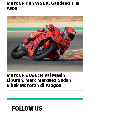
MotoGP dan WSBK, Gandeng Tim
Aspar
MotoGP 2026: Rival Masih
Liburan, Marc Marquez Sudah
Sibuk Motoran di Aragon
FOLLOW US