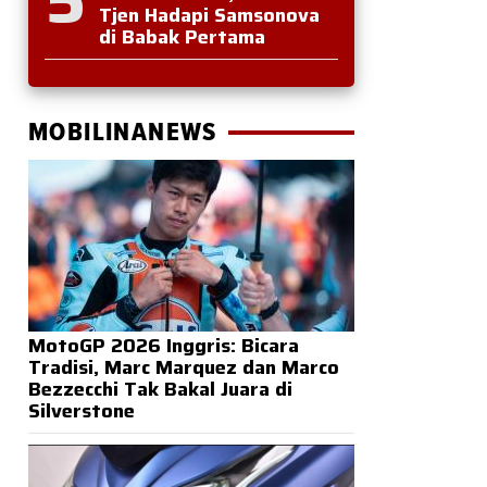
Tjen Hadapi Samsonova
di Babak Pertama
MOBILINANEWS
MotoGP 2026 Inggris: Bicara
Tradisi, Marc Marquez dan Marco
Bezzecchi Tak Bakal Juara di
Silverstone