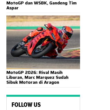
MotoGP dan WSBK, Gandeng Tim
Aspar
MotoGP 2026: Rival Masih
Liburan, Marc Marquez Sudah
Sibuk Motoran di Aragon
FOLLOW US