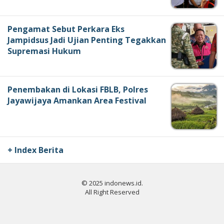
Pengamat Sebut Perkara Eks
Jampidsus Jadi Ujian Penting Tegakkan
Supremasi Hukum
Penembakan di Lokasi FBLB, Polres
Jayawijaya Amankan Area Festival
+ Index Berita
© 2025 indonews.id.
All Right Reserved