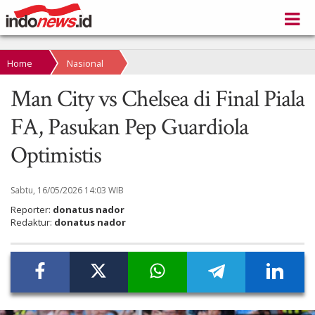
Home
Nasional
Man City vs Chelsea di Final Piala
FA, Pasukan Pep Guardiola
Optimistis
Sabtu, 16/05/2026 14:03 WIB
Reporter:
donatus nador
Redaktur:
donatus nador