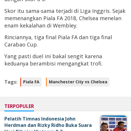
Skor itu sama-sama terjadi di Liga Inggris. Sejak
memenangkan Piala FA 2018, Chelsea menelan
enam kekalahan di Wembley.
Rinciannya, tiga final Piala FA dan tiga final
Carabao Cup.
Yang pasti duel ini bakal sengit karena
keduanya berambisi mengangkat trofi.
Tags:
Piala FA
Manchester City vs Chelsea
TERPOPULER
Pelatih Timnas Indonesia John
Herdman dan Rizky Ridho Buka Suara