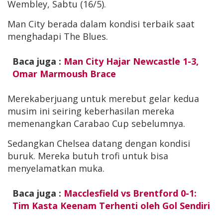
Wembley, Sabtu (16/5).
Man City berada dalam kondisi terbaik saat
menghadapi The Blues.
Baca juga :
Man City Hajar Newcastle 1-3,
Omar Marmoush Brace
Merekaberjuang untuk merebut gelar kedua
musim ini seiring keberhasilan mereka
memenangkan Carabao Cup sebelumnya.
Sedangkan Chelsea datang dengan kondisi
buruk. Mereka butuh trofi untuk bisa
menyelamatkan muka.
Baca juga :
Macclesfield vs Brentford 0-1:
Tim Kasta Keenam Terhenti oleh Gol Sendiri