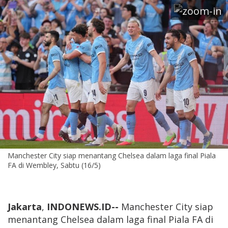
Manchester City siap menantang Chelsea dalam laga final Piala
FA di Wembley, Sabtu (16/5)
Jakarta
,
INDONEWS.ID--
Manchester City siap
menantang Chelsea dalam laga final Piala FA di