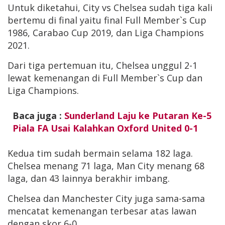
Untuk diketahui, City vs Chelsea sudah tiga kali
bertemu di final yaitu final Full Member`s Cup
1986, Carabao Cup 2019, dan Liga Champions
2021.
Dari tiga pertemuan itu, Chelsea unggul 2-1
lewat kemenangan di Full Member`s Cup dan
Liga Champions.
Baca juga :
Sunderland Laju ke Putaran Ke-5
Piala FA Usai Kalahkan Oxford United 0-1
Kedua tim sudah bermain selama 182 laga.
Chelsea menang 71 laga, Man City menang 68
laga, dan 43 lainnya berakhir imbang.
Chelsea dan Manchester City juga sama-sama
mencatat kemenangan terbesar atas lawan
dengan skor 6-0.