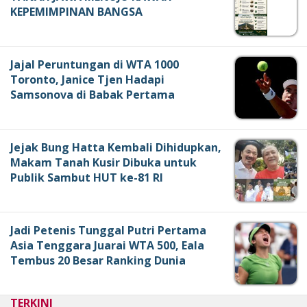
KEPEMIMPINAN BANGSA
Jajal Peruntungan di WTA 1000
Toronto, Janice Tjen Hadapi
Samsonova di Babak Pertama
Jejak Bung Hatta Kembali Dihidupkan,
Makam Tanah Kusir Dibuka untuk
Publik Sambut HUT ke-81 RI
Jadi Petenis Tunggal Putri Pertama
Asia Tenggara Juarai WTA 500, Eala
Tembus 20 Besar Ranking Dunia
TERKINI