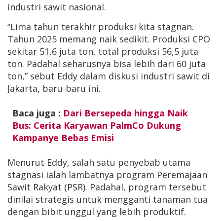
industri sawit nasional.
“Lima tahun terakhir produksi kita stagnan.
Tahun 2025 memang naik sedikit. Produksi CPO
sekitar 51,6 juta ton, total produksi 56,5 juta
ton. Padahal seharusnya bisa lebih dari 60 juta
ton,” sebut Eddy dalam diskusi industri sawit di
Jakarta, baru-baru ini.
Baca juga :
Dari Bersepeda hingga Naik
Bus: Cerita Karyawan PalmCo Dukung
Kampanye Bebas Emisi
Menurut Eddy, salah satu penyebab utama
stagnasi ialah lambatnya program Peremajaan
Sawit Rakyat (PSR). Padahal, program tersebut
dinilai strategis untuk mengganti tanaman tua
dengan bibit unggul yang lebih produktif.