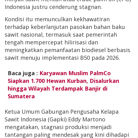
Indonesia justru cenderung stagnan.
Kondisi itu memunculkan kekhawatiran
terhadap keberlanjutan pasokan bahan baku
sawit nasional, termasuk saat pemerintah
tengah mempercepat hilirisasi dan
meningkatkan pemanfaatan biodiesel berbasis
sawit menuju implementasi B50 pada 2026.
Baca juga :
Karyawan Muslim PalmCo
Siapkan 1.700 Hewan Kurban, Disalurkan
hingga Wilayah Terdampak Banjir di
Sumatera
Ketua Umum Gabungan Pengusaha Kelapa
Sawit Indonesia (Gapki) Eddy Martono
mengatakan, stagnasi produksi menjadi
tantangan paling mendesak yang kini dihadapi