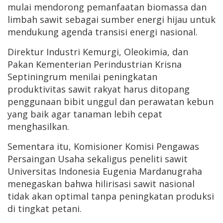
mulai mendorong pemanfaatan biomassa dan
limbah sawit sebagai sumber energi hijau untuk
mendukung agenda transisi energi nasional.
Direktur Industri Kemurgi, Oleokimia, dan
Pakan Kementerian Perindustrian Krisna
Septiningrum menilai peningkatan
produktivitas sawit rakyat harus ditopang
penggunaan bibit unggul dan perawatan kebun
yang baik agar tanaman lebih cepat
menghasilkan.
Sementara itu, Komisioner Komisi Pengawas
Persaingan Usaha sekaligus peneliti sawit
Universitas Indonesia Eugenia Mardanugraha
menegaskan bahwa hilirisasi sawit nasional
tidak akan optimal tanpa peningkatan produksi
di tingkat petani.