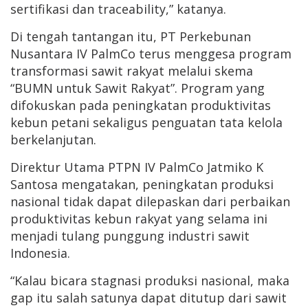
sertifikasi dan traceability,” katanya.
Di tengah tantangan itu, PT Perkebunan
Nusantara IV PalmCo terus menggesa program
transformasi sawit rakyat melalui skema
“BUMN untuk Sawit Rakyat”. Program yang
difokuskan pada peningkatan produktivitas
kebun petani sekaligus penguatan tata kelola
berkelanjutan.
Direktur Utama PTPN IV PalmCo Jatmiko K
Santosa mengatakan, peningkatan produksi
nasional tidak dapat dilepaskan dari perbaikan
produktivitas kebun rakyat yang selama ini
menjadi tulang punggung industri sawit
Indonesia.
“Kalau bicara stagnasi produksi nasional, maka
gap itu salah satunya dapat ditutup dari sawit