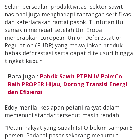
Selain persoalan produktivitas, sektor sawit
nasional juga menghadapi tantangan sertifikasi
dan keterlacakan rantai pasok. Tuntutan itu
semakin menguat setelah Uni Eropa
menerapkan European Union Deforestation
Regulation (EUDR) yang mewajibkan produk
bebas deforestasi serta dapat ditelusuri hingga
tingkat kebun.
Baca juga :
Pabrik Sawit PTPN IV PalmCo
Raih PROPER Hijau, Dorong Transisi Energi
dan Efisiensi
Eddy menilai kesiapan petani rakyat dalam
memenuhi standar tersebut masih rendah.
“Petani rakyat yang sudah ISPO belum sampai 5
persen. Padahal pasar sekarang menuntut