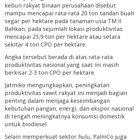
kebun rakyat binaan perusahaan disebut
mampu mencapai rata-rata 20 ton tandan buah
segar per hektare pada tanaman usia TM II
Bahkan, pada sejumlah lokasi produktivitas
mencapai 23,9 ton per hektare atau setara
sekitar 4 ton CPO per hektare.
Angka tersebut berada di atas rata-rata
produktivitas nasional yang saat ini masih
berkisar 2-3 ton CPO per hektare.
Jatmiko mengungkapkan, peningkatan
produktivitas sawit rakyat ini menjadi bagian
penting dalam menjaga keseimbangan
kebutuhan pangan, energi, dan ekspor nasional
di tengah meningkatnya konsumsi domestik
untuk biodiesel.
Selain memperkuat sektor hulu, PalmCo juga