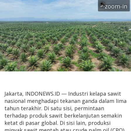
Jakarta, INDONEWS.ID — Industri kelapa sawit
nasional menghadapi tekanan ganda dalam lima
tahun terakhir. Di satu sisi, permintaan
terhadap produk sawit berkelanjutan semakin
ketat di pasar global. Di sisi lain, produksi
minyak sawit mentah atau crude palm oil (CPO)