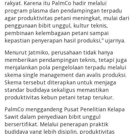
rakyat. Karena itu PalmCo hadir melalui
program plasma dan pendampingan terpadu
agar produktivitas petani meningkat, mulai dari
penggunaan bibit unggul, kultur teknis,
pembinaan kelembagaan petani sampai
kepastian penyerapan hasil produksi,” ujarnya.
Menurut Jatmiko, perusahaan tidak hanya
memberikan pendampingan teknis, tetapi juga
menjalankan pola pengelolaan terpadu melalui
skema single management dan avalis produksi.
Skema tersebut diterapkan untuk menjaga
standar budidaya sekaligus memastikan
produktivitas kebun petani tetap terukur.
PalmCo menggandeng Pusat Penelitian Kelapa
Sawit dalam penyediaan bibit unggul
bersertifikat. Melalui penerapan praktik
budidaya yang lebih disiplin, produktivitas