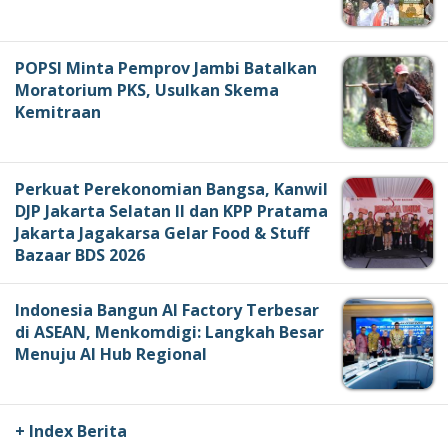
POPSI Minta Pemprov Jambi Batalkan
Moratorium PKS, Usulkan Skema
Kemitraan
Perkuat Perekonomian Bangsa, Kanwil
DJP Jakarta Selatan II dan KPP Pratama
Jakarta Jagakarsa Gelar Food & Stuff
Bazaar BDS 2026
Indonesia Bangun AI Factory Terbesar
di ASEAN, Menkomdigi: Langkah Besar
Menuju AI Hub Regional
+ Index Berita