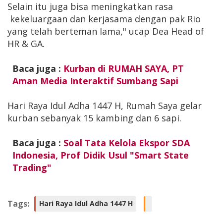
Selain itu juga bisa meningkatkan rasa
kekeluargaan dan kerjasama dengan pak Rio
yang telah berteman lama," ucap Dea Head of
HR & GA.
Baca juga :
Kurban di RUMAH SAYA, PT
Aman Media Interaktif Sumbang Sapi
Hari Raya Idul Adha 1447 H, Rumah Saya gelar
kurban sebanyak 15 kambing dan 6 sapi.
Baca juga :
Soal Tata Kelola Ekspor SDA
Indonesia, Prof Didik Usul "Smart State
Trading"
Tags:
Hari Raya Idul Adha 1447 H