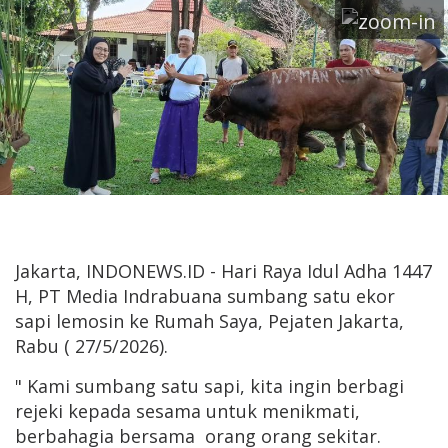
Jakarta, INDONEWS.ID - Hari Raya Idul Adha 1447
H, PT Media Indrabuana sumbang satu ekor
sapi lemosin ke Rumah Saya, Pejaten Jakarta,
Rabu ( 27/5/2026).
" Kami sumbang satu sapi, kita ingin berbagi
rejeki kepada sesama untuk menikmati,
berbahagia bersama orang orang sekitar.