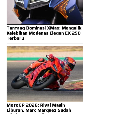
Tantang Dominasi XMax: Mengulik
Kelebihan Modenas Elegan EX 250
Terbaru
MotoGP 2026: Rival Masih
Liburan, Marc Marquez Sudah