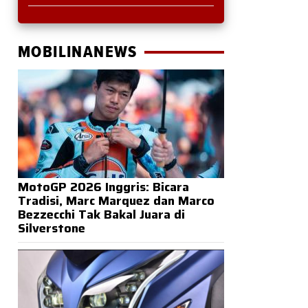
MOBILINANEWS
MotoGP 2026 Inggris: Bicara
Tradisi, Marc Marquez dan Marco
Bezzecchi Tak Bakal Juara di
Silverstone