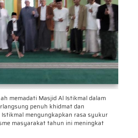
ah memadati Masjid Al Istikmal dalam
erlangsung penuh khidmat dan
 Istikmal mengungkapkan rasa syukur
sme masyarakat tahun ini meningkat