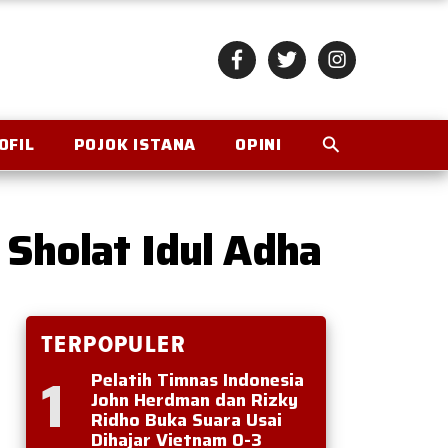
OFIL
POJOK ISTANA
OPINI
 Sholat Idul Adha
TERPOPULER
1
Pelatih Timnas Indonesia
John Herdman dan Rizky
Ridho Buka Suara Usai
Dihajar Vietnam 0-3