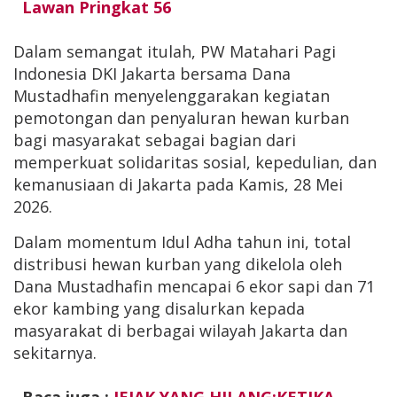
Lawan Pringkat 56
Dalam semangat itulah, PW Matahari Pagi
Indonesia DKI Jakarta bersama Dana
Mustadhafin menyelenggarakan kegiatan
pemotongan dan penyaluran hewan kurban
bagi masyarakat sebagai bagian dari
memperkuat solidaritas sosial, kepedulian, dan
kemanusiaan di Jakarta pada Kamis, 28 Mei
2026.
Dalam momentum Idul Adha tahun ini, total
distribusi hewan kurban yang dikelola oleh
Dana Mustadhafin mencapai 6 ekor sapi dan 71
ekor kambing yang disalurkan kepada
masyarakat di berbagai wilayah Jakarta dan
sekitarnya.