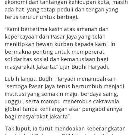
ekonomi dan tantangan kehidupan kota, masih
ada hati yang tetap peduli dan tengan yang
terus terulur untuk berbagi.
“Kami berterima kasih atas amanah dan
kepercayaan dari Pasar Jaya yang telah
menitipkan hewan kurban kepada kami. Ini
bermakna penting untuk mempererat
solidaritas sosial dan kemanusiaan bagi
masyarakat Jakarta,” ujar Budhi Haryadi.
Lebih lanjut, Budhi Haryadi menambahkan,
"semoga Pasar Jaya terus bertumbuh menjadi
institusi yang semakin maju, berdaya saing,
unggul, serta mampu menembus cakrawala
global tanpa kehilangan akar pengabdiannya
bagi masyarakat Jakarta”.
Tak luput, ia turut mendoakan keberangkatan