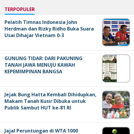
TERPOPULER
Pelatih Timnas Indonesia John
Herdman dan Rizky Ridho Buka Suara
Usai Dihajar Vietnam 0-3
GUNUNG TIDAR: DARI PAKUNING
TANAH JAWA MENUJU KAWAH
KEPEMIMPINAN BANGSA
Jejak Bung Hatta Kembali Dihidupkan,
Makam Tanah Kusir Dibuka untuk
Publik Sambut HUT ke-81 RI
Jajal Peruntungan di WTA 1000