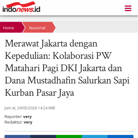
Home
Nasional
Merawat Jakarta dengan
Kepedulian: Kolaborasi PW
Matahari Pagi DKI Jakarta dan
Dana Mustadhafin Salurkan Sapi
Kurban Pasar Jaya
Jum'at, 29/05/2026 14:24 WIB
Reporter:
very
Redaktur:
very