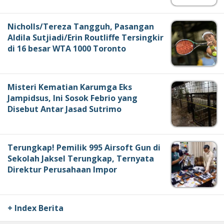
Nicholls/Tereza Tangguh, Pasangan
Aldila Sutjiadi/Erin Routliffe Tersingkir
di 16 besar WTA 1000 Toronto
Misteri Kematian Karumga Eks
Jampidsus, Ini Sosok Febrio yang
Disebut Antar Jasad Sutrimo
Terungkap! Pemilik 995 Airsoft Gun di
Sekolah Jaksel Terungkap, Ternyata
Direktur Perusahaan Impor
+ Index Berita