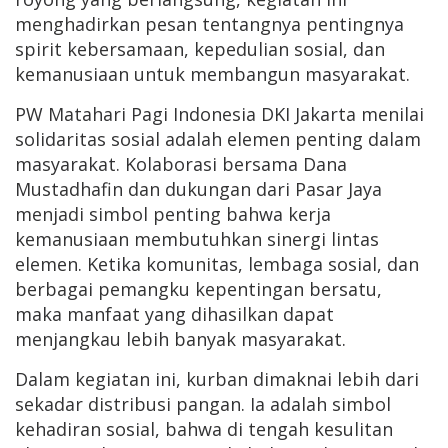
menghadirkan pesan tentangnya pentingnya
spirit kebersamaan, kepedulian sosial, dan
kemanusiaan untuk membangun masyarakat.
PW Matahari Pagi Indonesia DKI Jakarta menilai
solidaritas sosial adalah elemen penting dalam
masyarakat. Kolaborasi bersama Dana
Mustadhafin dan dukungan dari Pasar Jaya
menjadi simbol penting bahwa kerja
kemanusiaan membutuhkan sinergi lintas
elemen. Ketika komunitas, lembaga sosial, dan
berbagai pemangku kepentingan bersatu,
maka manfaat yang dihasilkan dapat
menjangkau lebih banyak masyarakat.
Dalam kegiatan ini, kurban dimaknai lebih dari
sekadar distribusi pangan. Ia adalah simbol
kehadiran sosial, bahwa di tengah kesulitan