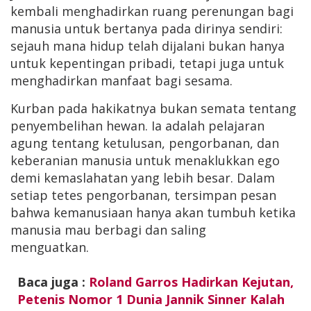
kembali menghadirkan ruang perenungan bagi
manusia untuk bertanya pada dirinya sendiri:
sejauh mana hidup telah dijalani bukan hanya
untuk kepentingan pribadi, tetapi juga untuk
menghadirkan manfaat bagi sesama.
Kurban pada hakikatnya bukan semata tentang
penyembelihan hewan. Ia adalah pelajaran
agung tentang ketulusan, pengorbanan, dan
keberanian manusia untuk menaklukkan ego
demi kemaslahatan yang lebih besar. Dalam
setiap tetes pengorbanan, tersimpan pesan
bahwa kemanusiaan hanya akan tumbuh ketika
manusia mau berbagi dan saling
menguatkan.
Baca juga :
Roland Garros Hadirkan Kejutan,
Petenis Nomor 1 Dunia Jannik Sinner Kalah