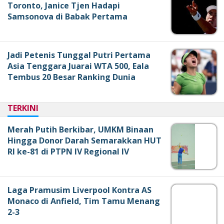
Toronto, Janice Tjen Hadapi
Samsonova di Babak Pertama
Jadi Petenis Tunggal Putri Pertama
Asia Tenggara Juarai WTA 500, Eala
Tembus 20 Besar Ranking Dunia
TERKINI
Merah Putih Berkibar, UMKM Binaan
Hingga Donor Darah Semarakkan HUT
RI ke-81 di PTPN IV Regional IV
Laga Pramusim Liverpool Kontra AS
Monaco di Anfield, Tim Tamu Menang
2-3