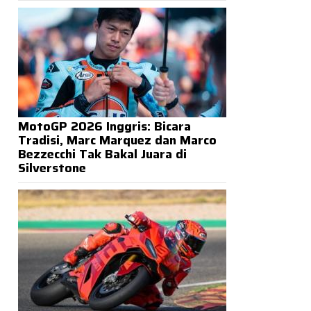
MotoGP 2026 Inggris: Bicara
Tradisi, Marc Marquez dan Marco
Bezzecchi Tak Bakal Juara di
Silverstone