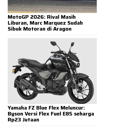
MotoGP 2026: Rival Masih
Liburan, Marc Marquez Sudah
Sibuk Motoran di Aragon
Yamaha FZ Blue Flex Meluncur:
Byson Versi Flex Fuel E85 seharga
Rp23 Jutaan