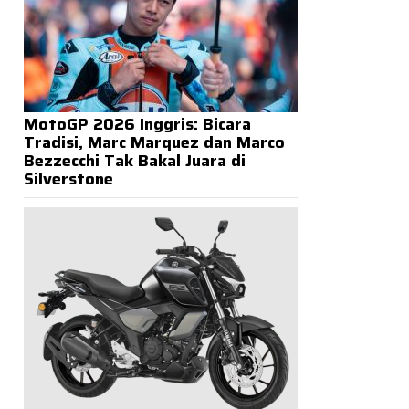
MotoGP 2026 Inggris: Bicara
Tradisi, Marc Marquez dan Marco
Bezzecchi Tak Bakal Juara di
Silverstone