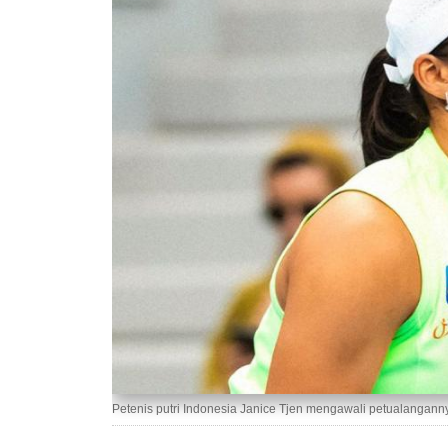
Petenis putri Indonesia Janice Tjen mengawali petualangan