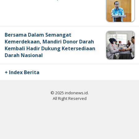
Bersama Dalam Semangat
Kemerdekaan, Mandiri Donor Darah
Kembali Hadir Dukung Ketersediaan
Darah Nasional
+ Index Berita
© 2025 indonews.id.
All Right Reserved