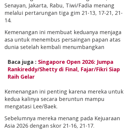
Senayan, Jakarta, Rabu, Tiwi/Fadia menang
melalui pertarungan tiga gim 21-13, 17-21, 21-
14.
Kemenangan ini membuat keduanya menjaga
asa untuk menembus persaingan papan atas
dunia setelah kembali menumbangkan
Baca juga :
Singapore Open 2026: Jumpa
Rankireddy/Shetty di Final, Fajar/Fikri Siap
Raih Gelar
Kemenangan ini penting karena mereka untuk
kedua kalinya secara beruntun mampu
mengatasi Lee/Baek.
Sebelumnya mereka menang pada Kejuaraan
Asia 2026 dengan skor 21-16, 21-17.