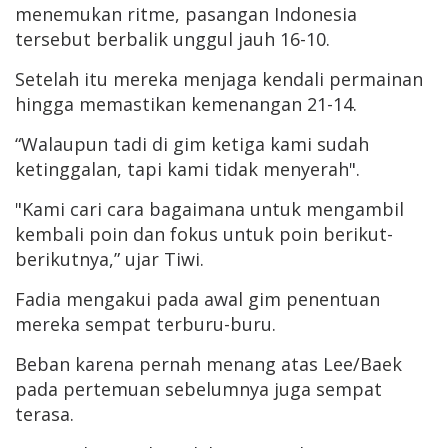
menemukan ritme, pasangan Indonesia
tersebut berbalik unggul jauh 16-10.
Setelah itu mereka menjaga kendali permainan
hingga memastikan kemenangan 21-14.
“Walaupun tadi di gim ketiga kami sudah
ketinggalan, tapi kami tidak menyerah".
"Kami cari cara bagaimana untuk mengambil
kembali poin dan fokus untuk poin berikut-
berikutnya,” ujar Tiwi.
Fadia mengakui pada awal gim penentuan
mereka sempat terburu-buru.
Beban karena pernah menang atas Lee/Baek
pada pertemuan sebelumnya juga sempat
terasa.