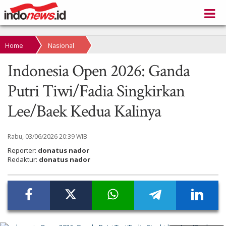
Home
Nasional
Indonesia Open 2026: Ganda
Putri Tiwi/Fadia Singkirkan
Lee/Baek Kedua Kalinya
Rabu, 03/06/2026 20:39 WIB
Reporter:
donatus nador
Redaktur:
donatus nador