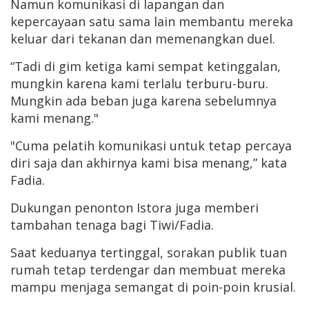
Namun komunikasi di lapangan dan
kepercayaan satu sama lain membantu mereka
keluar dari tekanan dan memenangkan duel.
“Tadi di gim ketiga kami sempat ketinggalan,
mungkin karena kami terlalu terburu-buru.
Mungkin ada beban juga karena sebelumnya
kami menang."
"Cuma pelatih komunikasi untuk tetap percaya
diri saja dan akhirnya kami bisa menang,” kata
Fadia.
Dukungan penonton Istora juga memberi
tambahan tenaga bagi Tiwi/Fadia.
Saat keduanya tertinggal, sorakan publik tuan
rumah tetap terdengar dan membuat mereka
mampu menjaga semangat di poin-poin krusial.