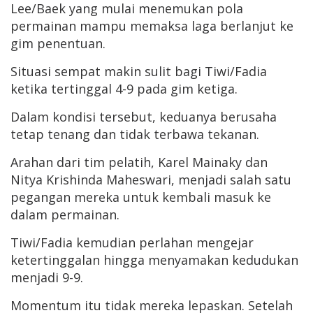
Lee/Baek yang mulai menemukan pola
permainan mampu memaksa laga berlanjut ke
gim penentuan.
Situasi sempat makin sulit bagi Tiwi/Fadia
ketika tertinggal 4-9 pada gim ketiga.
Dalam kondisi tersebut, keduanya berusaha
tetap tenang dan tidak terbawa tekanan.
Arahan dari tim pelatih, Karel Mainaky dan
Nitya Krishinda Maheswari, menjadi salah satu
pegangan mereka untuk kembali masuk ke
dalam permainan.
Tiwi/Fadia kemudian perlahan mengejar
ketertinggalan hingga menyamakan kedudukan
menjadi 9-9.
Momentum itu tidak mereka lepaskan. Setelah