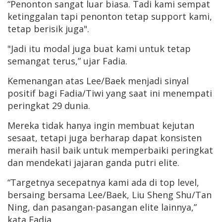
“Penonton sangat luar biasa. Tadi kami sempat
ketinggalan tapi penonton tetap support kami,
tetap berisik juga".
"Jadi itu modal juga buat kami untuk tetap
semangat terus,” ujar Fadia.
Kemenangan atas Lee/Baek menjadi sinyal
positif bagi Fadia/Tiwi yang saat ini menempati
peringkat 29 dunia.
Mereka tidak hanya ingin membuat kejutan
sesaat, tetapi juga berharap dapat konsisten
meraih hasil baik untuk memperbaiki peringkat
dan mendekati jajaran ganda putri elite.
“Targetnya secepatnya kami ada di top level,
bersaing bersama Lee/Baek, Liu Sheng Shu/Tan
Ning, dan pasangan-pasangan elite lainnya,”
kata Fadia.