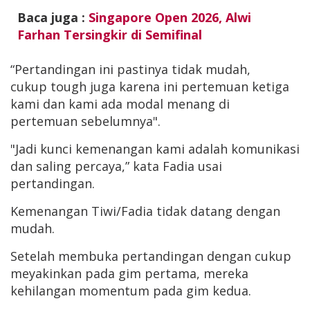
Baca juga :
Singapore Open 2026, Alwi
Farhan Tersingkir di Semifinal
“Pertandingan ini pastinya tidak mudah,
cukup tough juga karena ini pertemuan ketiga
kami dan kami ada modal menang di
pertemuan sebelumnya".
"Jadi kunci kemenangan kami adalah komunikasi
dan saling percaya,” kata Fadia usai
pertandingan.
Kemenangan Tiwi/Fadia tidak datang dengan
mudah.
Setelah membuka pertandingan dengan cukup
meyakinkan pada gim pertama, mereka
kehilangan momentum pada gim kedua.