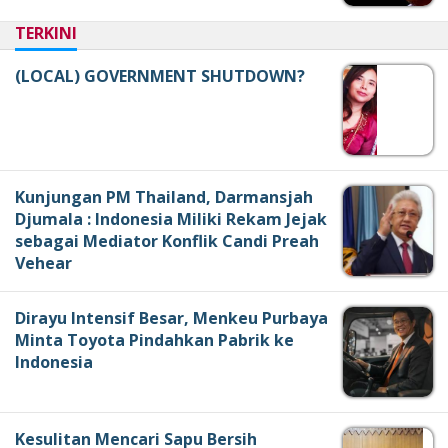
TERKINI
(LOCAL) GOVERNMENT SHUTDOWN?
Kunjungan PM Thailand, Darmansjah
Djumala : Indonesia Miliki Rekam Jejak
sebagai Mediator Konflik Candi Preah
Vehear
Dirayu Intensif Besar, Menkeu Purbaya
Minta Toyota Pindahkan Pabrik ke
Indonesia
Kesulitan Mencari Sapu Bersih