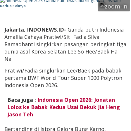
Jakarta
,
INDONEWS.ID-
Ganda putri Indonesia
Amallia Cahaya Pratiwi/Siti Fadia Silva
Ramadhanti singkirkan pasangan peringkat tiga
dunia asal Korea Selatan Lee So Hee/Baek Ha
Na.
Pratiwi/Fadia singkirkan Lee/Baek pada babak
pertama BWF World Tour Super 1000 Polytron
Indonesia Open 2026.
Baca juga :
Indonesia Open 2026: Jonatan
Lolos ke Babak Kedua Usai Bekuk Jia Heng
Jason Teh
Bertanding di Istora Gelora Bung Karno,