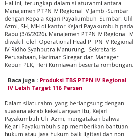
Hal ini, terungkap dalam silaturahmi antara
Manajemen PTPN IV Regional IV Jambi-Sumbar
dengan Kepala Kejari Payakumbuh, Sumbar, Ulil
Azmi, SH, MH di kantor Kejari Payakumbuh pada
Rabu (3/6/2026). Manajemen PTPN IV Regional IV
diwakili oleh Operational Head PTPN IV Regional
IV Ridho Syahputra Manurung, Sekretaris
Perusahaan, Hariman Siregar dan Manager
Kebun PLK, Heri Kurniawan beserta rombongan.
Baca juga :
Produksi TBS PTPN IV Regional
IV Lebih Target 116 Persen
Dalam silaturahmi yang berlangsung dengan
suasana akrab kekeluargaan itu, Kejari
Payakumbuh Ulil Azmi, mengatakan bahwa
Kejari Payakumbuh siap memberikan bantuan
hukum atau jasa hukum baik ligitasi dan non