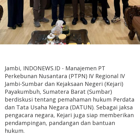
Jambi, INDONEWS.ID - Manajemen PT
Perkebunan Nusantara (PTPN) IV Regional IV
Jambi-Sumbar dan Kejaksaan Negeri (Kejari)
Payakumbuh, Sumatera Barat (Sumbar)
berdiskusi tentang pemahaman hukum Perdata
dan Tata Usaha Negara (DATUN). Sebagai jaksa
pengacara negara, Kejari juga siap memberikan
pendampingan, pandangan dan bantuan
hukum.