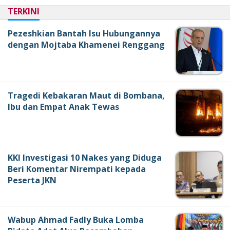
TERKINI
Pezeshkian Bantah Isu Hubungannya
dengan Mojtaba Khamenei Renggang
Tragedi Kebakaran Maut di Bombana,
Ibu dan Empat Anak Tewas
KKI Investigasi 10 Nakes yang Diduga
Beri Komentar Nirempati kepada
Peserta JKN
Wabup Ahmad Fadly Buka Lomba