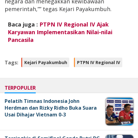
negara dan menegakkan kewibawaan
pemerintah,”” tegas Kejari Payakumbuh.
Baca juga :
PTPN IV Regional IV Ajak
Karyawan Implementasikan Nilai-nilai
Pancasila
Tags:
Kejari Payakumbuh
PTPN IV Regional IV
TERPOPULER
Pelatih Timnas Indonesia John
Herdman dan Rizky Ridho Buka Suara
Usai Dihajar Vietnam 0-3