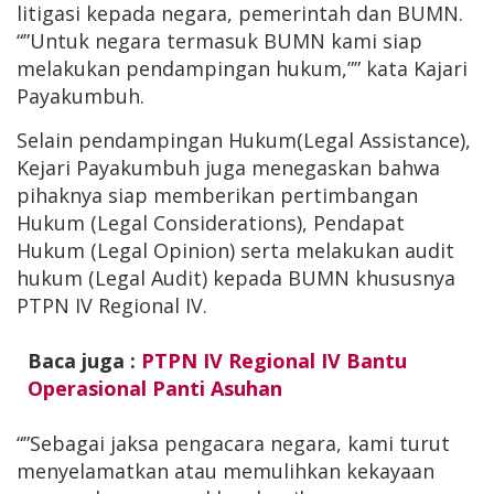
litigasi kepada negara, pemerintah dan BUMN.
“”Untuk negara termasuk BUMN kami siap
melakukan pendampingan hukum,”” kata Kajari
Payakumbuh.
Selain pendampingan Hukum(Legal Assistance),
Kejari Payakumbuh juga menegaskan bahwa
pihaknya siap memberikan pertimbangan
Hukum (Legal Considerations), Pendapat
Hukum (Legal Opinion) serta melakukan audit
hukum (Legal Audit) kepada BUMN khususnya
PTPN IV Regional IV.
Baca juga :
PTPN IV Regional IV Bantu
Operasional Panti Asuhan
“”Sebagai jaksa pengacara negara, kami turut
menyelamatkan atau memulihkan kekayaan