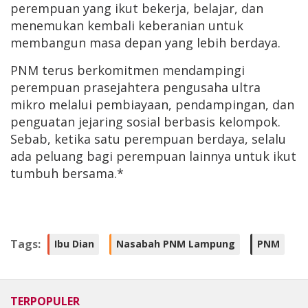
perempuan yang ikut bekerja, belajar, dan
menemukan kembali keberanian untuk
membangun masa depan yang lebih berdaya.
PNM terus berkomitmen mendampingi
perempuan prasejahtera pengusaha ultra
mikro melalui pembiayaan, pendampingan, dan
penguatan jejaring sosial berbasis kelompok.
Sebab, ketika satu perempuan berdaya, selalu
ada peluang bagi perempuan lainnya untuk ikut
tumbuh bersama.*
Tags:
Ibu Dian
Nasabah PNM Lampung
PNM
TERPOPULER