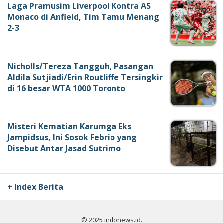
Laga Pramusim Liverpool Kontra AS
Monaco di Anfield, Tim Tamu Menang
2-3
Nicholls/Tereza Tangguh, Pasangan
Aldila Sutjiadi/Erin Routliffe Tersingkir
di 16 besar WTA 1000 Toronto
Misteri Kematian Karumga Eks
Jampidsus, Ini Sosok Febrio yang
Disebut Antar Jasad Sutrimo
+ Index Berita
© 2025 indonews.id.