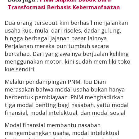
Transformasi Berbasis Kebermanfaatan
Dua orang tersebut kini berhasil menjalankan
usaha kue, mulai dari risoles, dadar gulung,
hingga berbagai jajanan pasar lainnya.
Perjalanan mereka pun tumbuh secara
bertahap. Dari yang awalnya berjualan keliling
menggunakan motor, kini sudah memiliki toko
kue sendiri.
Melalui pendampingan PNM, Ibu Dian
merasakan bahwa modal usaha bukan hanya
berbentuk pembiayaan. PNM menghadirkan
tiga modal penting bagi nasabah, yaitu modal
finansial, modal intelektual, dan modal sosial.
Modal finansial membantu nasabah
mengembangkan usaha, modal intelektual