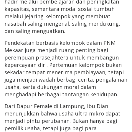
hadir melalui pembelajaran dan peningkatan
kapasitas, sementara modal sosial tumbuh
melalui jejaring kelompok yang membuat
nasabah saling mengenal, saling mendukung,
dan saling menguatkan.
Pendekatan berbasis kelompok dalam PNM
Mekaar juga menjadi ruang penting bagi
perempuan prasejahtera untuk membangun
kepercayaan diri. Pertemuan kelompok bukan
sekadar tempat menerima pembiayaan, tetapi
juga menjadi wadah berbagi cerita, pengalaman
usaha, serta dukungan moral dalam
menghadapi berbagai tantangan kehidupan.
Dari Dapur Female di Lampung, Ibu Dian
menunjukkan bahwa usaha ultra mikro dapat
menjadi pintu perubahan. Bukan hanya bagi
pemilik usaha, tetapi juga bagi para