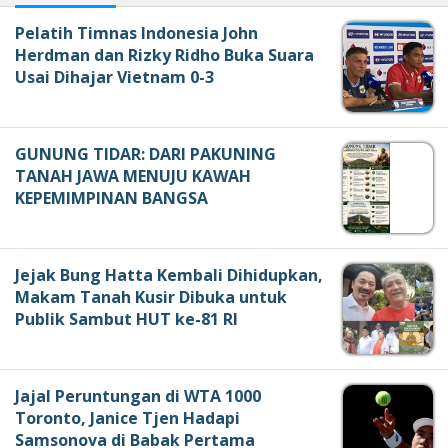
Pelatih Timnas Indonesia John
Herdman dan Rizky Ridho Buka Suara
Usai Dihajar Vietnam 0-3
GUNUNG TIDAR: DARI PAKUNING
TANAH JAWA MENUJU KAWAH
KEPEMIMPINAN BANGSA
Jejak Bung Hatta Kembali Dihidupkan,
Makam Tanah Kusir Dibuka untuk
Publik Sambut HUT ke-81 RI
Jajal Peruntungan di WTA 1000
Toronto, Janice Tjen Hadapi
Samsonova di Babak Pertama