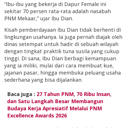
“Ibu-ibu yang bekerja di Dapur Female ini
sekitar 70 persen rata-rata adalah nasabah
PNM Mekaar,” ujar Ibu Dian.
Kisah pemberdayaan Ibu Dian tidak berhenti di
lingkungan usahanya. Ia juga pernah diajak oleh
dinas setempat untuk hadir di sebuah wilayah
dengan tingkat praktik tuna susila yang cukup
tinggi. Di sana, Ibu Dian berbagi kemampuan
yang ia miliki, mulai dari cara membuat kue,
jajanan pasar, hingga membuka peluang usaha
sederhana yang bisa dijalankan.
Baca juga :
27 Tahun PNM, 70 Ribu Insan,
dan Satu Langkah Besar Membangun
Budaya Kerja Apresiatif Melalui PNM
Excellence Awards 2026