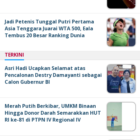
Jadi Petenis Tunggal Putri Pertama
Asia Tenggara Juarai WTA 500, Eala
Tembus 20 Besar Ranking Dunia
TERKINI
Asri Hadi Ucapkan Selamat atas
Pencalonan Destry Damayanti sebagai
Calon Gubernur BI
Merah Putih Berkibar, UMKM Binaan
Hingga Donor Darah Semarakkan HUT
RI ke-81 di PTPN IV Regional IV