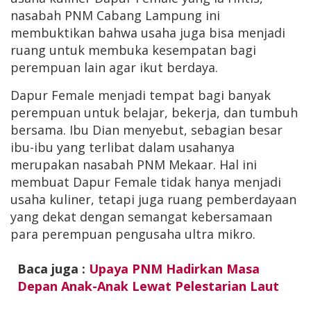
nasabah PNM Cabang Lampung ini
membuktikan bahwa usaha juga bisa menjadi
ruang untuk membuka kesempatan bagi
perempuan lain agar ikut berdaya.
Dapur Female menjadi tempat bagi banyak
perempuan untuk belajar, bekerja, dan tumbuh
bersama. Ibu Dian menyebut, sebagian besar
ibu-ibu yang terlibat dalam usahanya
merupakan nasabah PNM Mekaar. Hal ini
membuat Dapur Female tidak hanya menjadi
usaha kuliner, tetapi juga ruang pemberdayaan
yang dekat dengan semangat kebersamaan
para perempuan pengusaha ultra mikro.
Baca juga :
Upaya PNM Hadirkan Masa
Depan Anak-Anak Lewat Pelestarian Laut