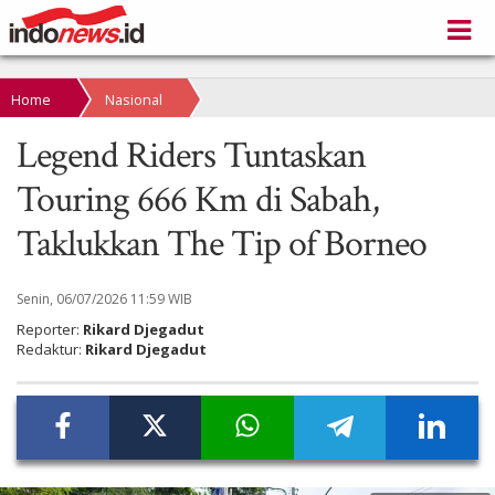
Home
Nasional
Legend Riders Tuntaskan
Touring 666 Km di Sabah,
Taklukkan The Tip of Borneo
Senin, 06/07/2026 11:59 WIB
Reporter:
Rikard Djegadut
Redaktur:
Rikard Djegadut