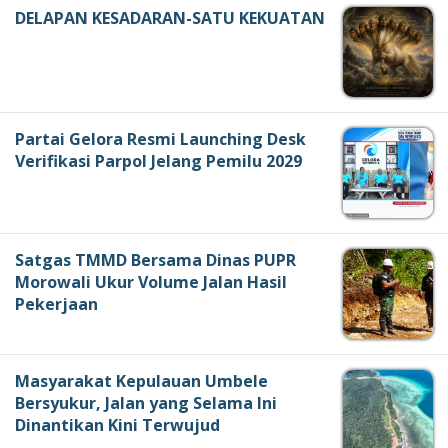
DELAPAN KESADARAN-SATU KEKUATAN
Partai Gelora Resmi Launching Desk
Verifikasi Parpol Jelang Pemilu 2029
Satgas TMMD Bersama Dinas PUPR
Morowali Ukur Volume Jalan Hasil
Pekerjaan
Masyarakat Kepulauan Umbele
Bersyukur, Jalan yang Selama Ini
Dinantikan Kini Terwujud