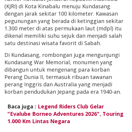
(KJRI) di Kota Kinabalu menuju Kundasang
dengan jarak sekitar 100 kilometer. Kawasan
pegunungan yang berada di ketinggian sekitar
1.300 meter di atas permukaan laut (mdpl) itu
dikenal memiliki suhu sejuk dan menjadi salah
satu destinasi wisata favorit di Sabah.
Di Kundasang, rombongan juga mengunjungi
Kundasang War Memorial, monumen yang
dibangun untuk mengenang para korban
Perang Dunia II, termasuk ribuan tawanan
perang Inggris dan Australia yang menjadi
korban pendudukan Jepang pada era 1940-an.
Baca juga :
Legend Riders Club Gelar
"Evalube Borneo Adventures 2026", Touring
1.000 Km Lintas Negara