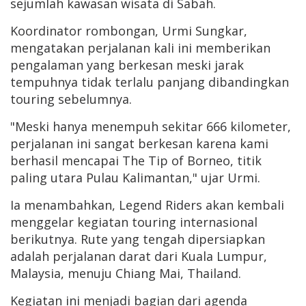
sejumlah kawasan wisata di Sabah.
Koordinator rombongan, Urmi Sungkar,
mengatakan perjalanan kali ini memberikan
pengalaman yang berkesan meski jarak
tempuhnya tidak terlalu panjang dibandingkan
touring sebelumnya.
"Meski hanya menempuh sekitar 666 kilometer,
perjalanan ini sangat berkesan karena kami
berhasil mencapai The Tip of Borneo, titik
paling utara Pulau Kalimantan," ujar Urmi.
Ia menambahkan, Legend Riders akan kembali
menggelar kegiatan touring internasional
berikutnya. Rute yang tengah dipersiapkan
adalah perjalanan darat dari Kuala Lumpur,
Malaysia, menuju Chiang Mai, Thailand.
Kegiatan ini menjadi bagian dari agenda