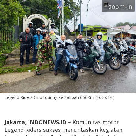
Legend Riders Club touring ke Sabbah 666Km (Foto: Ist)
Jakarta, INDONEWS.ID
– Komunitas motor
Legend Riders sukses menuntaskan kegiatan