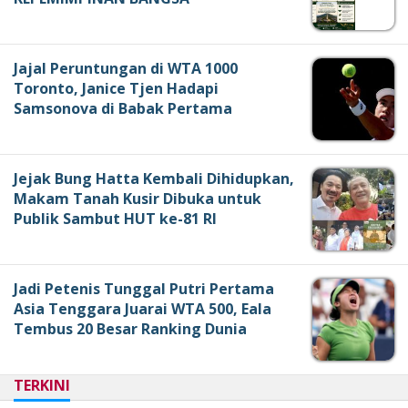
Jajal Peruntungan di WTA 1000
Toronto, Janice Tjen Hadapi
Samsonova di Babak Pertama
Jejak Bung Hatta Kembali Dihidupkan,
Makam Tanah Kusir Dibuka untuk
Publik Sambut HUT ke-81 RI
Jadi Petenis Tunggal Putri Pertama
Asia Tenggara Juarai WTA 500, Eala
Tembus 20 Besar Ranking Dunia
TERKINI