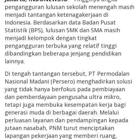
pengangguran lulusan sekolah menengah masih
menjadi tantangan ketenagakerjaan di
Indonesia. Berdasarkan data Badan Pusat
Statistik (BPS), lulusan SMK dan SMA masih
menjadi kelompok dengan tingkat
pengangguran terbuka yang relatif tinggi
dibandingkan beberapa jenjang pendidikan
lainnya.
Di tengah tantangan tersebut, PT Permodalan
Nasional Madani (Persero) menghadirkan solusi
yang tidak hanya berfokus pada pembiayaan
dan pemberdayaan pengusaha ultra mikro,
tetapi juga membuka kesempatan kerja bagi
generasi muda di berbagai daerah. Melalui
perluasan layanan dan pendampingan kepada
jutaan nasabah, PNM turut menciptakan
lapangan pekerjaan yang memberi ruang,