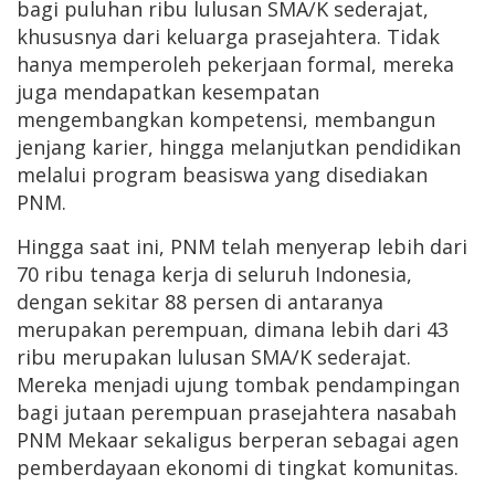
bagi puluhan ribu lulusan SMA/K sederajat,
khususnya dari keluarga prasejahtera. Tidak
hanya memperoleh pekerjaan formal, mereka
juga mendapatkan kesempatan
mengembangkan kompetensi, membangun
jenjang karier, hingga melanjutkan pendidikan
melalui program beasiswa yang disediakan
PNM.
Hingga saat ini, PNM telah menyerap lebih dari
70 ribu tenaga kerja di seluruh Indonesia,
dengan sekitar 88 persen di antaranya
merupakan perempuan, dimana lebih dari 43
ribu merupakan lulusan SMA/K sederajat.
Mereka menjadi ujung tombak pendampingan
bagi jutaan perempuan prasejahtera nasabah
PNM Mekaar sekaligus berperan sebagai agen
pemberdayaan ekonomi di tingkat komunitas.