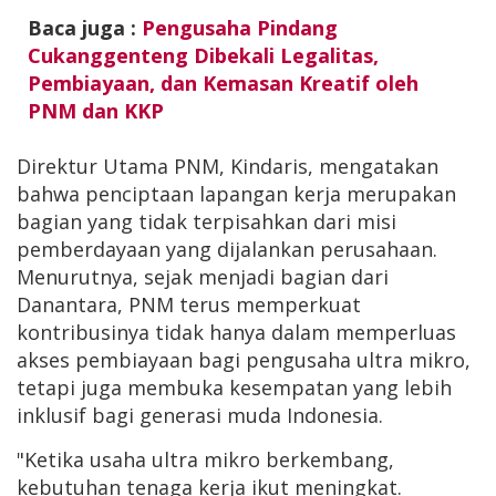
Baca juga :
Pengusaha Pindang
Cukanggenteng Dibekali Legalitas,
Pembiayaan, dan Kemasan Kreatif oleh
PNM dan KKP
Direktur Utama PNM, Kindaris, mengatakan
bahwa penciptaan lapangan kerja merupakan
bagian yang tidak terpisahkan dari misi
pemberdayaan yang dijalankan perusahaan.
Menurutnya, sejak menjadi bagian dari
Danantara, PNM terus memperkuat
kontribusinya tidak hanya dalam memperluas
akses pembiayaan bagi pengusaha ultra mikro,
tetapi juga membuka kesempatan yang lebih
inklusif bagi generasi muda Indonesia.
"Ketika usaha ultra mikro berkembang,
kebutuhan tenaga kerja ikut meningkat.