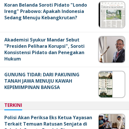
Koran Belanda Soroti Pidato "Londo
Ireng" Prabowo: Apakah Indonesia
Sedang Menuju Kebangkrutan?
Akademisi Syukur Mandar Sebut
"Presiden Pelihara Korupsi", Soroti
Konsistensi Pidato dan Penegakan
Hukum
GUNUNG TIDAR: DARI PAKUNING
TANAH JAWA MENUJU KAWAH
KEPEMIMPINAN BANGSA
TERKINI
Polisi Akan Periksa Eks Ketua Yayasan
Terkait Temuan Ratusan Senjata di