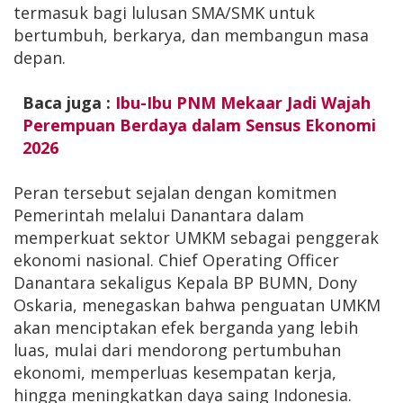
termasuk bagi lulusan SMA/SMK untuk
bertumbuh, berkarya, dan membangun masa
depan.
Baca juga :
Ibu-Ibu PNM Mekaar Jadi Wajah
Perempuan Berdaya dalam Sensus Ekonomi
2026
Peran tersebut sejalan dengan komitmen
Pemerintah melalui Danantara dalam
memperkuat sektor UMKM sebagai penggerak
ekonomi nasional. Chief Operating Officer
Danantara sekaligus Kepala BP BUMN, Dony
Oskaria, menegaskan bahwa penguatan UMKM
akan menciptakan efek berganda yang lebih
luas, mulai dari mendorong pertumbuhan
ekonomi, memperluas kesempatan kerja,
hingga meningkatkan daya saing Indonesia.