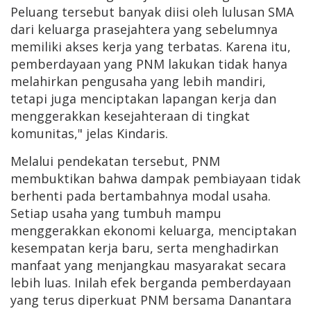
Peluang tersebut banyak diisi oleh lulusan SMA
dari keluarga prasejahtera yang sebelumnya
memiliki akses kerja yang terbatas. Karena itu,
pemberdayaan yang PNM lakukan tidak hanya
melahirkan pengusaha yang lebih mandiri,
tetapi juga menciptakan lapangan kerja dan
menggerakkan kesejahteraan di tingkat
komunitas," jelas Kindaris.
Melalui pendekatan tersebut, PNM
membuktikan bahwa dampak pembiayaan tidak
berhenti pada bertambahnya modal usaha.
Setiap usaha yang tumbuh mampu
menggerakkan ekonomi keluarga, menciptakan
kesempatan kerja baru, serta menghadirkan
manfaat yang menjangkau masyarakat secara
lebih luas. Inilah efek berganda pemberdayaan
yang terus diperkuat PNM bersama Danantara