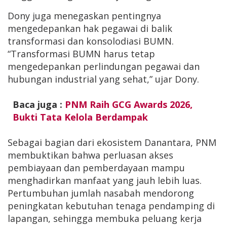
Dony juga menegaskan pentingnya
mengedepankan hak pegawai di balik
transformasi dan konsolodiasi BUMN.
“Transformasi BUMN harus tetap
mengedepankan perlindungan pegawai dan
hubungan industrial yang sehat,” ujar Dony.
Baca juga :
PNM Raih GCG Awards 2026,
Bukti Tata Kelola Berdampak
Sebagai bagian dari ekosistem Danantara, PNM
membuktikan bahwa perluasan akses
pembiayaan dan pemberdayaan mampu
menghadirkan manfaat yang jauh lebih luas.
Pertumbuhan jumlah nasabah mendorong
peningkatan kebutuhan tenaga pendamping di
lapangan, sehingga membuka peluang kerja