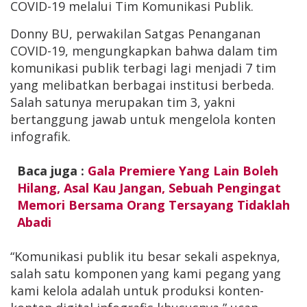
COVID-19 melalui Tim Komunikasi Publik.
Donny BU, perwakilan Satgas Penanganan
COVID-19, mengungkapkan bahwa dalam tim
komunikasi publik terbagi lagi menjadi 7 tim
yang melibatkan berbagai institusi berbeda.
Salah satunya merupakan tim 3, yakni
bertanggung jawab untuk mengelola konten
infografik.
Baca juga :
Gala Premiere Yang Lain Boleh
Hilang, Asal Kau Jangan, Sebuah Pengingat
Memori Bersama Orang Tersayang Tidaklah
Abadi
“Komunikasi publik itu besar sekali aspeknya,
salah satu komponen yang kami pegang yang
kami kelola adalah untuk produksi konten-