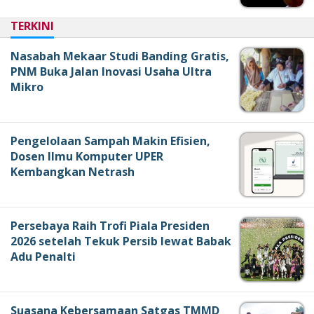
TERKINI
Nasabah Mekaar Studi Banding Gratis,
PNM Buka Jalan Inovasi Usaha Ultra
Mikro
Pengelolaan Sampah Makin Efisien,
Dosen Ilmu Komputer UPER
Kembangkan Netrash
Persebaya Raih Trofi Piala Presiden
2026 setelah Tekuk Persib lewat Babak
Adu Penalti
Suasana Kebersamaan Satgas TMMD