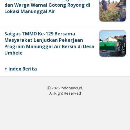
dan Warga Warnai Gotong Royong di
Lokasi Manunggal Air
Satgas TMMD Ke-129 Bersama
Masyarakat Lanjutkan Pekerjaan
Program Manunggal Air Bersih di Desa
Umbele
+ Index Berita
© 2025 indonews.id.
All Right Reserved