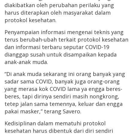
diakibatkan oleh perubahan perilaku yang
harus diterapkan oleh masyarakat dalam
protokol kesehatan.
Penyampaian informasi mengenai teknis yang
terus berubah-ubah terkait protokol kesehatan
dan informasi terbaru seputar COVID-19
dianggap susah untuk disampaikan kepada
anak-anak muda.
“Di anak muda sekarang ini orang banyak yang
sadar sama COVID, banyak juga orang-orang
yang merasa kok COVID lama ya engga beres-
beres, tapi dirinya sendiri masih nongkrong,
tetep jalan sama temennya, keluar dan engga
pakai masker,” terang Savero.
Kedisiplinan dalam mematuhi protokol
kesehatan harus dibentuk dari diri sendiri