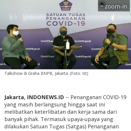
Talkshow di Graha BNPB, Jakarta. (Foto: Ist)
Jakarta, INDONEWS.ID
-- Penanganan COVID-19
yang masih berlangsung hingga saat ini
melibatkan keterlibatan dan kerja sama dari
banyak pihak. Termasuk upaya-upaya yang
dilakukan Satuan Tugas (Satgas) Penanganan