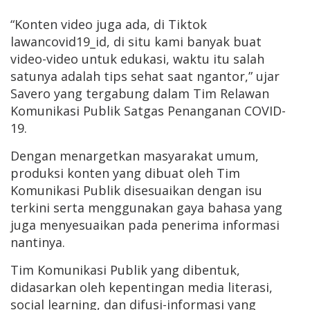
“Konten video juga ada, di Tiktok
lawancovid19_id, di situ kami banyak buat
video-video untuk edukasi, waktu itu salah
satunya adalah tips sehat saat ngantor,” ujar
Savero yang tergabung dalam Tim Relawan
Komunikasi Publik Satgas Penanganan COVID-
19.
Dengan menargetkan masyarakat umum,
produksi konten yang dibuat oleh Tim
Komunikasi Publik disesuaikan dengan isu
terkini serta menggunakan gaya bahasa yang
juga menyesuaikan pada penerima informasi
nantinya.
Tim Komunikasi Publik yang dibentuk,
didasarkan oleh kepentingan media literasi,
social learning, dan difusi-informasi yang