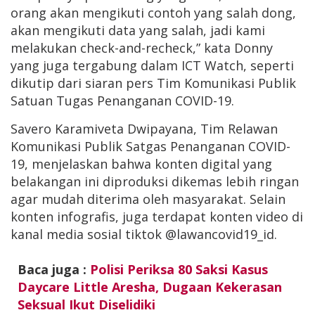
orang akan mengikuti contoh yang salah dong,
akan mengikuti data yang salah, jadi kami
melakukan check-and-recheck,” kata Donny
yang juga tergabung dalam ICT Watch, seperti
dikutip dari siaran pers Tim Komunikasi Publik
Satuan Tugas Penanganan COVID-19.
Savero Karamiveta Dwipayana, Tim Relawan
Komunikasi Publik Satgas Penanganan COVID-
19, menjelaskan bahwa konten digital yang
belakangan ini diproduksi dikemas lebih ringan
agar mudah diterima oleh masyarakat. Selain
konten infografis, juga terdapat konten video di
kanal media sosial tiktok @lawancovid19_id.
Baca juga :
Polisi Periksa 80 Saksi Kasus
Daycare Little Aresha, Dugaan Kekerasan
Seksual Ikut Diselidiki