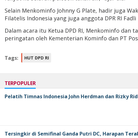
Selain Menkominfo Johnny G Plate, hadir juga W
Filatelis Indonesia yang juga anggota DPR RI Fadli
Dalam acara itu Ketua DPD RI, Menkominfo dan t
peringatan oleh Kementerian Kominfo dan PT Pos 
Tags:
HUT DPD RI
TERPOPULER
Pelatih Timnas Indonesia John Herdman dan Rizky Rid
Tersingkir di Semifinal Ganda Putri DC, Harapan Tera