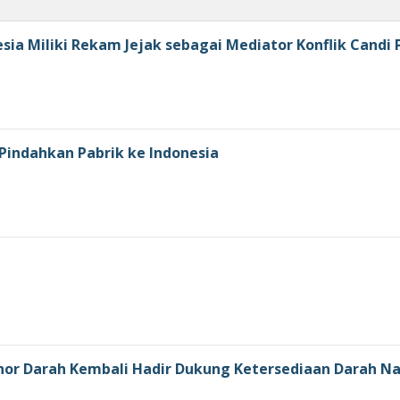
ia Miliki Rekam Jejak sebagai Mediator Konflik Candi
Pindahkan Pabrik ke Indonesia
r Darah Kembali Hadir Dukung Ketersediaan Darah Na