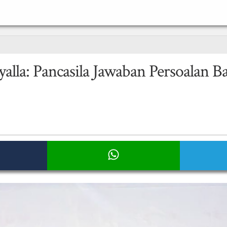
la: Pancasila Jawaban Persoalan B