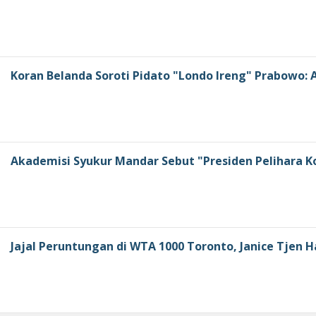
Koran Belanda Soroti Pidato "Londo Ireng" Prabowo
Akademisi Syukur Mandar Sebut "Presiden Pelihara K
Jajal Peruntungan di WTA 1000 Toronto, Janice Tjen