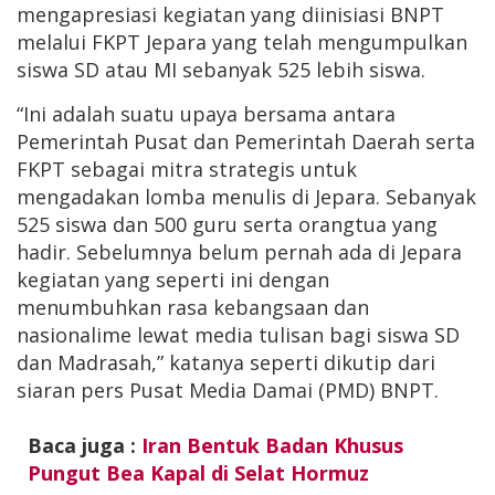
mengapresiasi kegiatan yang diinisiasi BNPT
melalui FKPT Jepara yang telah mengumpulkan
siswa SD atau MI sebanyak 525 lebih siswa.
“Ini adalah suatu upaya bersama antara
Pemerintah Pusat dan Pemerintah Daerah serta
FKPT sebagai mitra strategis untuk
mengadakan lomba menulis di Jepara. Sebanyak
525 siswa dan 500 guru serta orangtua yang
hadir. Sebelumnya belum pernah ada di Jepara
kegiatan yang seperti ini dengan
menumbuhkan rasa kebangsaan dan
nasionalime lewat media tulisan bagi siswa SD
dan Madrasah,” katanya seperti dikutip dari
siaran pers Pusat Media Damai (PMD) BNPT.
Baca juga :
Iran Bentuk Badan Khusus
Pungut Bea Kapal di Selat Hormuz