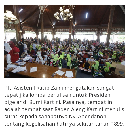
Plt. Asisten I Ratib Zaini mengatakan sangat
tepat jika lomba penulisan untuk Presiden
digelar di Bumi Kartini. Pasalnya, tempat ini
adalah tempat saat Raden Ajeng Kartini menulis
surat kepada sahabatnya Ny. Abendanon
tentang kegelisahan hatinya sekitar tahun 1899.