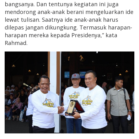
bangsanya. Dan tentunya kegiatan ini juga
mendorong anak-anak berani mengeluarkan ide
lewat tulisan. Saatnya ide anak-anak harus
dilepas jangan dikungkung. Termasuk harapan-
harapan mereka kepada Presidenya,” kata
Rahmad.