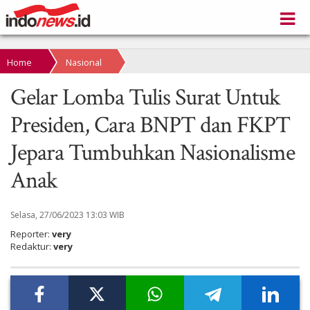
Home
Nasional
Gelar Lomba Tulis Surat Untuk
Presiden, Cara BNPT dan FKPT
Jepara Tumbuhkan Nasionalisme
Anak
Selasa, 27/06/2023 13:03 WIB
Reporter:
very
Redaktur:
very