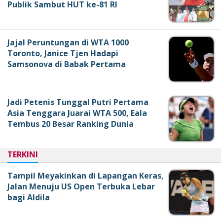
Publik Sambut HUT ke-81 RI
Jajal Peruntungan di WTA 1000
Toronto, Janice Tjen Hadapi
Samsonova di Babak Pertama
Jadi Petenis Tunggal Putri Pertama
Asia Tenggara Juarai WTA 500, Eala
Tembus 20 Besar Ranking Dunia
TERKINI
Tampil Meyakinkan di Lapangan Keras,
Jalan Menuju US Open Terbuka Lebar
bagi Aldila