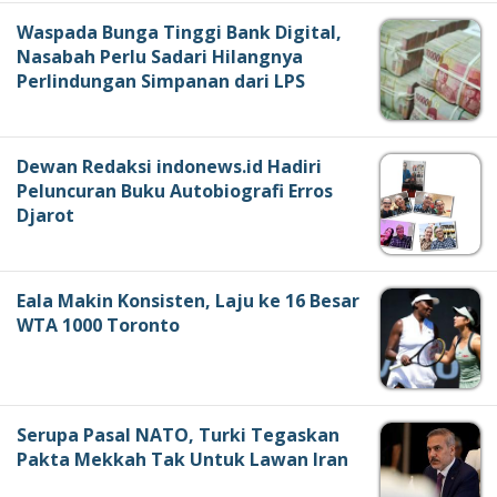
Waspada Bunga Tinggi Bank Digital,
Nasabah Perlu Sadari Hilangnya
Perlindungan Simpanan dari LPS
Dewan Redaksi indonews.id Hadiri
Peluncuran Buku Autobiografi Erros
Djarot
Eala Makin Konsisten, Laju ke 16 Besar
WTA 1000 Toronto
Serupa Pasal NATO, Turki Tegaskan
Pakta Mekkah Tak Untuk Lawan Iran