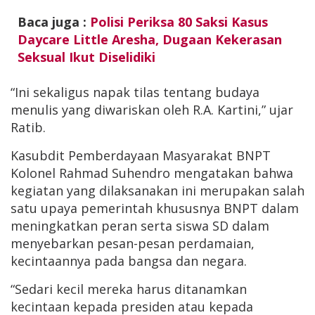
Baca juga :
Polisi Periksa 80 Saksi Kasus
Daycare Little Aresha, Dugaan Kekerasan
Seksual Ikut Diselidiki
“Ini sekaligus napak tilas tentang budaya
menulis yang diwariskan oleh R.A. Kartini,” ujar
Ratib.
Kasubdit Pemberdayaan Masyarakat BNPT
Kolonel Rahmad Suhendro mengatakan bahwa
kegiatan yang dilaksanakan ini merupakan salah
satu upaya pemerintah khususnya BNPT dalam
meningkatkan peran serta siswa SD dalam
menyebarkan pesan-pesan perdamaian,
kecintaannya pada bangsa dan negara.
“Sedari kecil mereka harus ditanamkan
kecintaan kepada presiden atau kepada