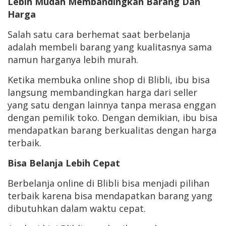
Lebih Mudah Membandingkan Barang Dan
Harga
Salah satu cara berhemat saat berbelanja
adalah membeli barang yang kualitasnya sama
namun harganya lebih murah.
Ketika membuka online shop di Blibli, ibu bisa
langsung membandingkan harga dari seller
yang satu dengan lainnya tanpa merasa enggan
dengan pemilik toko. Dengan demikian, ibu bisa
mendapatkan barang berkualitas dengan harga
terbaik.
Bisa Belanja Lebih Cepat
Berbelanja online di Blibli bisa menjadi pilihan
terbaik karena bisa mendapatkan barang yang
dibutuhkan dalam waktu cepat.