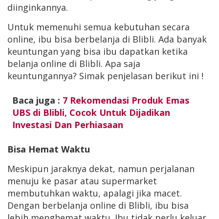
diinginkannya.
Untuk memenuhi semua kebutuhan secara
online, ibu bisa berbelanja di Blibli. Ada banyak
keuntungan yang bisa ibu dapatkan ketika
belanja online di Blibli. Apa saja
keuntungannya? Simak penjelasan berikut ini !
Baca juga :
7 Rekomendasi Produk Emas
UBS di Blibli, Cocok Untuk Dijadikan
Investasi Dan Perhiasaan
Bisa Hemat Waktu
Meskipun jaraknya dekat, namun perjalanan
menuju ke pasar atau supermarket
membutuhkan waktu, apalagi jika macet.
Dengan berbelanja online di Blibli, ibu bisa
lebih menghemat waktu. Ibu tidak perlu keluar