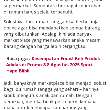
supermarket. Sementara berbagai kebutuhan
di rumah harus selalu terpenuhi.
Solusinya, ibu rumah tangga bisa berbelanja
online agar bisa mendapatkan semua barang
yang dibutuhkan. Apalagi kini ada banyak
marketplace yang menawarkan aneka macam
barang dengan harga lebih terjangkau.
Baca juga :
Kesempatan Emas! Beli Produk
Adidas di Promo 8.8 Agustus 2025 Sport
Hype Blibli
Jadi, banyaknya marketplace bisa menjadi solusi
bagi ibu rumah tangga yang sehari – harinya
sibuk mengurus anak dan rumah. Dengan
demikian, mereka tidak perlu pergi kemana –
mana untuk mendapatkan barang yang