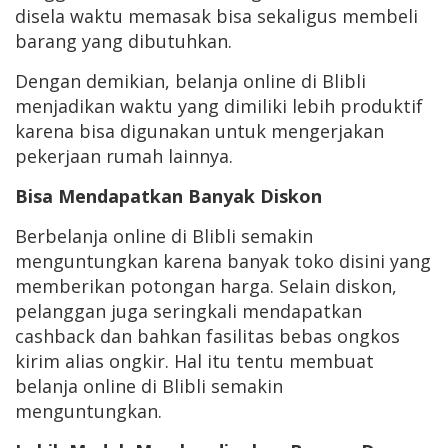
disela waktu memasak bisa sekaligus membeli
barang yang dibutuhkan.
Dengan demikian, belanja online di Blibli
menjadikan waktu yang dimiliki lebih produktif
karena bisa digunakan untuk mengerjakan
pekerjaan rumah lainnya.
Bisa Mendapatkan Banyak Diskon
Berbelanja online di Blibli semakin
menguntungkan karena banyak toko disini yang
memberikan potongan harga. Selain diskon,
pelanggan juga seringkali mendapatkan
cashback dan bahkan fasilitas bebas ongkos
kirim alias ongkir. Hal itu tentu membuat
belanja online di Blibli semakin
menguntungkan.