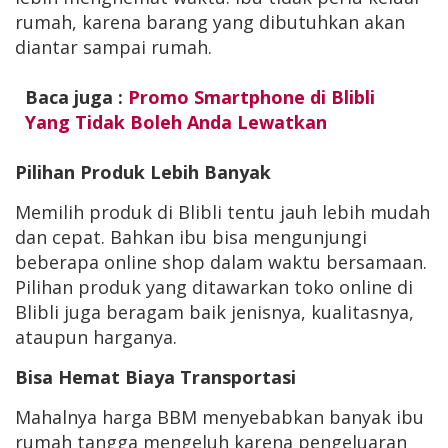
rumah, karena barang yang dibutuhkan akan
diantar sampai rumah.
Baca juga :
Promo Smartphone di Blibli
Yang Tidak Boleh Anda Lewatkan
Pilihan Produk Lebih Banyak
Memilih produk di Blibli tentu jauh lebih mudah
dan cepat. Bahkan ibu bisa mengunjungi
beberapa online shop dalam waktu bersamaan.
Pilihan produk yang ditawarkan toko online di
Blibli juga beragam baik jenisnya, kualitasnya,
ataupun harganya.
Bisa Hemat Biaya Transportasi
Mahalnya harga BBM menyebabkan banyak ibu
rumah tangga mengeluh karena pengeluaran