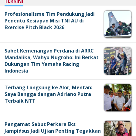
TERKINI
Profesionalisme Tim Pendukung Jadi
Penentu Kesiapan Misi TNI AU di
Exercise Pitch Black 2026
Sabet Kemenangan Perdana di ARRC
Mandalika, Wahyu Nugroho: Ini Berkat
Dukungan Tim Yamaha Racing
Indonesia
Terbang Langsung ke Alor, Mentan:
Saya Bangga dengan Adriano Putra
Terbaik NTT
Pengamat Sebut Perkara Eks
Jampidsus Jadi Ujian Penting Tegakkan