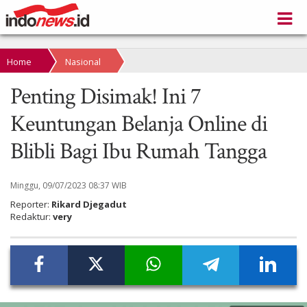
Home
Nasional
Penting Disimak! Ini 7
Keuntungan Belanja Online di
Blibli Bagi Ibu Rumah Tangga
Minggu, 09/07/2023 08:37 WIB
Reporter:
Rikard Djegadut
Redaktur:
very