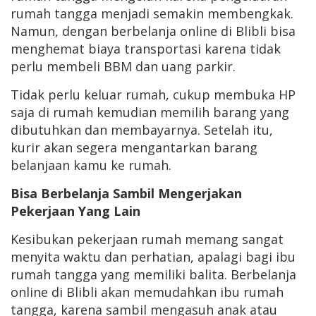
rumah tangga menjadi semakin membengkak.
Namun, dengan berbelanja online di Blibli bisa
menghemat biaya transportasi karena tidak
perlu membeli BBM dan uang parkir.
Tidak perlu keluar rumah, cukup membuka HP
saja di rumah kemudian memilih barang yang
dibutuhkan dan membayarnya. Setelah itu,
kurir akan segera mengantarkan barang
belanjaan kamu ke rumah.
Bisa Berbelanja Sambil Mengerjakan
Pekerjaan Yang Lain
Kesibukan pekerjaan rumah memang sangat
menyita waktu dan perhatian, apalagi bagi ibu
rumah tangga yang memiliki balita. Berbelanja
online di Blibli akan memudahkan ibu rumah
tangga, karena sambil mengasuh anak atau