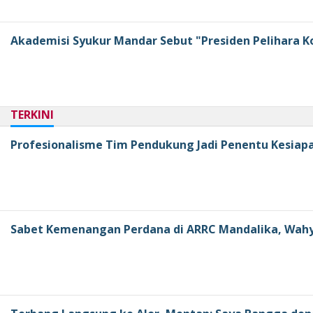
Akademisi Syukur Mandar Sebut "Presiden Pelihara K
TERKINI
Profesionalisme Tim Pendukung Jadi Penentu Kesiapan 
Sabet Kemenangan Perdana di ARRC Mandalika, Wahy