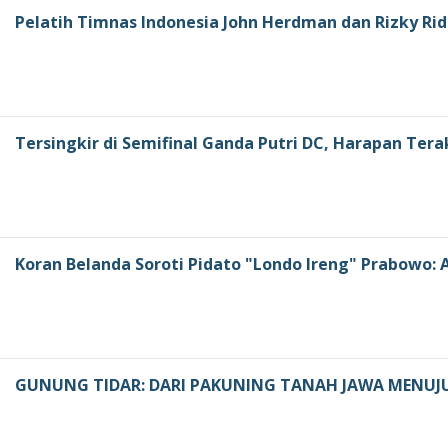
Pelatih Timnas Indonesia John Herdman dan Rizky Rid
Tersingkir di Semifinal Ganda Putri DC, Harapan Tera
Koran Belanda Soroti Pidato "Londo Ireng" Prabowo
GUNUNG TIDAR: DARI PAKUNING TANAH JAWA MENUJ