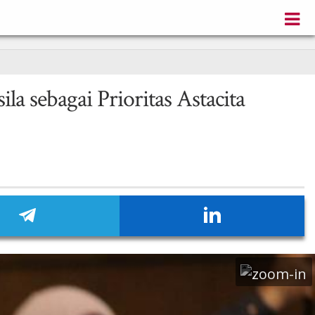
 sebagai Prioritas Astacita