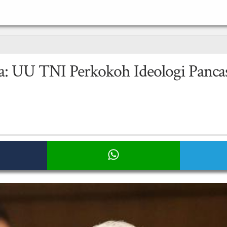
UU TNI Perkokoh Ideologi Pancasila