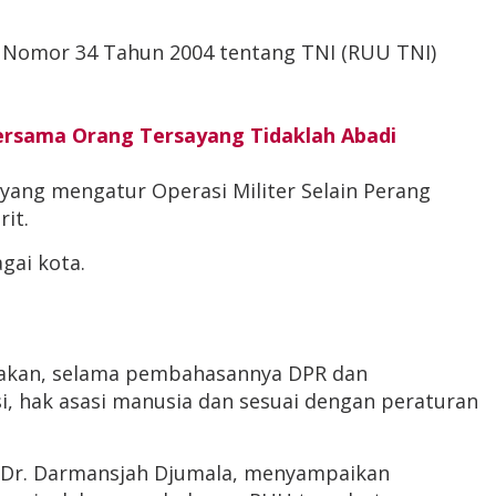
Nomor 34 Tahun 2004 tentang TNI (RUU TNI)
Bersama Orang Tersayang Tidaklah Abadi
 yang mengatur Operasi Militer Selain Perang
it.
gai kota.
takan, selama pembahasannya DPR dan
, hak asasi manusia dan sesuai dengan peraturan
, Dr. Darmansjah Djumala, menyampaikan