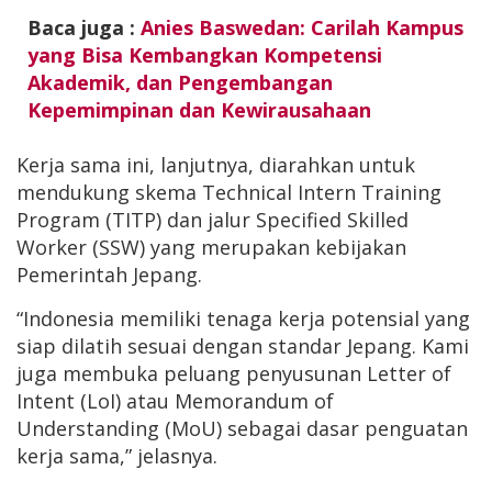
Baca juga :
Anies Baswedan: Carilah Kampus
yang Bisa Kembangkan Kompetensi
Akademik, dan Pengembangan
Kepemimpinan dan Kewirausahaan
Kerja sama ini, lanjutnya, diarahkan untuk
mendukung skema Technical Intern Training
Program (TITP) dan jalur Specified Skilled
Worker (SSW) yang merupakan kebijakan
Pemerintah Jepang.
“Indonesia memiliki tenaga kerja potensial yang
siap dilatih sesuai dengan standar Jepang. Kami
juga membuka peluang penyusunan Letter of
Intent (LoI) atau Memorandum of
Understanding (MoU) sebagai dasar penguatan
kerja sama,” jelasnya.