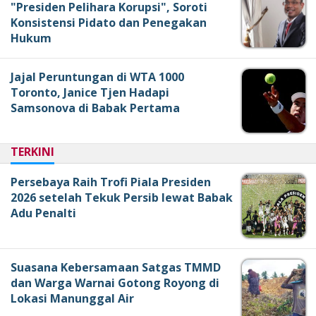
"Presiden Pelihara Korupsi", Soroti
Konsistensi Pidato dan Penegakan
Hukum
Jajal Peruntungan di WTA 1000
Toronto, Janice Tjen Hadapi
Samsonova di Babak Pertama
TERKINI
Persebaya Raih Trofi Piala Presiden
2026 setelah Tekuk Persib lewat Babak
Adu Penalti
Suasana Kebersamaan Satgas TMMD
dan Warga Warnai Gotong Royong di
Lokasi Manunggal Air