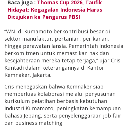
Baca juga :
Thomas Cup 2026, Taufik
Hidayat: Kegagalan Indonesia Harus
Ditujukan ke Pengurus PBSI
“WNI di Kumamoto berkontribusi besar di
sektor manufaktur, pertanian, perikanan,
hingga perawatan lansia. Pemerintah Indonesia
berkomitmen untuk memastikan hak dan
kesejahteraan mereka tetap terjaga,” ujar Cris
Kuntadi dalam keterangannya di Kantor
Kemnaker, Jakarta.
Cris menegaskan bahwa Kemnaker siap
memperluas kolaborasi melalui penyusunan
kurikulum pelatihan berbasis kebutuhan
industri Kumamoto, peningkatan kemampuan
bahasa Jepang, serta penyelenggaraan job fair
dan business matching.