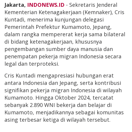
Jakarta,
INDONEWS.ID
- Sekretaris Jenderal
Kementerian Ketenagakerjaan (Kemnaker), Cris
Kuntadi, menerima kunjungan delegasi
Pemerintah Prefektur Kumamoto, Jepang,
dalam rangka mempererat kerja sama bilateral
di bidang ketenagakerjaan, khususnya
pengembangan sumber daya manusia dan
penempatan pekerja migran Indonesia secara
legal dan terproteksi.
Cris Kuntadi mengapresiasi hubungan erat
antara Indonesia dan Jepang, serta kontribusi
signifikan pekerja migran Indonesia di wilayah
Kumamoto. Hingga Oktober 2024, tercatat
sebanyak 2.890 WNI bekerja dan belajar di
Kumamoto, menjadikannya sebagai komunitas
asing terbesar ketiga di wilayah tersebut.