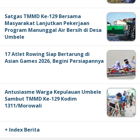
Satgas TMMD Ke-129 Bersama
Masyarakat Lanjutkan Pekerjaan
Program Manunggal Air Bersih di Desa
Umbele
17 Atlet Rowing Siap Bertarung di
Asian Games 2026, Begini Persiapannya
Antusiasme Warga Kepulauan Umbele
Sambut TMMD Ke-129 Kodim
1311/Morowali
+ Index Berita