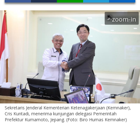
Sekretaris Jenderal Kementerian Ketenagakerjaan (Kemnaker),
Cris Kuntadi, menerima kunjungan delegasi Pemerintah
Prefektur Kumamoto, Jepang. (Foto: Biro Humas Kemnaker)