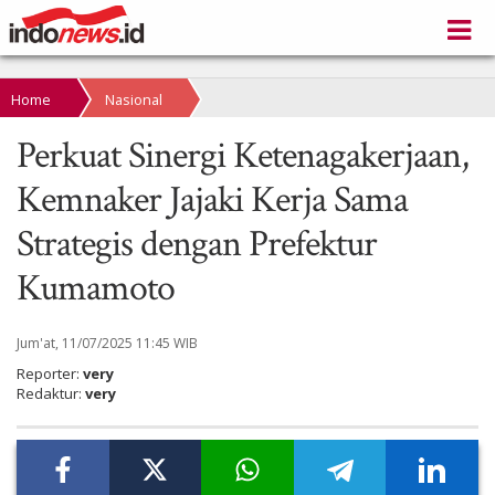
Home
Nasional
Perkuat Sinergi Ketenagakerjaan,
Kemnaker Jajaki Kerja Sama
Strategis dengan Prefektur
Kumamoto
Jum'at, 11/07/2025 11:45 WIB
Reporter:
very
Redaktur:
very