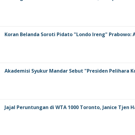
Koran Belanda Soroti Pidato "Londo Ireng" Prabowo
Akademisi Syukur Mandar Sebut "Presiden Pelihara K
Jajal Peruntungan di WTA 1000 Toronto, Janice Tjen