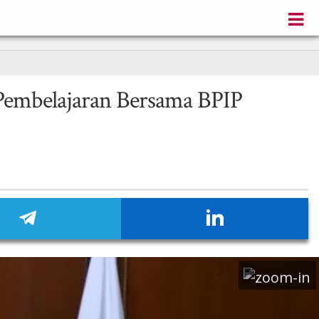
 Pembelajaran Bersama BPIP