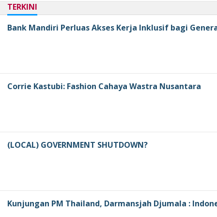
TERKINI
Bank Mandiri Perluas Akses Kerja Inklusif bagi Genera
Corrie Kastubi: Fashion Cahaya Wastra Nusantara
(LOCAL) GOVERNMENT SHUTDOWN?
Kunjungan PM Thailand, Darmansjah Djumala : Indones