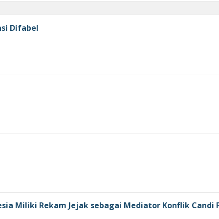
si Difabel
ia Miliki Rekam Jejak sebagai Mediator Konflik Candi