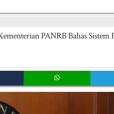
N, Kementerian PANRB Bahas Sistem