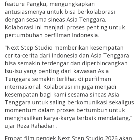
feature Pangku, mengungkapkan
antusiasmenya untuk bisa berkolaborasi
dengan sesama sineas Asia Tenggara.
Kolaborasi ini menjadi proses penting untuk
pertumbuhan perfilman Indonesia.
“Next Step Studio memberikan kesempatan
cerita-cerita dari Indonesia dan Asia Tenggara
bisa semakin terdengar dan diperbincangkan.
Isu-isu yang penting dari kawasan Asia
Tenggara semakin terlihat di perfilman
internasional. Kolaborasi ini juga menjadi
kesempatan bagi kami sesama sineas Asia
Tenggara untuk saling berkomunikasi sekaligus
momentum dalam proses bertumbuh untuk
menghasilkan karya-karya terbaik mendatang,”
ujar Reza Rahadian.
Empat film pendek Next Step Studio 2026 akan