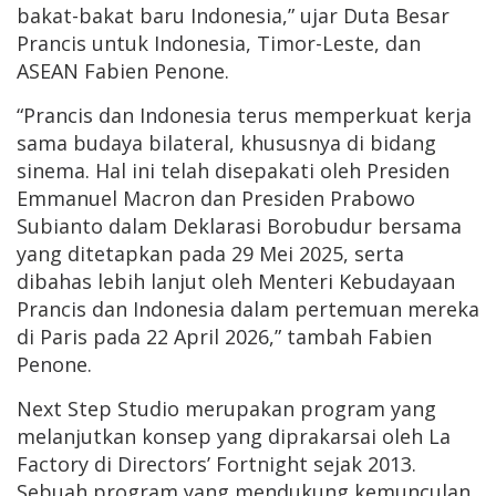
bakat-bakat baru Indonesia,” ujar Duta Besar
Prancis untuk Indonesia, Timor-Leste, dan
ASEAN Fabien Penone.
“Prancis dan Indonesia terus memperkuat kerja
sama budaya bilateral, khususnya di bidang
sinema. Hal ini telah disepakati oleh Presiden
Emmanuel Macron dan Presiden Prabowo
Subianto dalam Deklarasi Borobudur bersama
yang ditetapkan pada 29 Mei 2025, serta
dibahas lebih lanjut oleh Menteri Kebudayaan
Prancis dan Indonesia dalam pertemuan mereka
di Paris pada 22 April 2026,” tambah Fabien
Penone.
Next Step Studio merupakan program yang
melanjutkan konsep yang diprakarsai oleh La
Factory di Directors’ Fortnight sejak 2013.
Sebuah program yang mendukung kemunculan