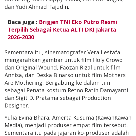
dan Yudi Ahmad Tajudin.
Baca juga :
Brigjen TNI Eko Putro Resmi
Terpilih Sebagai Ketua ALTI DKI Jakarta
2026-2030
Sementara itu, sinematografer Vera Lestafa
mengarahkan gambar untuk film Holy Crowd
dan Original Wound, Faozan Rizal untuk film
Annisa, dan Deska Binarso untuk film Mothers
Are Mothering. Bergabung ke dalam tim
sebagai Penata kostum Retno Ratih Damayanti
dan Sigit D. Pratama sebagai Production
Designer.
Yulia Evina Bhara, Amerta Kusuma (KawanKawan
Media), menjadi produser empat film tersebut.
Sementara itu pada jajaran ko-produser adalah