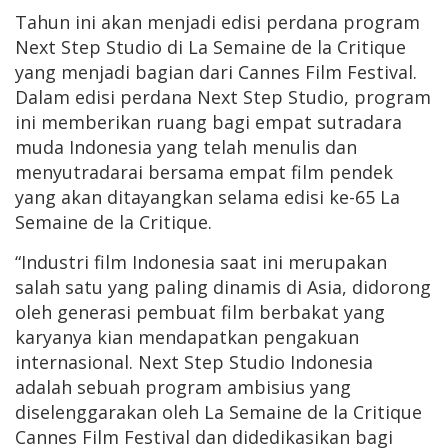
Tahun ini akan menjadi edisi perdana program
Next Step Studio di La Semaine de la Critique
yang menjadi bagian dari Cannes Film Festival.
Dalam edisi perdana Next Step Studio, program
ini memberikan ruang bagi empat sutradara
muda Indonesia yang telah menulis dan
menyutradarai bersama empat film pendek
yang akan ditayangkan selama edisi ke-65 La
Semaine de la Critique.
“Industri film Indonesia saat ini merupakan
salah satu yang paling dinamis di Asia, didorong
oleh generasi pembuat film berbakat yang
karyanya kian mendapatkan pengakuan
internasional. Next Step Studio Indonesia
adalah sebuah program ambisius yang
diselenggarakan oleh La Semaine de la Critique
Cannes Film Festival dan didedikasikan bagi