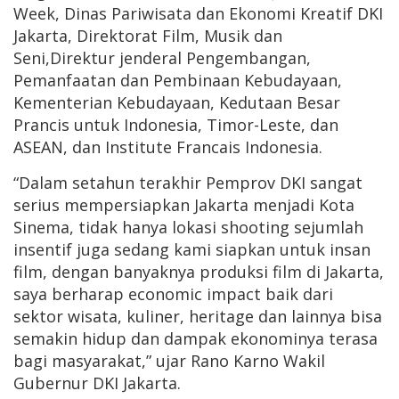
Week, Dinas Pariwisata dan Ekonomi Kreatif DKI
Jakarta, Direktorat Film, Musik dan
Seni,Direktur jenderal Pengembangan,
Pemanfaatan dan Pembinaan Kebudayaan,
Kementerian Kebudayaan, Kedutaan Besar
Prancis untuk Indonesia, Timor-Leste, dan
ASEAN, dan Institute Francais Indonesia.
“Dalam setahun terakhir Pemprov DKI sangat
serius mempersiapkan Jakarta menjadi Kota
Sinema, tidak hanya lokasi shooting sejumlah
insentif juga sedang kami siapkan untuk insan
film, dengan banyaknya produksi film di Jakarta,
saya berharap economic impact baik dari
sektor wisata, kuliner, heritage dan lainnya bisa
semakin hidup dan dampak ekonominya terasa
bagi masyarakat,” ujar Rano Karno Wakil
Gubernur DKI Jakarta.