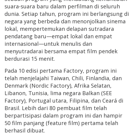
suara-suara baru dalam perfilman di seluruh
dunia. Setiap tahun, program ini berlangsung di
negara yang berbeda dan menonjolkan sinema
lokal, mempertemukan delapan sutradara
pendatang baru—empat lokal dan empat
internasional—untuk menulis dan
menyutradarai bersama empat film pendek
berdurasi 15 menit.
Pada 10 edisi pertama Factory, program ini
telah menjelajahi Taiwan, Chili, Finlandia, dan
Denmark (Nordic Factory), Afrika Selatan,
Libanon, Tunisia, lima negara Balkan (SEE
Factory), Portugal utara, Filipina, dan Ceará di
Brasil. Lebih dari 80 pembuat film telah
berpartisipasi dalam program ini dan hampir
50 film panjang (feature film) pertama telah
berhasil dibuat.