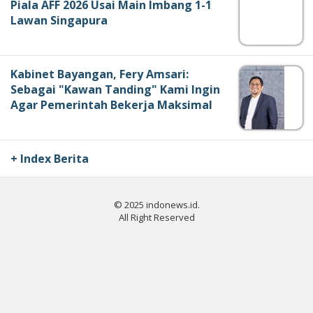
Piala AFF 2026 Usai Main Imbang 1-1
Lawan Singapura
Kabinet Bayangan, Fery Amsari:
Sebagai "Kawan Tanding" Kami Ingin
Agar Pemerintah Bekerja Maksimal
+ Index Berita
© 2025 indonews.id.
All Right Reserved