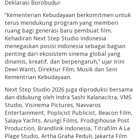
Deklarasi Borobudur.
“Kementerian Kebudayaan berkomitmen untuk
terus mendukung program yang memberi
ruang bagi generasi baru pembuat film.
Kehadiran Next Step Studio Indonesia
menegaskan posisi Indonesia sebagai bagian
penting dari ekosistem sinema global yang
dinamis, kreatif, dan berpengaruh,” ujar Irini
Dewi Wanti, Direktur Film, Musik dan Seni
Kementrian Kebudayaan.
Next Step Studio 2026 juga diproduksi bersama
dan didukung oleh Indra Sashi Kalanacitra, VMS
Studio, Visinema Pictures, Navvaros
Entertainment, Poplicist Publicist, Beacon Film,
Salaya Yachts, Arungi Films, Prodigihouse Post
Production, Brandlink Indonesia, Titrafilm A La
Plage Studio, Artha Graha Peduli, Jakarta Film