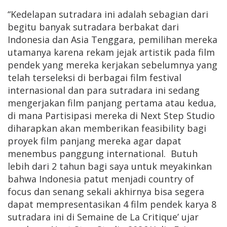
“Kedelapan sutradara ini adalah sebagian dari
begitu banyak sutradara berbakat dari
Indonesia dan Asia Tenggara, pemilihan mereka
utamanya karena rekam jejak artistik pada film
pendek yang mereka kerjakan sebelumnya yang
telah terseleksi di berbagai film festival
internasional dan para sutradara ini sedang
mengerjakan film panjang pertama atau kedua,
di mana Partisipasi mereka di Next Step Studio
diharapkan akan memberikan feasibility bagi
proyek film panjang mereka agar dapat
menembus panggung international. Butuh
lebih dari 2 tahun bagi saya untuk meyakinkan
bahwa Indonesia patut menjadi country of
focus dan senang sekali akhirnya bisa segera
dapat mempresentasikan 4 film pendek karya 8
sutradara ini di Semaine de La Critique’ ujar