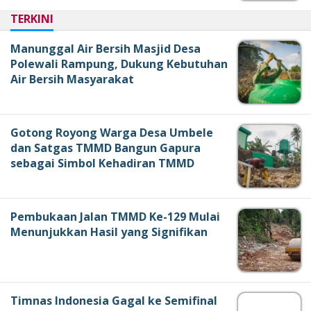
TERKINI
Manunggal Air Bersih Masjid Desa
Polewali Rampung, Dukung Kebutuhan
Air Bersih Masyarakat
Gotong Royong Warga Desa Umbele
dan Satgas TMMD Bangun Gapura
sebagai Simbol Kehadiran TMMD
Pembukaan Jalan TMMD Ke-129 Mulai
Menunjukkan Hasil yang Signifikan
Timnas Indonesia Gagal ke Semifinal