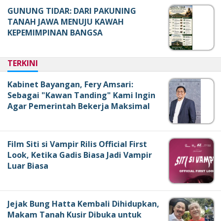
GUNUNG TIDAR: DARI PAKUNING
TANAH JAWA MENUJU KAWAH
KEPEMIMPINAN BANGSA
TERKINI
Kabinet Bayangan, Fery Amsari:
Sebagai "Kawan Tanding" Kami Ingin
Agar Pemerintah Bekerja Maksimal
Film Siti si Vampir Rilis Official First
Look, Ketika Gadis Biasa Jadi Vampir
Luar Biasa
Jejak Bung Hatta Kembali Dihidupkan,
Makam Tanah Kusir Dibuka untuk