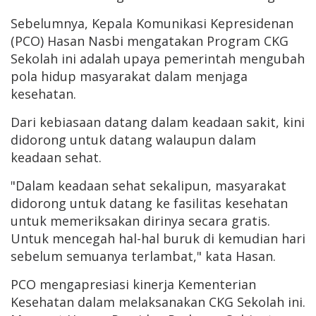
Sebelumnya, Kepala Komunikasi Kepresidenan
(PCO) Hasan Nasbi mengatakan Program CKG
Sekolah ini adalah upaya pemerintah mengubah
pola hidup masyarakat dalam menjaga
kesehatan.
Dari kebiasaan datang dalam keadaan sakit, kini
didorong untuk datang walaupun dalam
keadaan sehat.
"Dalam keadaan sehat sekalipun, masyarakat
didorong untuk datang ke fasilitas kesehatan
untuk memeriksakan dirinya secara gratis.
Untuk mencegah hal-hal buruk di kemudian hari
sebelum semuanya terlambat," kata Hasan.
PCO mengapresiasi kinerja Kementerian
Kesehatan dalam melaksanakan CKG Sekolah ini.