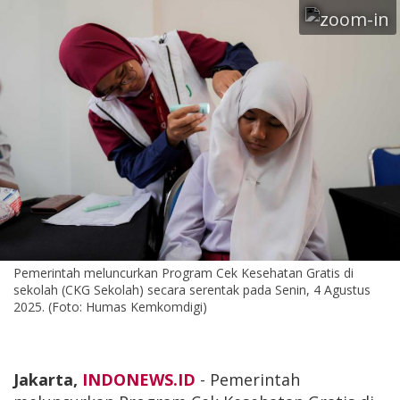
Pemerintah meluncurkan Program Cek Kesehatan Gratis di
sekolah (CKG Sekolah) secara serentak pada Senin, 4 Agustus
2025. (Foto: Humas Kemkomdigi)
Jakarta,
INDONEWS.ID
- Pemerintah