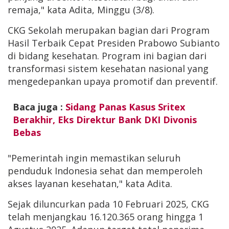
remaja," kata Adita, Minggu (3/8).
CKG Sekolah merupakan bagian dari Program
Hasil Terbaik Cepat Presiden Prabowo Subianto
di bidang kesehatan. Program ini bagian dari
transformasi sistem kesehatan nasional yang
mengedepankan upaya promotif dan preventif.
Baca juga :
Sidang Panas Kasus Sritex
Berakhir, Eks Direktur Bank DKI Divonis
Bebas
"Pemerintah ingin memastikan seluruh
penduduk Indonesia sehat dan memperoleh
akses layanan kesehatan," kata Adita.
Sejak diluncurkan pada 10 Februari 2025, CKG
telah menjangkau 16.120.365 orang hingga 1