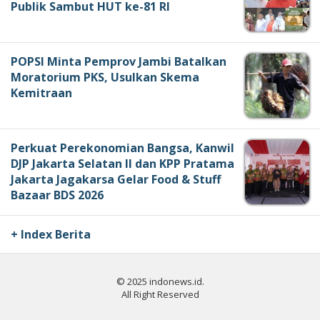
Publik Sambut HUT ke-81 RI
POPSI Minta Pemprov Jambi Batalkan
Moratorium PKS, Usulkan Skema
Kemitraan
Perkuat Perekonomian Bangsa, Kanwil
DJP Jakarta Selatan II dan KPP Pratama
Jakarta Jagakarsa Gelar Food & Stuff
Bazaar BDS 2026
+ Index Berita
© 2025 indonews.id.
All Right Reserved