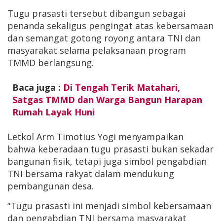
Tugu prasasti tersebut dibangun sebagai
penanda sekaligus pengingat atas kebersamaan
dan semangat gotong royong antara TNI dan
masyarakat selama pelaksanaan program
TMMD berlangsung.
Baca juga :
Di Tengah Terik Matahari,
Satgas TMMD dan Warga Bangun Harapan
Rumah Layak Huni
Letkol Arm Timotius Yogi menyampaikan
bahwa keberadaan tugu prasasti bukan sekadar
bangunan fisik, tetapi juga simbol pengabdian
TNI bersama rakyat dalam mendukung
pembangunan desa.
“Tugu prasasti ini menjadi simbol kebersamaan
dan pengabdian TNI bersama masyarakat