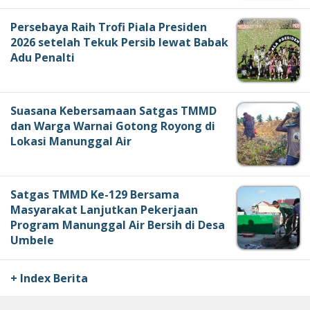
Persebaya Raih Trofi Piala Presiden
2026 setelah Tekuk Persib lewat Babak
Adu Penalti
Suasana Kebersamaan Satgas TMMD
dan Warga Warnai Gotong Royong di
Lokasi Manunggal Air
Satgas TMMD Ke-129 Bersama
Masyarakat Lanjutkan Pekerjaan
Program Manunggal Air Bersih di Desa
Umbele
+ Index Berita