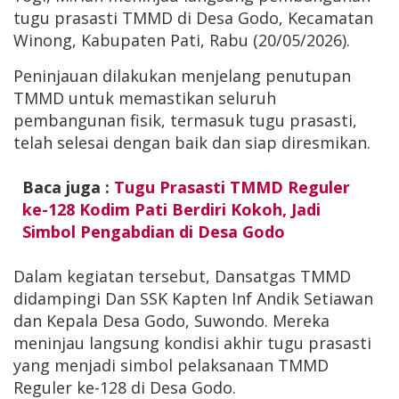
tugu prasasti TMMD di Desa Godo, Kecamatan
Winong, Kabupaten Pati, Rabu (20/05/2026).
Peninjauan dilakukan menjelang penutupan
TMMD untuk memastikan seluruh
pembangunan fisik, termasuk tugu prasasti,
telah selesai dengan baik dan siap diresmikan.
Baca juga :
Tugu Prasasti TMMD Reguler
ke-128 Kodim Pati Berdiri Kokoh, Jadi
Simbol Pengabdian di Desa Godo
Dalam kegiatan tersebut, Dansatgas TMMD
didampingi Dan SSK Kapten Inf Andik Setiawan
dan Kepala Desa Godo, Suwondo. Mereka
meninjau langsung kondisi akhir tugu prasasti
yang menjadi simbol pelaksanaan TMMD
Reguler ke-128 di Desa Godo.