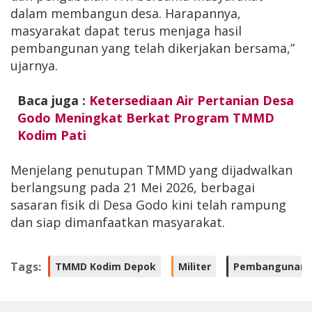
dalam membangun desa. Harapannya,
masyarakat dapat terus menjaga hasil
pembangunan yang telah dikerjakan bersama,”
ujarnya.
Baca juga :
Ketersediaan Air Pertanian Desa
Godo Meningkat Berkat Program TMMD
Kodim Pati
Menjelang penutupan TMMD yang dijadwalkan
berlangsung pada 21 Mei 2026, berbagai
sasaran fisik di Desa Godo kini telah rampung
dan siap dimanfaatkan masyarakat.
Tags:
TMMD Kodim Depok
Militer
Pembangunan