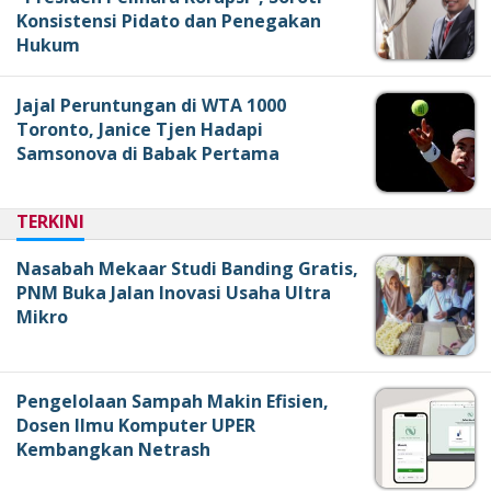
Konsistensi Pidato dan Penegakan
Hukum
Jajal Peruntungan di WTA 1000
Toronto, Janice Tjen Hadapi
Samsonova di Babak Pertama
TERKINI
Nasabah Mekaar Studi Banding Gratis,
PNM Buka Jalan Inovasi Usaha Ultra
Mikro
Pengelolaan Sampah Makin Efisien,
Dosen Ilmu Komputer UPER
Kembangkan Netrash