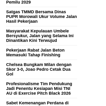
Pemilu 2029
Satgas TMMD Bersama Dinas
PUPR Morowali Ukur Volume Jalan
Hasil Pekerjaan
Masyarakat Kepulauan Umbele
Bersyukur, Jalan yang Selama Ini
Dinantikan Kini Terwujud
Pekerjaan Rabat Jalan Beton
Memasuki Tahap Finishing
Chelsea Bungkam Milan dengan
Skor 3-0, Joao Pedro Cetak Dua
Gol
Profesionalisme Tim Pendukung
Jadi Penentu Kesiapan Misi TNI
AU di Exercise Pitch Black 2026
Sabet Kemenangan Perdana di