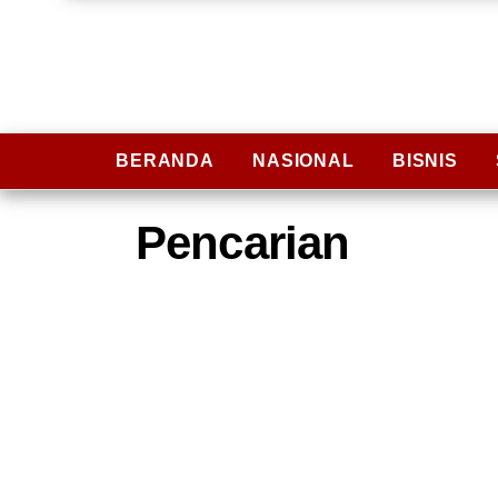
BERANDA
NASIONAL
BISNIS
Pencarian