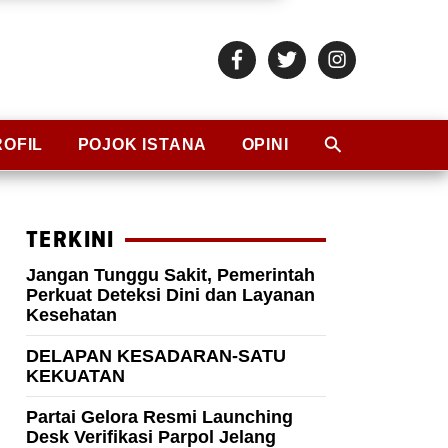
ROFIL
POJOK ISTANA
OPINI
TERKINI
Jangan Tunggu Sakit, Pemerintah
Perkuat Deteksi Dini dan Layanan
Kesehatan
DELAPAN KESADARAN-SATU
KEKUATAN
Partai Gelora Resmi Launching
Desk Verifikasi Parpol Jelang